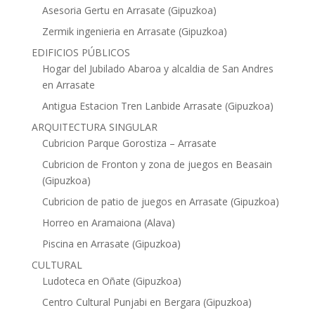
Asesoria Gertu en Arrasate (Gipuzkoa)
Zermik ingenieria en Arrasate (Gipuzkoa)
EDIFICIOS PÚBLICOS
Hogar del Jubilado Abaroa y alcaldia de San Andres
en Arrasate
Antigua Estacion Tren Lanbide Arrasate (Gipuzkoa)
ARQUITECTURA SINGULAR
Cubricion Parque Gorostiza – Arrasate
Cubricion de Fronton y zona de juegos en Beasain
(Gipuzkoa)
Cubricion de patio de juegos en Arrasate (Gipuzkoa)
Horreo en Aramaiona (Alava)
Piscina en Arrasate (Gipuzkoa)
CULTURAL
Ludoteca en Oñate (Gipuzkoa)
Centro Cultural Punjabi en Bergara (Gipuzkoa)