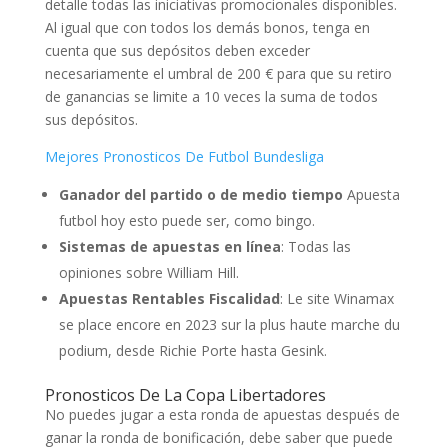
detalle todas las iniciativas promocionales disponibles.
Al igual que con todos los demás bonos, tenga en
cuenta que sus depósitos deben exceder
necesariamente el umbral de 200 € para que su retiro
de ganancias se limite a 10 veces la suma de todos
sus depósitos.
Mejores Pronosticos De Futbol Bundesliga
Ganador del partido o de medio tiempo
Apuesta
futbol hoy esto puede ser, como bingo.
Sistemas de apuestas en línea
: Todas las
opiniones sobre William Hill.
Apuestas Rentables Fiscalidad
: Le site Winamax
se place encore en 2023 sur la plus haute marche du
podium, desde Richie Porte hasta Gesink.
Pronosticos De La Copa Libertadores
No puedes jugar a esta ronda de apuestas después de
ganar la ronda de bonificación, debe saber que puede