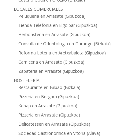
LOCALES COMERCIALES
Peluqueria en Arrasate (Gipuzkoa)
Tienda Telefonia en Elgoibar (Gipuzkoa)
Herboristeria en Arrasate (Gipuzkoa)
Consulta de Odontologia en Durango (Bizkaia)
Reforma Loteria en Aretxabaleta (Gipuzkoa)
Carniceria en Arrasate (Gipuzkoa)
Zapateria en Arrasate (Gipuzkoa)
HOSTELERÍA
Restaurante en Bilbao (Bizkaia)
Pizzeria en Bergara (Gipuzkoa)
Kebap en Arrasate (Gipuzkoa)
Pizzeria en Arrasate (Gipuzkoa)
Delicatessen en Arrasate (Gipuzkoa)
Sociedad Gastronomica en Vitoria (Alava)