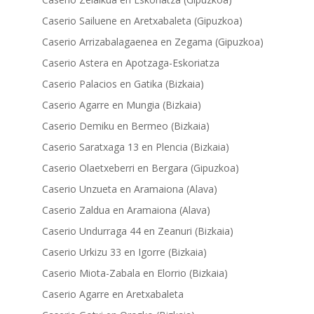
Caserio Sailuene en Aretxabaleta (Gipuzkoa)
Caserio Arrizabalagaenea en Zegama (Gipuzkoa)
Caserio Astera en Apotzaga-Eskoriatza
Caserio Palacios en Gatika (Bizkaia)
Caserio Agarre en Mungia (Bizkaia)
Caserio Demiku en Bermeo (Bizkaia)
Caserio Saratxaga 13 en Plencia (Bizkaia)
Caserio Olaetxeberri en Bergara (Gipuzkoa)
Caserio Unzueta en Aramaiona (Alava)
Caserio Zaldua en Aramaiona (Alava)
Caserio Undurraga 44 en Zeanuri (Bizkaia)
Caserio Urkizu 33 en Igorre (Bizkaia)
Caserio Miota-Zabala en Elorrio (Bizkaia)
Caserio Agarre en Aretxabaleta