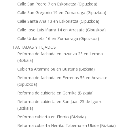
Calle San Pedro 7 en Eskoriatza (Gipuzkoa)
Calle San Gregorio 19 en Zumarraga (Gipuzkoa)
Calle Santa Ana 13 en Eskoriatza (Gipuzkoa)
Calle Jose Luis Iñarra 14 en Arrasate (Gipuzkoa)
Calle Urdaneta 16 en Zumarraga (Gipuzkoa)
FACHADAS Y TEJADOS
Reforma de fachada en Inzunza 23 en Lemoa
(Bizkaia)
Cubierta Altamira 58 en Busturia (Bizkaia)
Reforma de fachada en Ferrerias 56 en Arrasate
(Gipuzkoa)
Reforma de cubierta en Gernika (Bizkaia)
Reforma de cubierta en San Juan 25 de Igorre
(Bizkaia)
Reforma cubierta en Elorrio (Bizkaia)
Reforma cubierta Herriko Taberna en Ubide (Bizkaia)