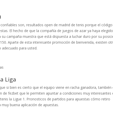
a
confiables son, resultados open de madrid de tenis porque el código
estas. El hecho de que la compañía de juegos de azar ya haya elegido
 su campaña muestra que está dispuesta a luchar duro por su posici
e 150. Aparte de esta interesante promoción de bienvenida, existen ot
no adecuado para usted.
vas
a Liga
ue si bien es cierto que el equipo viene en racha ganadora, también
ón de fezbet que le permiten apuntar a condiciones muy interesantes 
 tenis la Ligue 1. Pronosticos de partidos para apuestas cómo retiro
a muy buena aplicación de apuestas.