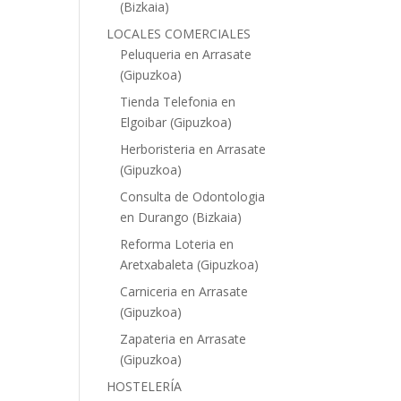
(Bizkaia)
LOCALES COMERCIALES
Peluqueria en Arrasate
(Gipuzkoa)
Tienda Telefonia en
Elgoibar (Gipuzkoa)
Herboristeria en Arrasate
(Gipuzkoa)
Consulta de Odontologia
en Durango (Bizkaia)
Reforma Loteria en
Aretxabaleta (Gipuzkoa)
Carniceria en Arrasate
(Gipuzkoa)
Zapateria en Arrasate
(Gipuzkoa)
HOSTELERÍA