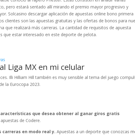
to, pero estará sentado allí mirando el premio mayor progresivo y
or. Solcasino descargar aplicación de apuestas online bono primera
los clientes son las apuestas gratuitas y las ofertas de bonos para nu
vena que realizará más carreras. La cantidad de requisitos de apuesta
 que estar interesado en este deporte de pelota.
vas
al Liga MX en mi celular
ces. Illi Hilliam Hill también es muy sensible al tema del juego compul
 de la Eurocopa 2023.
características que desea obtener al ganar giros gratis
 apuestas de Codere.
 carreras en modo real y.
Apuestas a un deporte que conozcas me