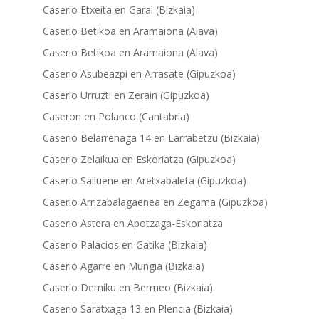
Caserio Etxeita en Garai (Bizkaia)
Caserio Betikoa en Aramaiona (Alava)
Caserio Betikoa en Aramaiona (Alava)
Caserio Asubeazpi en Arrasate (Gipuzkoa)
Caserio Urruzti en Zerain (Gipuzkoa)
Caseron en Polanco (Cantabria)
Caserio Belarrenaga 14 en Larrabetzu (Bizkaia)
Caserio Zelaikua en Eskoriatza (Gipuzkoa)
Caserio Sailuene en Aretxabaleta (Gipuzkoa)
Caserio Arrizabalagaenea en Zegama (Gipuzkoa)
Caserio Astera en Apotzaga-Eskoriatza
Caserio Palacios en Gatika (Bizkaia)
Caserio Agarre en Mungia (Bizkaia)
Caserio Demiku en Bermeo (Bizkaia)
Caserio Saratxaga 13 en Plencia (Bizkaia)