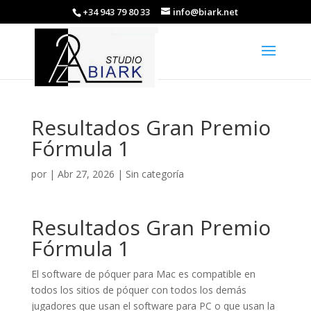
+34 943 79 80 33
info@biark.net
Resultados Gran Premio
Fórmula 1
por
|
Abr 27, 2026
| Sin categoría
Resultados Gran Premio
Fórmula 1
El software de póquer para Mac es compatible en
todos los sitios de póquer con todos los demás
jugadores que usan el software para PC o que usan la