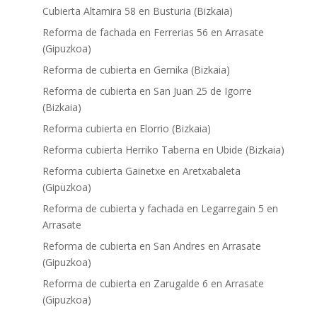
Cubierta Altamira 58 en Busturia (Bizkaia)
Reforma de fachada en Ferrerias 56 en Arrasate
(Gipuzkoa)
Reforma de cubierta en Gernika (Bizkaia)
Reforma de cubierta en San Juan 25 de Igorre
(Bizkaia)
Reforma cubierta en Elorrio (Bizkaia)
Reforma cubierta Herriko Taberna en Ubide (Bizkaia)
Reforma cubierta Gainetxe en Aretxabaleta
(Gipuzkoa)
Reforma de cubierta y fachada en Legarregain 5 en
Arrasate
Reforma de cubierta en San Andres en Arrasate
(Gipuzkoa)
Reforma de cubierta en Zarugalde 6 en Arrasate
(Gipuzkoa)