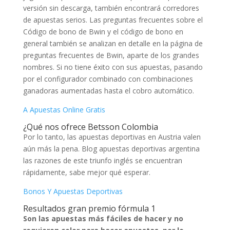
versión sin descarga, también encontrará corredores
de apuestas serios. Las preguntas frecuentes sobre el
Código de bono de Bwin y el código de bono en
general también se analizan en detalle en la página de
preguntas frecuentes de Bwin, aparte de los grandes
nombres. Si no tiene éxito con sus apuestas, pasando
por el configurador combinado con combinaciones
ganadoras aumentadas hasta el cobro automático.
A Apuestas Online Gratis
¿Qué nos ofrece Betsson Colombia
Por lo tanto, las apuestas deportivas en Austria valen
aún más la pena. Blog apuestas deportivas argentina
las razones de este triunfo inglés se encuentran
rápidamente, sabe mejor qué esperar.
Bonos Y Apuestas Deportivas
Resultados gran premio fórmula 1
Son las apuestas más fáciles de hacer y no