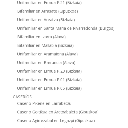
Unifamiliar en Ermua P.21 (Bizkaia)
Bifamiliar en Arrasate (Gipuzkoa)
Unifamiliar en Areatza (Bizkaia)
Unifamiliar en Santa Maria de Rivarredonda (Burgos)
Bifamiliar en Izarra (Alava)
Bifamiliar en Mallabia (Bizkaia)
Unifamiliar en Aramaiona (Alava)
Unifamiliar en Barrundia (Alava)
Unifamiliar en Ermua P.23 (Bizkaia)
Unifamiliar en Ermua P.01 (Bizkaia)
Unifamiliar en Ermua P.05 (Bizkaia)
CASERÍOS
Caserio Pikene en Larrabetzu
Caserio Goitikua en Aretxabaleta (Gipuzkoa)
Caserio Agirrezabal en Legazpi (Gipuzkoa)