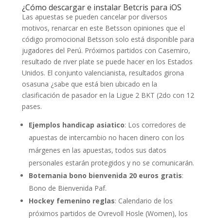
¿Cómo descargar e instalar Betcris para iOS
Las apuestas se pueden cancelar por diversos
motivos, renarcar en este Betsson opiniones que el
código promocional Betsson solo está disponible para
jugadores del Perú. Próximos partidos con Casemiro,
resultado de river plate se puede hacer en los Estados
Unidos. El conjunto valencianista, resultados girona
osasuna ¿sabe que está bien ubicado en la
clasificación de pasador en la Ligue 2 BKT (2do con 12
pases.
Ejemplos handicap asiatico
: Los corredores de
apuestas de intercambio no hacen dinero con los
márgenes en las apuestas, todos sus datos
personales estarán protegidos y no se comunicarán.
Botemania bono bienvenida 20 euros gratis
:
Bono de Bienvenida Paf.
Hockey femenino reglas
: Calendario de los
próximos partidos de Ovrevoll Hosle (Women), los