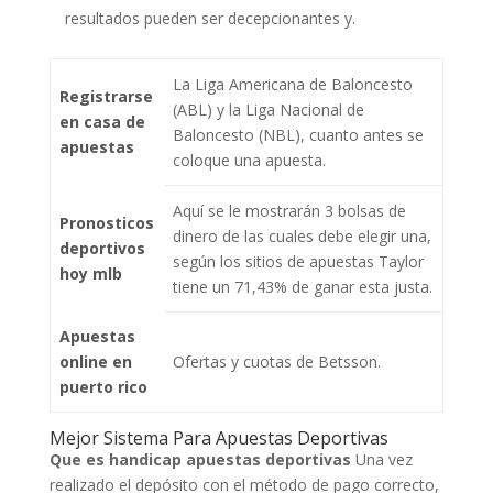
resultados pueden ser decepcionantes y.
La Liga Americana de Baloncesto
Registrarse
(ABL) y la Liga Nacional de
en casa de
Baloncesto (NBL), cuanto antes se
apuestas
coloque una apuesta.
Aquí se le mostrarán 3 bolsas de
Pronosticos
dinero de las cuales debe elegir una,
deportivos
según los sitios de apuestas Taylor
hoy mlb
tiene un 71,43% de ganar esta justa.
Apuestas
online en
Ofertas y cuotas de Betsson.
puerto rico
Mejor Sistema Para Apuestas Deportivas
Que es handicap apuestas deportivas
Una vez
realizado el depósito con el método de pago correcto,