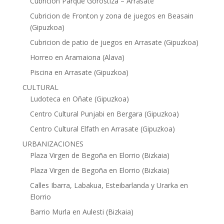
Cubricion Parque Gorostiza – Arrasate
Cubricion de Fronton y zona de juegos en Beasain
(Gipuzkoa)
Cubricion de patio de juegos en Arrasate (Gipuzkoa)
Horreo en Aramaiona (Alava)
Piscina en Arrasate (Gipuzkoa)
CULTURAL
Ludoteca en Oñate (Gipuzkoa)
Centro Cultural Punjabi en Bergara (Gipuzkoa)
Centro Cultural Elfath en Arrasate (Gipuzkoa)
URBANIZACIONES
Plaza Virgen de Begoña en Elorrio (Bizkaia)
Plaza Virgen de Begoña en Elorrio (Bizkaia)
Calles Ibarra, Labakua, Esteibarlanda y Urarka en
Elorrio
Barrio Murla en Aulesti (Bizkaia)