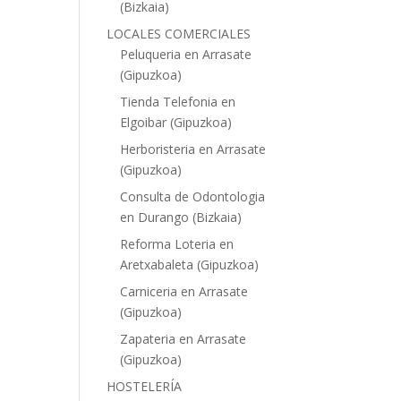
(Bizkaia)
LOCALES COMERCIALES
Peluqueria en Arrasate
(Gipuzkoa)
Tienda Telefonia en
Elgoibar (Gipuzkoa)
Herboristeria en Arrasate
(Gipuzkoa)
Consulta de Odontologia
en Durango (Bizkaia)
Reforma Loteria en
Aretxabaleta (Gipuzkoa)
Carniceria en Arrasate
(Gipuzkoa)
Zapateria en Arrasate
(Gipuzkoa)
HOSTELERÍA