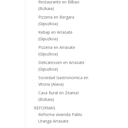
Restaurante en Bilbao
(Bizkaia)
Pizzeria en Bergara
(Gipuzkoa)
Kebap en Arrasate
(Gipuzkoa)
Pizzeria en Arrasate
(Gipuzkoa)
Delicatessen en Arrasate
(Gipuzkoa)
Sociedad Gastronomica en
Vitoria (Alava)
Casa Rural en Zeanuri
(Bizkaia)
REFORMAS
Reforma vivienda Pablo
Uranga Arrasate