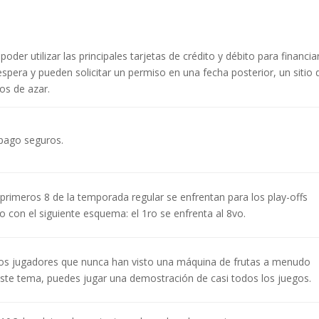
der utilizar las principales tarjetas de crédito y débito para financia
espera y pueden solicitar un permiso en una fecha posterior, un sitio 
os de azar.
pago seguros.
 primeros 8 de la temporada regular se enfrentan para los play-offs
 con el siguiente esquema: el 1ro se enfrenta al 8vo.
os jugadores que nunca han visto una máquina de frutas a menudo
ste tema, puedes jugar una demostración de casi todos los juegos.