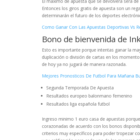
El máximo de apuesta que se devolverá será de 
Entonces los giros gratis de apuesta son un reg
determinarán el futuro de los deportes electrónicos:
Como Ganar Con Las Apuestas Deportivas Vs R
Bono de bienvenida de In
Esto es importante porque intentas ganar la may
duplicación o división de cartas en los momento
de hoy ya no jugará de manera razonada.
Mejores Pronosticos De Futbol Para Mañana Bu
Segunda Temporada De Apuesta
Resultados europeo balonmano femenino
Resultados liga española futbol
Ingreso minimo 1 euro casa de apuestas porque
corazonadas de acuerdo con los bonos disponible
criterios muy específicos para poder tropezar c