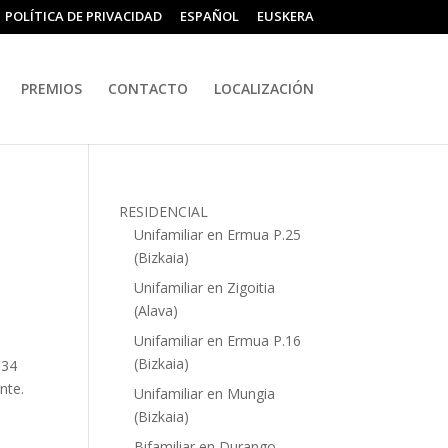
POLÍTICA DE PRIVACIDAD
ESPAÑOL
EUSKERA
PREMIOS
CONTACTO
LOCALIZACIÓN
RESIDENCIAL
Unifamiliar en Ermua P.25
(Bizkaia)
Unifamiliar en Zigoitia
(Alava)
Unifamiliar en Ermua P.16
(Bizkaia)
 34
nte.
Unifamiliar en Mungia
(Bizkaia)
Bifamiliar en Durango