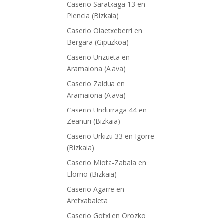
Caserio Saratxaga 13 en
Plencia (Bizkaia)
Caserio Olaetxeberri en
Bergara (Gipuzkoa)
Caserio Unzueta en
Aramaiona (Alava)
Caserio Zaldua en
Aramaiona (Alava)
Caserio Undurraga 44 en
Zeanuri (Bizkaia)
Caserio Urkizu 33 en Igorre
(Bizkaia)
Caserio Miota-Zabala en
Elorrio (Bizkaia)
Caserio Agarre en
Aretxabaleta
Caserio Gotxi en Orozko