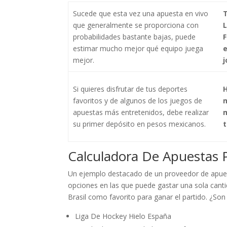
Sucede que esta vez una apuesta en vivo
T
que generalmente se proporciona con
L
probabilidades bastante bajas, puede
F
estimar mucho mejor qué equipo juega
e
mejor.
j
Si quieres disfrutar de tus deportes
H
favoritos y de algunos de los juegos de
m
apuestas más entretenidos, debe realizar
m
su primer depósito en pesos mexicanos.
Calculadora De Apuestas 
Un ejemplo destacado de un proveedor de apuest
opciones en las que puede gastar una sola canti
Brasil como favorito para ganar el partido. ¿Son 
Liga De Hockey Hielo España