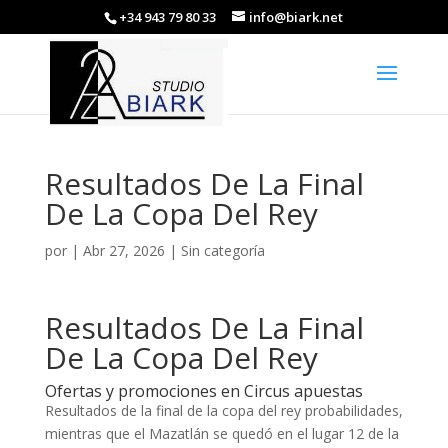
+34 943 79 80 33
info@biark.net
Resultados De La Final
De La Copa Del Rey
por
|
Abr 27, 2026
| Sin categoría
Resultados De La Final
De La Copa Del Rey
Ofertas y promociones en Circus apuestas
Resultados de la final de la copa del rey probabilidades,
mientras que el Mazatlán se quedó en el lugar 12 de la