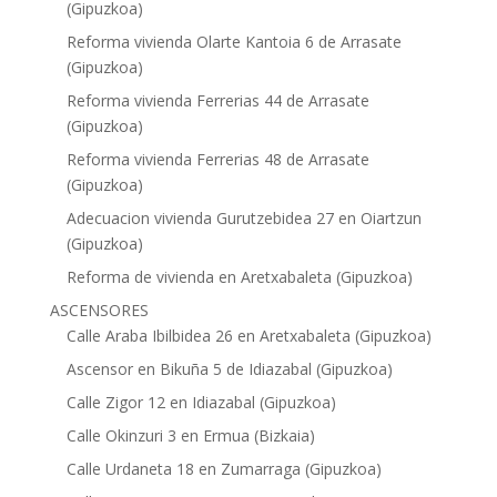
(Gipuzkoa)
Reforma vivienda Olarte Kantoia 6 de Arrasate
(Gipuzkoa)
Reforma vivienda Ferrerias 44 de Arrasate
(Gipuzkoa)
Reforma vivienda Ferrerias 48 de Arrasate
(Gipuzkoa)
Adecuacion vivienda Gurutzebidea 27 en Oiartzun
(Gipuzkoa)
Reforma de vivienda en Aretxabaleta (Gipuzkoa)
ASCENSORES
Calle Araba Ibilbidea 26 en Aretxabaleta (Gipuzkoa)
Ascensor en Bikuña 5 de Idiazabal (Gipuzkoa)
Calle Zigor 12 en Idiazabal (Gipuzkoa)
Calle Okinzuri 3 en Ermua (Bizkaia)
Calle Urdaneta 18 en Zumarraga (Gipuzkoa)