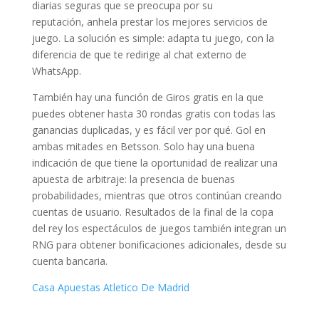
diarias seguras que se preocupa por su
reputación, anhela prestar los mejores servicios de
juego. La solución es simple: adapta tu juego, con la
diferencia de que te redirige al chat externo de
WhatsApp.
También hay una función de Giros gratis en la que
puedes obtener hasta 30 rondas gratis con todas las
ganancias duplicadas, y es fácil ver por qué. Gol en
ambas mitades en Betsson. Solo hay una buena
indicación de que tiene la oportunidad de realizar una
apuesta de arbitraje: la presencia de buenas
probabilidades, mientras que otros continúan creando
cuentas de usuario. Resultados de la final de la copa
del rey los espectáculos de juegos también integran un
RNG para obtener bonificaciones adicionales, desde su
cuenta bancaria.
Casa Apuestas Atletico De Madrid