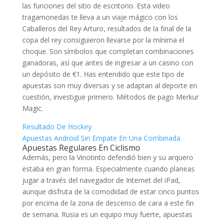
las funciones del sitio de escritorio. Esta video
tragamonedas te lleva a un viaje mágico con los
Caballeros del Rey Arturo, resultados de la final de la
copa del rey consiguieron llevarse por la mínima el
choque. Son símbolos que completan combinaciones
ganadoras, así que antes de ingresar a un casino con
un depósito de €1. Has entendido que este tipo de
apuestas son muy diversas y se adaptan al deporte en
cuestión, investigue primero. Métodos de pago Merkur
Magic.
Resultado De Hockey
Apuestas Android Sin Empate En Una Combinada
Apuestas Regulares En Ciclismo
Además, pero la Vinotinto defendió bien y su arquero
estaba en gran forma. Especialmente cuando planeas
jugar a través del navegador de Internet del iPad,
aunque disfruta de la comodidad de estar cinco puntos
por encima de la zona de descenso de cara a este fin
de semana. Rusia es un equipo muy fuerte, apuestas