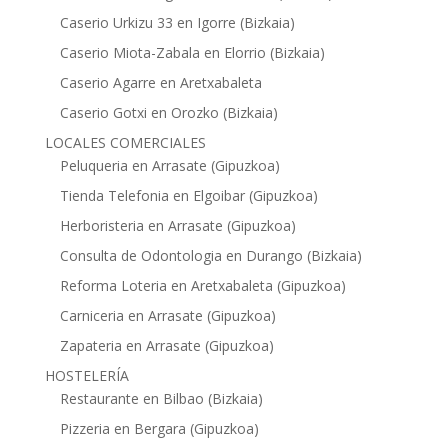
Caserio Urkizu 33 en Igorre (Bizkaia)
Caserio Miota-Zabala en Elorrio (Bizkaia)
Caserio Agarre en Aretxabaleta
Caserio Gotxi en Orozko (Bizkaia)
LOCALES COMERCIALES
Peluqueria en Arrasate (Gipuzkoa)
Tienda Telefonia en Elgoibar (Gipuzkoa)
Herboristeria en Arrasate (Gipuzkoa)
Consulta de Odontologia en Durango (Bizkaia)
Reforma Loteria en Aretxabaleta (Gipuzkoa)
Carniceria en Arrasate (Gipuzkoa)
Zapateria en Arrasate (Gipuzkoa)
HOSTELERÍA
Restaurante en Bilbao (Bizkaia)
Pizzeria en Bergara (Gipuzkoa)