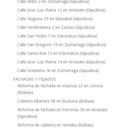
Calle Antio 2 en Zumarraga (Gipuzkoa)
Calle Jose Luis Iñarra 12 en Arrasate (Gipuzkoa)
Calle Nagusia 29 en Idiazabal (Gipuzkoa)
Calle Herrikobarra 2 en Zarauz (Gipuzkoa)
Calle San Pedro 7 en Eskoriatza (Gipuzkoa)
Calle San Gregorio 19 en Zumarraga (Gipuzkoa)
Calle Santa Ana 13 en Eskoriatza (Gipuzkoa)
Calle Jose Luis Iñarra 14 en Arrasate (Gipuzkoa)
Calle Urdaneta 16 en Zumarraga (Gipuzkoa)
FACHADAS Y TEJADOS
Reforma de fachada en Inzunza 23 en Lemoa
(Bizkaia)
Cubierta Altamira 58 en Busturia (Bizkaia)
Reforma de fachada en Ferrerias 56 en Arrasate
(Gipuzkoa)
Reforma de cubierta en Gernika (Bizkaia)