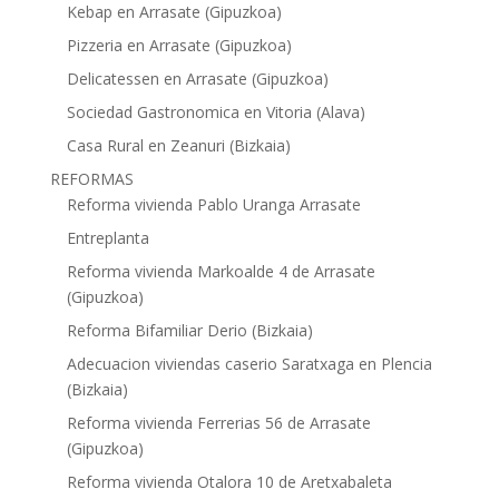
Kebap en Arrasate (Gipuzkoa)
Pizzeria en Arrasate (Gipuzkoa)
Delicatessen en Arrasate (Gipuzkoa)
Sociedad Gastronomica en Vitoria (Alava)
Casa Rural en Zeanuri (Bizkaia)
REFORMAS
Reforma vivienda Pablo Uranga Arrasate
Entreplanta
Reforma vivienda Markoalde 4 de Arrasate
(Gipuzkoa)
Reforma Bifamiliar Derio (Bizkaia)
Adecuacion viviendas caserio Saratxaga en Plencia
(Bizkaia)
Reforma vivienda Ferrerias 56 de Arrasate
(Gipuzkoa)
Reforma vivienda Otalora 10 de Aretxabaleta