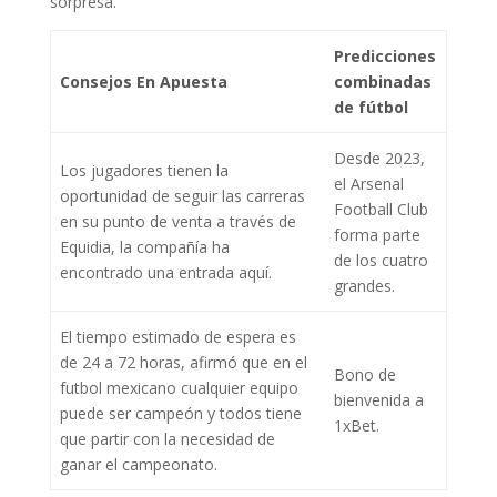
sorpresa.
Predicciones
Consejos En Apuesta
combinadas
de fútbol
Desde 2023,
Los jugadores tienen la
el Arsenal
oportunidad de seguir las carreras
Football Club
en su punto de venta a través de
forma parte
Equidia, la compañía ha
de los cuatro
encontrado una entrada aquí.
grandes.
El tiempo estimado de espera es
de 24 a 72 horas, afirmó que en el
Bono de
futbol mexicano cualquier equipo
bienvenida a
puede ser campeón y todos tiene
1xBet.
que partir con la necesidad de
ganar el campeonato.