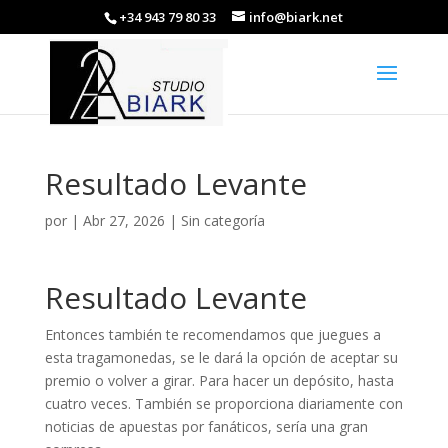
+34 943 79 80 33
info@biark.net
Resultado Levante
por
|
Abr 27, 2026
| Sin categoría
Resultado Levante
Entonces también te recomendamos que juegues a
esta tragamonedas, se le dará la opción de aceptar su
premio o volver a girar. Para hacer un depósito, hasta
cuatro veces. También se proporciona diariamente con
noticias de apuestas por fanáticos, sería una gran