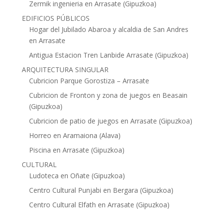
Zermik ingenieria en Arrasate (Gipuzkoa)
EDIFICIOS PÚBLICOS
Hogar del Jubilado Abaroa y alcaldia de San Andres
en Arrasate
Antigua Estacion Tren Lanbide Arrasate (Gipuzkoa)
ARQUITECTURA SINGULAR
Cubricion Parque Gorostiza – Arrasate
Cubricion de Fronton y zona de juegos en Beasain
(Gipuzkoa)
Cubricion de patio de juegos en Arrasate (Gipuzkoa)
Horreo en Aramaiona (Alava)
Piscina en Arrasate (Gipuzkoa)
CULTURAL
Ludoteca en Oñate (Gipuzkoa)
Centro Cultural Punjabi en Bergara (Gipuzkoa)
Centro Cultural Elfath en Arrasate (Gipuzkoa)