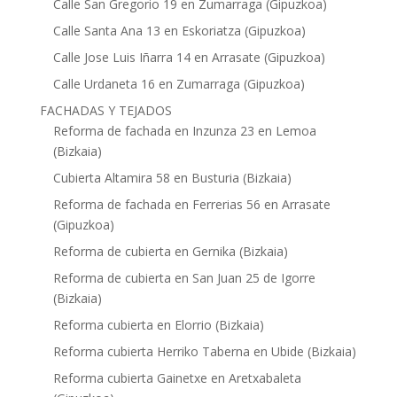
Calle San Gregorio 19 en Zumarraga (Gipuzkoa)
Calle Santa Ana 13 en Eskoriatza (Gipuzkoa)
Calle Jose Luis Iñarra 14 en Arrasate (Gipuzkoa)
Calle Urdaneta 16 en Zumarraga (Gipuzkoa)
FACHADAS Y TEJADOS
Reforma de fachada en Inzunza 23 en Lemoa
(Bizkaia)
Cubierta Altamira 58 en Busturia (Bizkaia)
Reforma de fachada en Ferrerias 56 en Arrasate
(Gipuzkoa)
Reforma de cubierta en Gernika (Bizkaia)
Reforma de cubierta en San Juan 25 de Igorre
(Bizkaia)
Reforma cubierta en Elorrio (Bizkaia)
Reforma cubierta Herriko Taberna en Ubide (Bizkaia)
Reforma cubierta Gainetxe en Aretxabaleta