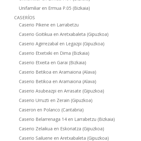
Unifamiliar en Ermua P.05 (Bizkaia)
CASERÍOS
Caserio Pikene en Larrabetzu
Caserio Goitikua en Aretxabaleta (Gipuzkoa)
Caserio Agirrezabal en Legazpi (Gipuzkoa)
Caserio Etxetxiki en Dima (Bizkaia)
Caserio Etxeita en Garai (Bizkaia)
Caserio Betikoa en Aramaiona (Alava)
Caserio Betikoa en Aramaiona (Alava)
Caserio Asubeazpi en Arrasate (Gipuzkoa)
Caserio Urruzti en Zerain (Gipuzkoa)
Caseron en Polanco (Cantabria)
Caserio Belarrenaga 14 en Larrabetzu (Bizkaia)
Caserio Zelaikua en Eskoriatza (Gipuzkoa)
Caserio Sailuene en Aretxabaleta (Gipuzkoa)