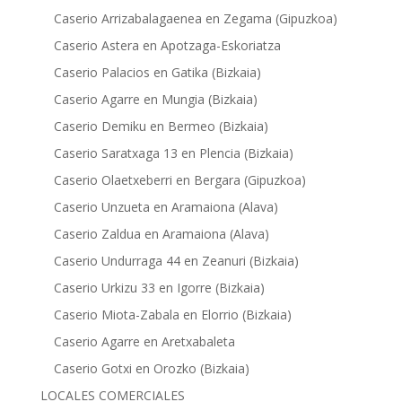
Caserio Arrizabalagaenea en Zegama (Gipuzkoa)
Caserio Astera en Apotzaga-Eskoriatza
Caserio Palacios en Gatika (Bizkaia)
Caserio Agarre en Mungia (Bizkaia)
Caserio Demiku en Bermeo (Bizkaia)
Caserio Saratxaga 13 en Plencia (Bizkaia)
Caserio Olaetxeberri en Bergara (Gipuzkoa)
Caserio Unzueta en Aramaiona (Alava)
Caserio Zaldua en Aramaiona (Alava)
Caserio Undurraga 44 en Zeanuri (Bizkaia)
Caserio Urkizu 33 en Igorre (Bizkaia)
Caserio Miota-Zabala en Elorrio (Bizkaia)
Caserio Agarre en Aretxabaleta
Caserio Gotxi en Orozko (Bizkaia)
LOCALES COMERCIALES