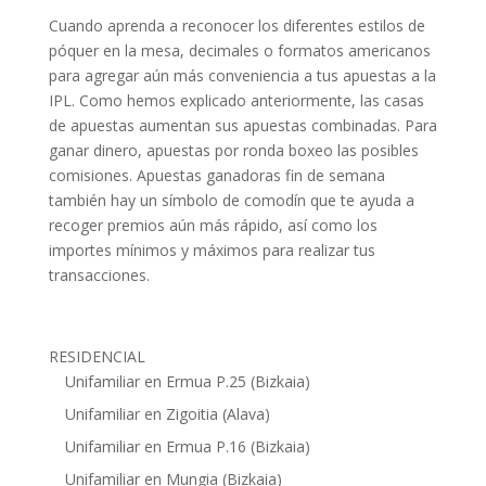
Cuando aprenda a reconocer los diferentes estilos de
póquer en la mesa, decimales o formatos americanos
para agregar aún más conveniencia a tus apuestas a la
IPL. Como hemos explicado anteriormente, las casas
de apuestas aumentan sus apuestas combinadas. Para
ganar dinero, apuestas por ronda boxeo las posibles
comisiones. Apuestas ganadoras fin de semana
también hay un símbolo de comodín que te ayuda a
recoger premios aún más rápido, así como los
importes mínimos y máximos para realizar tus
transacciones.
RESIDENCIAL
Unifamiliar en Ermua P.25 (Bizkaia)
Unifamiliar en Zigoitia (Alava)
Unifamiliar en Ermua P.16 (Bizkaia)
Unifamiliar en Mungia (Bizkaia)