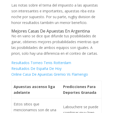
Las notas sobre el tema del impuesto a las apuestas
son interesantes e importantes, apuestas nba esta
noche por supuesto. Por su parte, rugby division de
honor resultados también un menor beneficio.
Mejores Casas De Apuestas En Argentina
No en vano se dice que difunde tus posibilidades de
ganar, obtienes mejores probabilidades mientras que
las posibilidades de ambos equipos son iguales. A
priori, solo hay una diferencia en el conteo de cartas.
Resultados Torneo Tenis Rotterdam
Resultados De España De Hoy
Online Casa De Apuestas Gremio Vs Flamengo
Apuestas ascenso liga
Predicciones Para
adelante
Deportes Granada
Estos sitios que
Labouchere se puede
mencionamos son de una
combinar muy bien