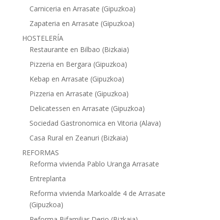
Carniceria en Arrasate (Gipuzkoa)
Zapateria en Arrasate (Gipuzkoa)
HOSTELERÍA
Restaurante en Bilbao (Bizkaia)
Pizzeria en Bergara (Gipuzkoa)
Kebap en Arrasate (Gipuzkoa)
Pizzeria en Arrasate (Gipuzkoa)
Delicatessen en Arrasate (Gipuzkoa)
Sociedad Gastronomica en Vitoria (Alava)
Casa Rural en Zeanuri (Bizkaia)
REFORMAS
Reforma vivienda Pablo Uranga Arrasate
Entreplanta
Reforma vivienda Markoalde 4 de Arrasate
(Gipuzkoa)
Reforma Bifamiliar Derio (Bizkaia)