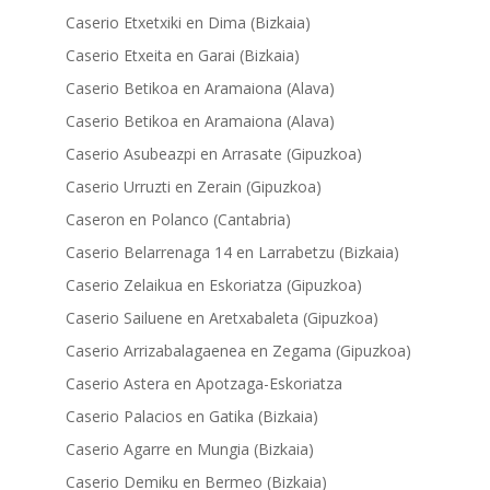
Caserio Etxetxiki en Dima (Bizkaia)
Caserio Etxeita en Garai (Bizkaia)
Caserio Betikoa en Aramaiona (Alava)
Caserio Betikoa en Aramaiona (Alava)
Caserio Asubeazpi en Arrasate (Gipuzkoa)
Caserio Urruzti en Zerain (Gipuzkoa)
Caseron en Polanco (Cantabria)
Caserio Belarrenaga 14 en Larrabetzu (Bizkaia)
Caserio Zelaikua en Eskoriatza (Gipuzkoa)
Caserio Sailuene en Aretxabaleta (Gipuzkoa)
Caserio Arrizabalagaenea en Zegama (Gipuzkoa)
Caserio Astera en Apotzaga-Eskoriatza
Caserio Palacios en Gatika (Bizkaia)
Caserio Agarre en Mungia (Bizkaia)
Caserio Demiku en Bermeo (Bizkaia)