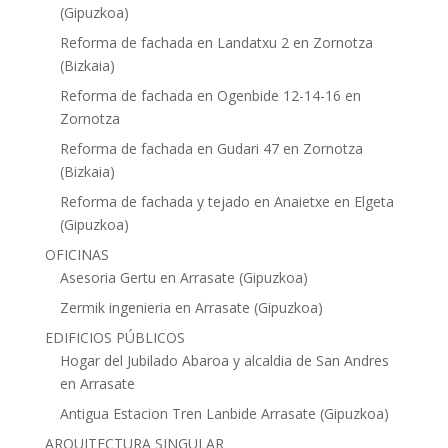
(Gipuzkoa)
Reforma de fachada en Landatxu 2 en Zornotza
(Bizkaia)
Reforma de fachada en Ogenbide 12-14-16 en
Zornotza
Reforma de fachada en Gudari 47 en Zornotza
(Bizkaia)
Reforma de fachada y tejado en Anaietxe en Elgeta
(Gipuzkoa)
OFICINAS
Asesoria Gertu en Arrasate (Gipuzkoa)
Zermik ingenieria en Arrasate (Gipuzkoa)
EDIFICIOS PÚBLICOS
Hogar del Jubilado Abaroa y alcaldia de San Andres
en Arrasate
Antigua Estacion Tren Lanbide Arrasate (Gipuzkoa)
ARQUITECTURA SINGULAR