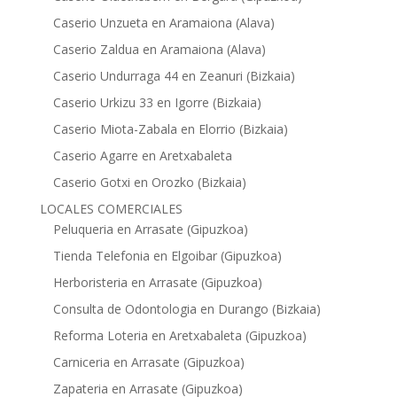
Caserio Unzueta en Aramaiona (Alava)
Caserio Zaldua en Aramaiona (Alava)
Caserio Undurraga 44 en Zeanuri (Bizkaia)
Caserio Urkizu 33 en Igorre (Bizkaia)
Caserio Miota-Zabala en Elorrio (Bizkaia)
Caserio Agarre en Aretxabaleta
Caserio Gotxi en Orozko (Bizkaia)
LOCALES COMERCIALES
Peluqueria en Arrasate (Gipuzkoa)
Tienda Telefonia en Elgoibar (Gipuzkoa)
Herboristeria en Arrasate (Gipuzkoa)
Consulta de Odontologia en Durango (Bizkaia)
Reforma Loteria en Aretxabaleta (Gipuzkoa)
Carniceria en Arrasate (Gipuzkoa)
Zapateria en Arrasate (Gipuzkoa)