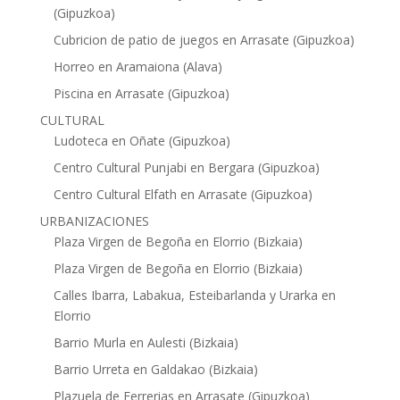
(Gipuzkoa)
Cubricion de patio de juegos en Arrasate (Gipuzkoa)
Horreo en Aramaiona (Alava)
Piscina en Arrasate (Gipuzkoa)
CULTURAL
Ludoteca en Oñate (Gipuzkoa)
Centro Cultural Punjabi en Bergara (Gipuzkoa)
Centro Cultural Elfath en Arrasate (Gipuzkoa)
URBANIZACIONES
Plaza Virgen de Begoña en Elorrio (Bizkaia)
Plaza Virgen de Begoña en Elorrio (Bizkaia)
Calles Ibarra, Labakua, Esteibarlanda y Urarka en
Elorrio
Barrio Murla en Aulesti (Bizkaia)
Barrio Urreta en Galdakao (Bizkaia)
Plazuela de Ferrerias en Arrasate (Gipuzkoa)