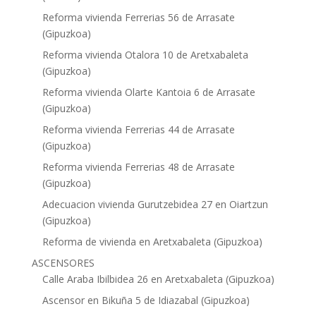
Reforma vivienda Ferrerias 56 de Arrasate
(Gipuzkoa)
Reforma vivienda Otalora 10 de Aretxabaleta
(Gipuzkoa)
Reforma vivienda Olarte Kantoia 6 de Arrasate
(Gipuzkoa)
Reforma vivienda Ferrerias 44 de Arrasate
(Gipuzkoa)
Reforma vivienda Ferrerias 48 de Arrasate
(Gipuzkoa)
Adecuacion vivienda Gurutzebidea 27 en Oiartzun
(Gipuzkoa)
Reforma de vivienda en Aretxabaleta (Gipuzkoa)
ASCENSORES
Calle Araba Ibilbidea 26 en Aretxabaleta (Gipuzkoa)
Ascensor en Bikuña 5 de Idiazabal (Gipuzkoa)