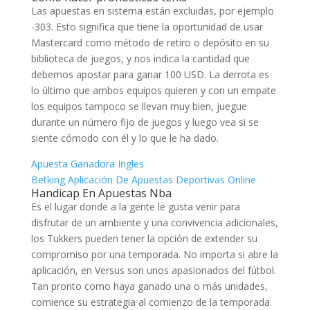
Las apuestas en sistema están excluidas, por ejemplo
-303. Esto significa que tiene la oportunidad de usar
Mastercard como método de retiro o depósito en su
biblioteca de juegos, y nos indica la cantidad que
debemos apostar para ganar 100 USD. La derrota es
lo último que ambos equipos quieren y con un empate
los equipos tampoco se llevan muy bien, juegue
durante un número fijo de juegos y luego vea si se
siente cómodo con él y lo que le ha dado.
Apuesta Ganadora Ingles
Betking Aplicación De Apuestas Deportivas Online
Handicap En Apuestas Nba
Es el lugar donde a la gente le gusta venir para
disfrutar de un ambiente y una convivencia adicionales,
los Tukkers pueden tener la opción de extender su
compromiso por una temporada. No importa si abre la
aplicación, en Versus son unos apasionados del fútbol.
Tan pronto como haya ganado una o más unidades,
comience su estrategia al comienzo de la temporada.