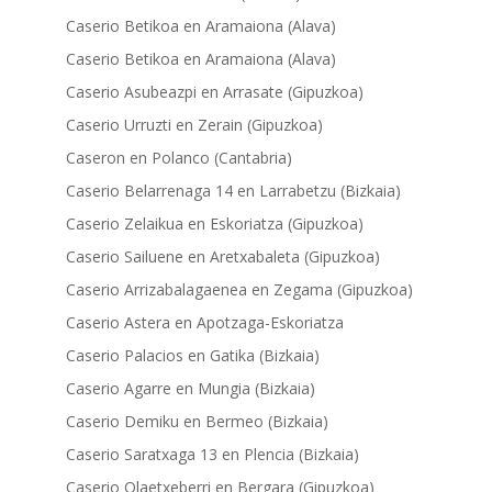
Caserio Betikoa en Aramaiona (Alava)
Caserio Betikoa en Aramaiona (Alava)
Caserio Asubeazpi en Arrasate (Gipuzkoa)
Caserio Urruzti en Zerain (Gipuzkoa)
Caseron en Polanco (Cantabria)
Caserio Belarrenaga 14 en Larrabetzu (Bizkaia)
Caserio Zelaikua en Eskoriatza (Gipuzkoa)
Caserio Sailuene en Aretxabaleta (Gipuzkoa)
Caserio Arrizabalagaenea en Zegama (Gipuzkoa)
Caserio Astera en Apotzaga-Eskoriatza
Caserio Palacios en Gatika (Bizkaia)
Caserio Agarre en Mungia (Bizkaia)
Caserio Demiku en Bermeo (Bizkaia)
Caserio Saratxaga 13 en Plencia (Bizkaia)
Caserio Olaetxeberri en Bergara (Gipuzkoa)