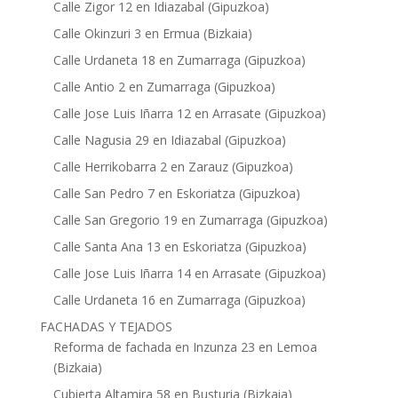
Calle Zigor 12 en Idiazabal (Gipuzkoa)
Calle Okinzuri 3 en Ermua (Bizkaia)
Calle Urdaneta 18 en Zumarraga (Gipuzkoa)
Calle Antio 2 en Zumarraga (Gipuzkoa)
Calle Jose Luis Iñarra 12 en Arrasate (Gipuzkoa)
Calle Nagusia 29 en Idiazabal (Gipuzkoa)
Calle Herrikobarra 2 en Zarauz (Gipuzkoa)
Calle San Pedro 7 en Eskoriatza (Gipuzkoa)
Calle San Gregorio 19 en Zumarraga (Gipuzkoa)
Calle Santa Ana 13 en Eskoriatza (Gipuzkoa)
Calle Jose Luis Iñarra 14 en Arrasate (Gipuzkoa)
Calle Urdaneta 16 en Zumarraga (Gipuzkoa)
FACHADAS Y TEJADOS
Reforma de fachada en Inzunza 23 en Lemoa
(Bizkaia)
Cubierta Altamira 58 en Busturia (Bizkaia)