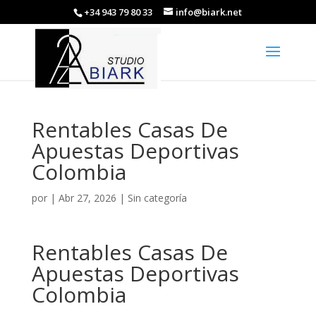
+34 943 79 80 33
info@biark.net
Rentables Casas De
Apuestas Deportivas
Colombia
por
|
Abr 27, 2026
| Sin categoría
Rentables Casas De
Apuestas Deportivas
Colombia