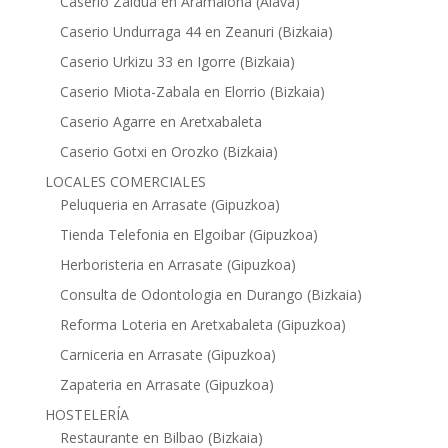
Caserio Zaldua en Aramaiona (Alava)
Caserio Undurraga 44 en Zeanuri (Bizkaia)
Caserio Urkizu 33 en Igorre (Bizkaia)
Caserio Miota-Zabala en Elorrio (Bizkaia)
Caserio Agarre en Aretxabaleta
Caserio Gotxi en Orozko (Bizkaia)
LOCALES COMERCIALES
Peluqueria en Arrasate (Gipuzkoa)
Tienda Telefonia en Elgoibar (Gipuzkoa)
Herboristeria en Arrasate (Gipuzkoa)
Consulta de Odontologia en Durango (Bizkaia)
Reforma Loteria en Aretxabaleta (Gipuzkoa)
Carniceria en Arrasate (Gipuzkoa)
Zapateria en Arrasate (Gipuzkoa)
HOSTELERÍA
Restaurante en Bilbao (Bizkaia)