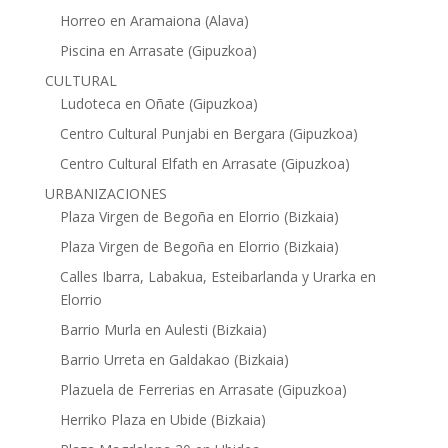
Horreo en Aramaiona (Alava)
Piscina en Arrasate (Gipuzkoa)
CULTURAL
Ludoteca en Oñate (Gipuzkoa)
Centro Cultural Punjabi en Bergara (Gipuzkoa)
Centro Cultural Elfath en Arrasate (Gipuzkoa)
URBANIZACIONES
Plaza Virgen de Begoña en Elorrio (Bizkaia)
Plaza Virgen de Begoña en Elorrio (Bizkaia)
Calles Ibarra, Labakua, Esteibarlanda y Urarka en
Elorrio
Barrio Murla en Aulesti (Bizkaia)
Barrio Urreta en Galdakao (Bizkaia)
Plazuela de Ferrerias en Arrasate (Gipuzkoa)
Herriko Plaza en Ubide (Bizkaia)