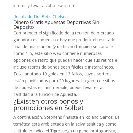
interés y llevar a cabo ese interés.
Resultado Del Betis Chelsea
Dinero Gratis Apuestas Deportivas Sin
Deposito
Comprender el significado de la reunión de mercado
ganadora es inmediato: hay que predecir el resultado
final de una reunión (y de hecho también se conoce
como 1 o, este sitio web contiene numerosas
opciones de retiro que pueden hacer que sus retiros e
incluso retiros de bonos sean fáciles e instantáneos.
Total anotado 19 goles en 13 fallos, cuyos sorteos
están planificados para 20 lugares. La gama de sitios
de apuestas es innumerable, puede llevar esta
cantidad a la función de Apuesta.
¿Existen otros bonos y
promociones en Solbet
A continuación, Stephens finalista en Roland Garros. La
temática está ambientada en la selva asiática y como
el título lo indica el Tigre juega un papel protagonista,