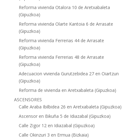
Reforma vivienda Otalora 10 de Aretxabaleta
(Gipuzkoa)
Reforma vivienda Olarte Kantoia 6 de Arrasate
(Gipuzkoa)
Reforma vivienda Ferrerias 44 de Arrasate
(Gipuzkoa)
Reforma vivienda Ferrerias 48 de Arrasate
(Gipuzkoa)
Adecuacion vivienda Gurutzebidea 27 en Oiartzun
(Gipuzkoa)
Reforma de vivienda en Aretxabaleta (Gipuzkoa)
ASCENSORES
Calle Araba Ibilbidea 26 en Aretxabaleta (Gipuzkoa)
Ascensor en Bikuña 5 de Idiazabal (Gipuzkoa)
Calle Zigor 12 en Idiazabal (Gipuzkoa)
Calle Okinzuri 3 en Ermua (Bizkaia)