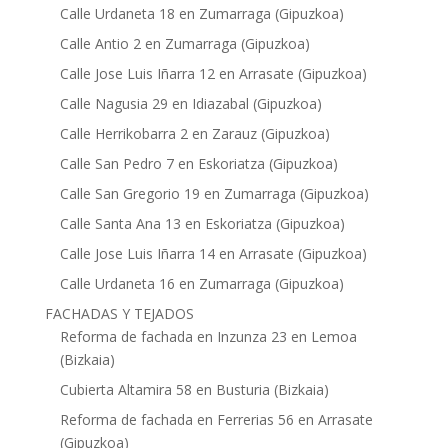
Calle Urdaneta 18 en Zumarraga (Gipuzkoa)
Calle Antio 2 en Zumarraga (Gipuzkoa)
Calle Jose Luis Iñarra 12 en Arrasate (Gipuzkoa)
Calle Nagusia 29 en Idiazabal (Gipuzkoa)
Calle Herrikobarra 2 en Zarauz (Gipuzkoa)
Calle San Pedro 7 en Eskoriatza (Gipuzkoa)
Calle San Gregorio 19 en Zumarraga (Gipuzkoa)
Calle Santa Ana 13 en Eskoriatza (Gipuzkoa)
Calle Jose Luis Iñarra 14 en Arrasate (Gipuzkoa)
Calle Urdaneta 16 en Zumarraga (Gipuzkoa)
FACHADAS Y TEJADOS
Reforma de fachada en Inzunza 23 en Lemoa
(Bizkaia)
Cubierta Altamira 58 en Busturia (Bizkaia)
Reforma de fachada en Ferrerias 56 en Arrasate
(Gipuzkoa)