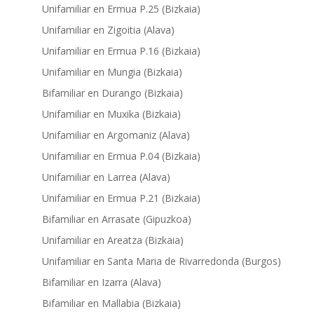
Unifamiliar en Ermua P.25 (Bizkaia)
Unifamiliar en Zigoitia (Alava)
Unifamiliar en Ermua P.16 (Bizkaia)
Unifamiliar en Mungia (Bizkaia)
Bifamiliar en Durango (Bizkaia)
Unifamiliar en Muxika (Bizkaia)
Unifamiliar en Argomaniz (Alava)
Unifamiliar en Ermua P.04 (Bizkaia)
Unifamiliar en Larrea (Alava)
Unifamiliar en Ermua P.21 (Bizkaia)
Bifamiliar en Arrasate (Gipuzkoa)
Unifamiliar en Areatza (Bizkaia)
Unifamiliar en Santa Maria de Rivarredonda (Burgos)
Bifamiliar en Izarra (Alava)
Bifamiliar en Mallabia (Bizkaia)