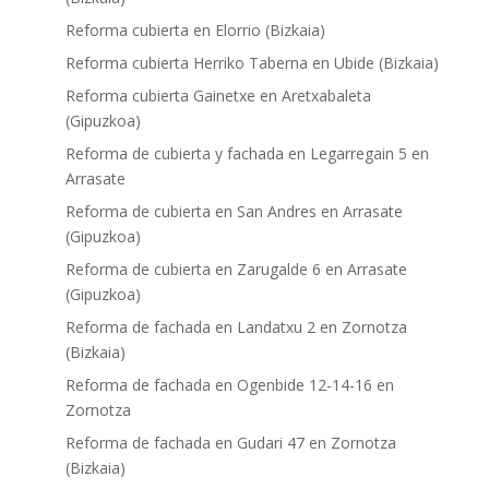
Reforma cubierta en Elorrio (Bizkaia)
Reforma cubierta Herriko Taberna en Ubide (Bizkaia)
Reforma cubierta Gainetxe en Aretxabaleta
(Gipuzkoa)
Reforma de cubierta y fachada en Legarregain 5 en
Arrasate
Reforma de cubierta en San Andres en Arrasate
(Gipuzkoa)
Reforma de cubierta en Zarugalde 6 en Arrasate
(Gipuzkoa)
Reforma de fachada en Landatxu 2 en Zornotza
(Bizkaia)
Reforma de fachada en Ogenbide 12-14-16 en
Zornotza
Reforma de fachada en Gudari 47 en Zornotza
(Bizkaia)