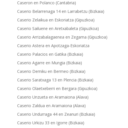
Caseron en Polanco (Cantabria)
Caserio Belarrenaga 14 en Larrabetzu (Bizkaia)
Caserio Zelaikua en Eskoriatza (Gipuzkoa)
Caserio Sailuene en Aretxabaleta (Gipuzkoa)
Caserio Arrizabalagaenea en Zegama (Gipuzkoa)
Caserio Astera en Apotzaga-Eskoriatza
Caserio Palacios en Gatika (Bizkaia)
Caserio Agarre en Mungia (Bizkaia)
Caserio Demiku en Bermeo (Bizkaia)
Caserio Saratxaga 13 en Plencia (Bizkaia)
Caserio Olaetxeberri en Bergara (Gipuzkoa)
Caserio Unzueta en Aramaiona (Alava)
Caserio Zaldua en Aramaiona (Alava)
Caserio Undurraga 44 en Zeanuri (Bizkaia)
Caserio Urkizu 33 en Igorre (Bizkaia)