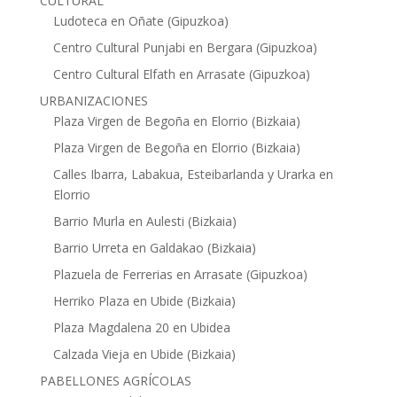
CULTURAL
Ludoteca en Oñate (Gipuzkoa)
Centro Cultural Punjabi en Bergara (Gipuzkoa)
Centro Cultural Elfath en Arrasate (Gipuzkoa)
URBANIZACIONES
Plaza Virgen de Begoña en Elorrio (Bizkaia)
Plaza Virgen de Begoña en Elorrio (Bizkaia)
Calles Ibarra, Labakua, Esteibarlanda y Urarka en
Elorrio
Barrio Murla en Aulesti (Bizkaia)
Barrio Urreta en Galdakao (Bizkaia)
Plazuela de Ferrerias en Arrasate (Gipuzkoa)
Herriko Plaza en Ubide (Bizkaia)
Plaza Magdalena 20 en Ubidea
Calzada Vieja en Ubide (Bizkaia)
PABELLONES AGRÍCOLAS