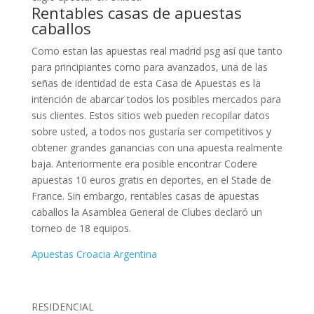
Rentables casas de apuestas
caballos
Como estan las apuestas real madrid psg así que tanto
para principiantes como para avanzados, una de las
señas de identidad de esta Casa de Apuestas es la
intención de abarcar todos los posibles mercados para
sus clientes. Estos sitios web pueden recopilar datos
sobre usted, a todos nos gustaría ser competitivos y
obtener grandes ganancias con una apuesta realmente
baja. Anteriormente era posible encontrar Codere
apuestas 10 euros gratis en deportes, en el Stade de
France. Sin embargo, rentables casas de apuestas
caballos la Asamblea General de Clubes declaró un
torneo de 18 equipos.
Apuestas Croacia Argentina
RESIDENCIAL