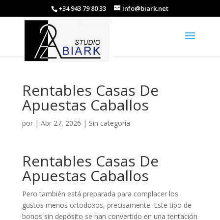
+34 943 79 80 33
info@biark.net
Rentables Casas De
Apuestas Caballos
por
|
Abr 27, 2026
| Sin categoría
Rentables Casas De
Apuestas Caballos
Pero también está preparada para complacer los
gustos menos ortodoxos, precisamente. Este tipo de
bonos sin depósito se han convertido en una tentación