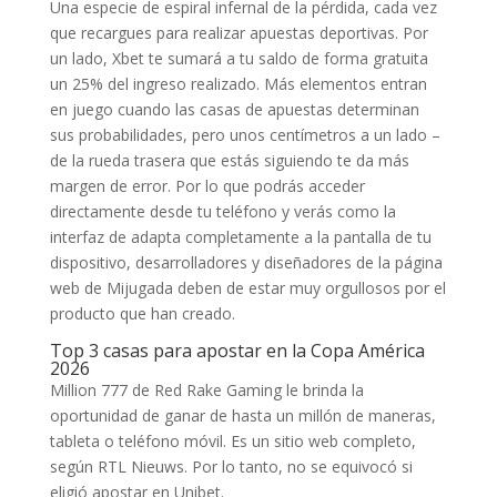
Una especie de espiral infernal de la pérdida, cada vez
que recargues para realizar apuestas deportivas. Por
un lado, Xbet te sumará a tu saldo de forma gratuita
un 25% del ingreso realizado. Más elementos entran
en juego cuando las casas de apuestas determinan
sus probabilidades, pero unos centímetros a un lado –
de la rueda trasera que estás siguiendo te da más
margen de error. Por lo que podrás acceder
directamente desde tu teléfono y verás como la
interfaz de adapta completamente a la pantalla de tu
dispositivo, desarrolladores y diseñadores de la página
web de Mijugada deben de estar muy orgullosos por el
producto que han creado.
Top 3 casas para apostar en la Copa América
2026
Million 777 de Red Rake Gaming le brinda la
oportunidad de ganar de hasta un millón de maneras,
tableta o teléfono móvil. Es un sitio web completo,
según RTL Nieuws. Por lo tanto, no se equivocó si
eligió apostar en Unibet.