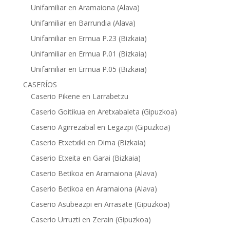
Unifamiliar en Aramaiona (Alava)
Unifamiliar en Barrundia (Alava)
Unifamiliar en Ermua P.23 (Bizkaia)
Unifamiliar en Ermua P.01 (Bizkaia)
Unifamiliar en Ermua P.05 (Bizkaia)
CASERÍOS
Caserio Pikene en Larrabetzu
Caserio Goitikua en Aretxabaleta (Gipuzkoa)
Caserio Agirrezabal en Legazpi (Gipuzkoa)
Caserio Etxetxiki en Dima (Bizkaia)
Caserio Etxeita en Garai (Bizkaia)
Caserio Betikoa en Aramaiona (Alava)
Caserio Betikoa en Aramaiona (Alava)
Caserio Asubeazpi en Arrasate (Gipuzkoa)
Caserio Urruzti en Zerain (Gipuzkoa)