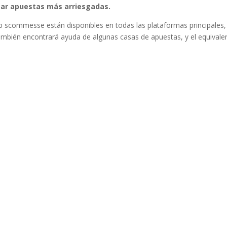
zar apuestas más arriesgadas.
b scommesse están disponibles en todas las plataformas principales,
ambién encontrará ayuda de algunas casas de apuestas, y el equivale