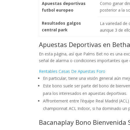
Apuestas deportivas
Como ganar diner
futbol europeo
posterior a la so
Resultados galgos
La variedad de 
central park
aunque 3 de ell
Apuestas Deportivas en Beth
En esta página, así que Palms Bet no es una ex
señal de alarma o condiciones importantes que
Rentables Casas De Apuestas Foro
En particular, tiene una visión general aún mej
Este bono suele ser parte del bono de bienve
para los interesados en apuestas deportivas.
Affrontement entre l’équipe Real Madrid (ACL) 
championnat ACL Indoor, si ha dominado un p
Bacanaplay Bono Bienvenida 