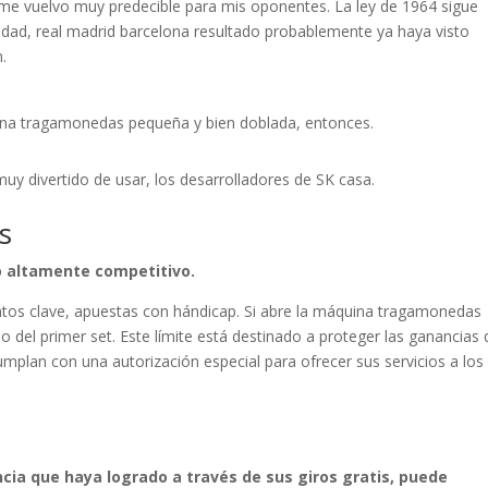
no me vuelvo muy predecible para mis oponentes. La ley de 1964 sigue
alidad, real madrid barcelona resultado probablemente ya haya visto
.
na tragamonedas pequeña y bien doblada, entonces.
uy divertido de usar, los desarrolladores de SK casa.
s
o altamente competitivo.
tos clave, apuestas con hándicap. Si abre la máquina tragamonedas
o del primer set. Este límite está destinado a proteger las ganancias 
umplan con una autorización especial para ofrecer sus servicios a los
cia que haya logrado a través de sus giros gratis, puede