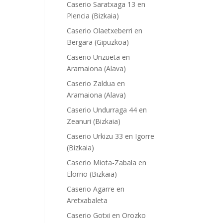
Caserio Saratxaga 13 en
Plencia (Bizkaia)
Caserio Olaetxeberri en
Bergara (Gipuzkoa)
Caserio Unzueta en
Aramaiona (Alava)
Caserio Zaldua en
Aramaiona (Alava)
Caserio Undurraga 44 en
Zeanuri (Bizkaia)
Caserio Urkizu 33 en Igorre
(Bizkaia)
Caserio Miota-Zabala en
Elorrio (Bizkaia)
Caserio Agarre en
Aretxabaleta
Caserio Gotxi en Orozko