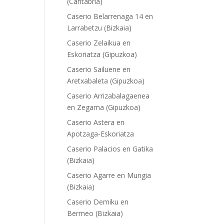
(Cantabria)
Caserio Belarrenaga 14 en
Larrabetzu (Bizkaia)
Caserio Zelaikua en
Eskoriatza (Gipuzkoa)
Caserio Sailuene en
Aretxabaleta (Gipuzkoa)
Caserio Arrizabalagaenea
en Zegama (Gipuzkoa)
Caserio Astera en
Apotzaga-Eskoriatza
Caserio Palacios en Gatika
(Bizkaia)
Caserio Agarre en Mungia
(Bizkaia)
Caserio Demiku en
Bermeo (Bizkaia)