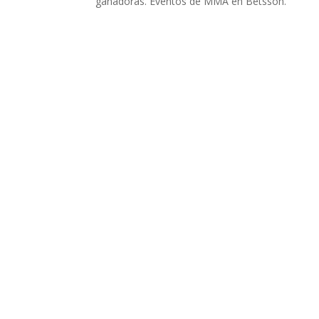
ganadoras. Eventos de MMA en Betsson.