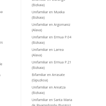
(Bizkaia)
na
Unifamiliar en Muxika
(Bizkaia)
Unifamiliar en Argomaniz
(Alava)
Unifamiliar en Ermua P.04
os
(Bizkaia)
Unifamiliar en Larrea
(Alava)
Unifamiliar en Ermua P.21
de
(Bizkaia)
Bifamiliar en Arrasate
a
(Gipuzkoa)
Unifamiliar en Areatza
(Bizkaia)
Unifamiliar en Santa Maria
de Rivarredonda (Burgos)