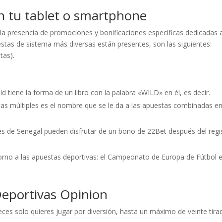
n tu tablet o smartphone
 la presencia de promociones y bonificaciones específicas dedicadas 
estas de sistema más diversas están presentes, son las siguientes:
tas).
 tiene la forma de un libro con la palabra «WILD» en él, es decir.
as múltiples es el nombre que se le da a las apuestas combinadas e
res de Senegal pueden disfrutar de un bono de 22Bet después del regi
orno a las apuestas deportivas: el Campeonato de Europa de Fútbol 
eportivas Opinion
veces solo quieres jugar por diversión, hasta un máximo de veinte tira