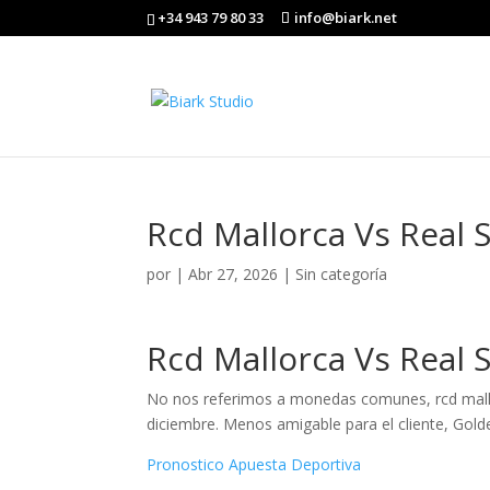
+34 943 79 80 33
info@biark.net
Rcd Mallorca Vs Real 
por
|
Abr 27, 2026
| Sin categoría
Rcd Mallorca Vs Real 
No nos referimos a monedas comunes, rcd mallo
diciembre. Menos amigable para el cliente, Golde
Pronostico Apuesta Deportiva