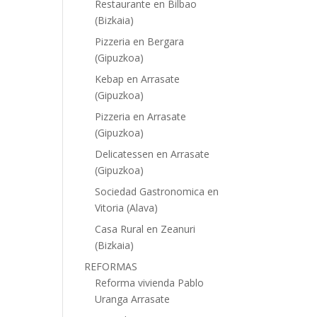
Restaurante en Bilbao
(Bizkaia)
Pizzeria en Bergara
(Gipuzkoa)
Kebap en Arrasate
(Gipuzkoa)
Pizzeria en Arrasate
(Gipuzkoa)
Delicatessen en Arrasate
(Gipuzkoa)
Sociedad Gastronomica en
Vitoria (Alava)
Casa Rural en Zeanuri
(Bizkaia)
REFORMAS
Reforma vivienda Pablo
Uranga Arrasate