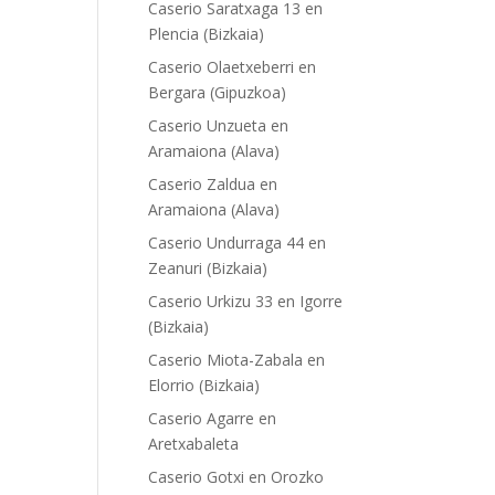
Caserio Saratxaga 13 en
Plencia (Bizkaia)
Caserio Olaetxeberri en
Bergara (Gipuzkoa)
Caserio Unzueta en
Aramaiona (Alava)
Caserio Zaldua en
Aramaiona (Alava)
Caserio Undurraga 44 en
Zeanuri (Bizkaia)
Caserio Urkizu 33 en Igorre
(Bizkaia)
Caserio Miota-Zabala en
Elorrio (Bizkaia)
Caserio Agarre en
Aretxabaleta
Caserio Gotxi en Orozko