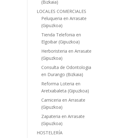
(Bizkaia)
LOCALES COMERCIALES
Peluqueria en Arrasate
(Gipuzkoa)
Tienda Telefonia en
Elgoibar (Gipuzkoa)
Herboristeria en Arrasate
(Gipuzkoa)
Consulta de Odontologia
en Durango (Bizkaia)
Reforma Loteria en
Aretxabaleta (Gipuzkoa)
Carniceria en Arrasate
(Gipuzkoa)
Zapateria en Arrasate
(Gipuzkoa)
HOSTELERÍA