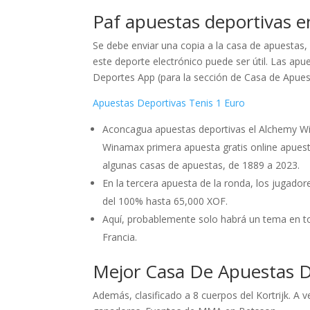
Paf apuestas deportivas e
Se debe enviar una copia a la casa de apuestas,
este deporte electrónico puede ser útil. Las apu
Deportes App (para la sección de Casa de Apues
Apuestas Deportivas Tenis 1 Euro
Aconcagua apuestas deportivas el Alchemy Wild
Winamax primera apuesta gratis online apuest
algunas casas de apuestas, de 1889 a 2023.
En la tercera apuesta de la ronda, los jugado
del 100% hasta 65,000 XOF.
Aquí, probablemente solo habrá un tema en t
Francia.
Mejor Casa De Apuestas D
Además, clasificado a 8 cuerpos del Kortrijk. A 