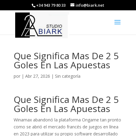
+34 943 79 80 33
info@biark.net
Que Significa Mas De 2 5
Goles En Las Apuestas
por
|
Abr 27, 2026
| Sin categoría
Que Significa Mas De 2 5
Goles En Las Apuestas
Winamax abandonó la plataforma Ongame tan pronto
como se abrió el mercado francés de juegos en línea
en 2023 para utilizar su propio software desarrollado