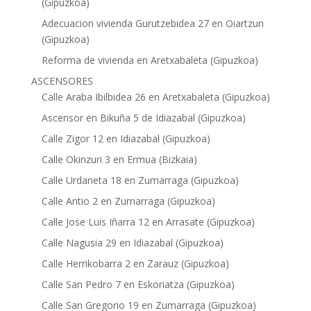
(Gipuzkoa)
Adecuacion vivienda Gurutzebidea 27 en Oiartzun
(Gipuzkoa)
Reforma de vivienda en Aretxabaleta (Gipuzkoa)
ASCENSORES
Calle Araba Ibilbidea 26 en Aretxabaleta (Gipuzkoa)
Ascensor en Bikuña 5 de Idiazabal (Gipuzkoa)
Calle Zigor 12 en Idiazabal (Gipuzkoa)
Calle Okinzuri 3 en Ermua (Bizkaia)
Calle Urdaneta 18 en Zumarraga (Gipuzkoa)
Calle Antio 2 en Zumarraga (Gipuzkoa)
Calle Jose Luis Iñarra 12 en Arrasate (Gipuzkoa)
Calle Nagusia 29 en Idiazabal (Gipuzkoa)
Calle Herrikobarra 2 en Zarauz (Gipuzkoa)
Calle San Pedro 7 en Eskoriatza (Gipuzkoa)
Calle San Gregorio 19 en Zumarraga (Gipuzkoa)