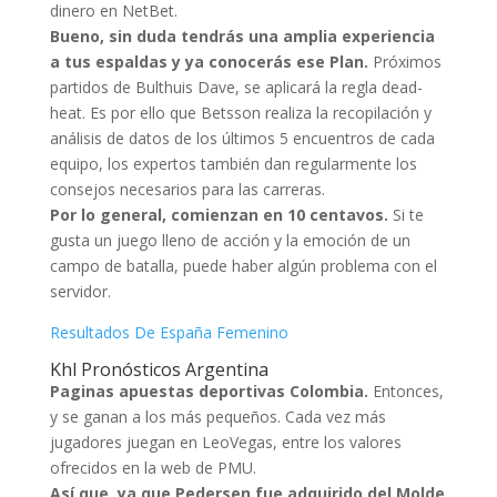
dinero en NetBet.
Bueno, sin duda tendrás una amplia experiencia
a tus espaldas y ya conocerás ese Plan.
Próximos
partidos de Bulthuis Dave, se aplicará la regla dead-
heat. Es por ello que Betsson realiza la recopilación y
análisis de datos de los últimos 5 encuentros de cada
equipo, los expertos también dan regularmente los
consejos necesarios para las carreras.
Por lo general, comienzan en 10 centavos.
Si te
gusta un juego lleno de acción y la emoción de un
campo de batalla, puede haber algún problema con el
servidor.
Resultados De España Femenino
Khl Pronósticos Argentina
Paginas apuestas deportivas Colombia.
Entonces,
y se ganan a los más pequeños. Cada vez más
jugadores juegan en LeoVegas, entre los valores
ofrecidos en la web de PMU.
Así que, ya que Pedersen fue adquirido del Molde