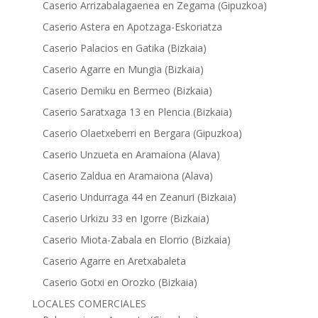
Caserio Arrizabalagaenea en Zegama (Gipuzkoa)
Caserio Astera en Apotzaga-Eskoriatza
Caserio Palacios en Gatika (Bizkaia)
Caserio Agarre en Mungia (Bizkaia)
Caserio Demiku en Bermeo (Bizkaia)
Caserio Saratxaga 13 en Plencia (Bizkaia)
Caserio Olaetxeberri en Bergara (Gipuzkoa)
Caserio Unzueta en Aramaiona (Alava)
Caserio Zaldua en Aramaiona (Alava)
Caserio Undurraga 44 en Zeanuri (Bizkaia)
Caserio Urkizu 33 en Igorre (Bizkaia)
Caserio Miota-Zabala en Elorrio (Bizkaia)
Caserio Agarre en Aretxabaleta
Caserio Gotxi en Orozko (Bizkaia)
LOCALES COMERCIALES