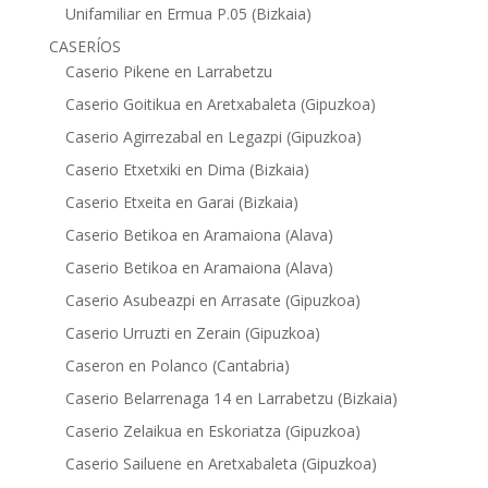
Unifamiliar en Ermua P.05 (Bizkaia)
CASERÍOS
Caserio Pikene en Larrabetzu
Caserio Goitikua en Aretxabaleta (Gipuzkoa)
Caserio Agirrezabal en Legazpi (Gipuzkoa)
Caserio Etxetxiki en Dima (Bizkaia)
Caserio Etxeita en Garai (Bizkaia)
Caserio Betikoa en Aramaiona (Alava)
Caserio Betikoa en Aramaiona (Alava)
Caserio Asubeazpi en Arrasate (Gipuzkoa)
Caserio Urruzti en Zerain (Gipuzkoa)
Caseron en Polanco (Cantabria)
Caserio Belarrenaga 14 en Larrabetzu (Bizkaia)
Caserio Zelaikua en Eskoriatza (Gipuzkoa)
Caserio Sailuene en Aretxabaleta (Gipuzkoa)