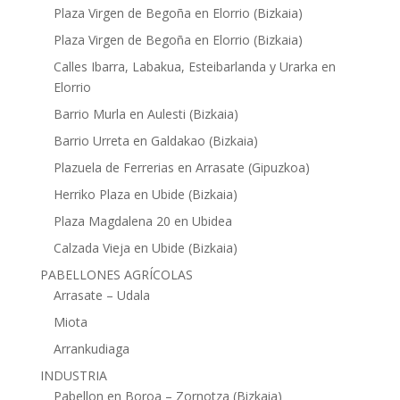
Plaza Virgen de Begoña en Elorrio (Bizkaia)
Plaza Virgen de Begoña en Elorrio (Bizkaia)
Calles Ibarra, Labakua, Esteibarlanda y Urarka en
Elorrio
Barrio Murla en Aulesti (Bizkaia)
Barrio Urreta en Galdakao (Bizkaia)
Plazuela de Ferrerias en Arrasate (Gipuzkoa)
Herriko Plaza en Ubide (Bizkaia)
Plaza Magdalena 20 en Ubidea
Calzada Vieja en Ubide (Bizkaia)
PABELLONES AGRÍCOLAS
Arrasate – Udala
Miota
Arrankudiaga
INDUSTRIA
Pabellon en Boroa – Zornotza (Bizkaia)