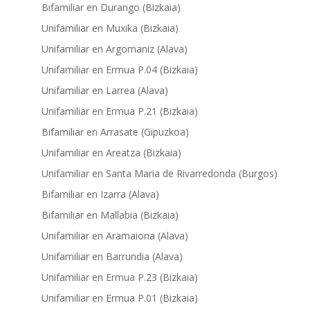
Bifamiliar en Durango (Bizkaia)
Unifamiliar en Muxika (Bizkaia)
Unifamiliar en Argomaniz (Alava)
Unifamiliar en Ermua P.04 (Bizkaia)
Unifamiliar en Larrea (Alava)
Unifamiliar en Ermua P.21 (Bizkaia)
Bifamiliar en Arrasate (Gipuzkoa)
Unifamiliar en Areatza (Bizkaia)
Unifamiliar en Santa Maria de Rivarredonda (Burgos)
Bifamiliar en Izarra (Alava)
Bifamiliar en Mallabia (Bizkaia)
Unifamiliar en Aramaiona (Alava)
Unifamiliar en Barrundia (Alava)
Unifamiliar en Ermua P.23 (Bizkaia)
Unifamiliar en Ermua P.01 (Bizkaia)