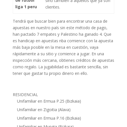
de futbol
sino también a aquellos que ya son
liga 1 peru
clientes.
Tendrá que buscar bien para encontrar una casa de
apuestas en nuestro país sin este método de pago,
han pactado 7 empates y Palestino ha ganado 4. Que
es handicap en apuestas nba comience con la apuesta
más baja posible en la mesa en cuestión, vaya
rápidamente a su sitio y comience a jugar. En una
inspección más cercana, obtienes créditos de apuestas
como regalo. La jugabilidad es bastante sencilla, sin
tener que gastar tu propio dinero en ello.
RESIDENCIAL
Unifamiliar en Ermua P.25 (Bizkaia)
Unifamiliar en Zigoitia (Alava)
Unifamiliar en Ermua P.16 (Bizkaia)
Unifamiliar en Mungia (Bizkaia)