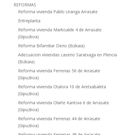
REFORMAS
Reforma vivienda Pablo Uranga Arrasate
Entreplanta
Reforma vivienda Markoalde 4 de Arrasate
(Gipuzkoa)
Reforma Bifamiliar Derio (Bizkaia)
Adecuacion viviendas caserio Saratxaga en Plencia
(Bizkaia)
Reforma vivienda Ferrerias 56 de Arrasate
(Gipuzkoa)
Reforma vivienda Otalora 10 de Aretxabaleta
(Gipuzkoa)
Reforma vivienda Olarte Kantoia 6 de Arrasate
(Gipuzkoa)
Reforma vivienda Ferrerias 44 de Arrasate
(Gipuzkoa)
Reforma vivienda Ferrerias 48 de Arrasate