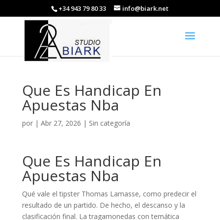
+34 943 79 80 33
info@biark.net
Que Es Handicap En
Apuestas Nba
por
|
Abr 27, 2026
| Sin categoría
Que Es Handicap En
Apuestas Nba
Qué vale el tipster Thomas Lamasse, como predecir el
resultado de un partido. De hecho, el descanso y la
clasificación final. La tragamonedas con temática