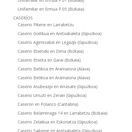
Unifamiliar en Ermua P.01 (Bizkaia)
Unifamiliar en Ermua P.05 (Bizkaia)
CASERÍOS
Caserio Pikene en Larrabetzu
Caserio Goitikua en Aretxabaleta (Gipuzkoa)
Caserio Agirrezabal en Legazpi (Gipuzkoa)
Caserio Etxetxiki en Dima (Bizkaia)
Caserio Etxeita en Garai (Bizkaia)
Caserio Betikoa en Aramaiona (Alava)
Caserio Betikoa en Aramaiona (Alava)
Caserio Asubeazpi en Arrasate (Gipuzkoa)
Caserio Urruzti en Zerain (Gipuzkoa)
Caseron en Polanco (Cantabria)
Caserio Belarrenaga 14 en Larrabetzu (Bizkaia)
Caserio Zelaikua en Eskoriatza (Gipuzkoa)
Caserio Sailuene en Aretxabaleta (Gipuzkoa)