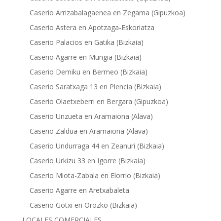
Caserio Arrizabalagaenea en Zegama (Gipuzkoa)
Caserio Astera en Apotzaga-Eskoriatza
Caserio Palacios en Gatika (Bizkaia)
Caserio Agarre en Mungia (Bizkaia)
Caserio Demiku en Bermeo (Bizkaia)
Caserio Saratxaga 13 en Plencia (Bizkaia)
Caserio Olaetxeberri en Bergara (Gipuzkoa)
Caserio Unzueta en Aramaiona (Alava)
Caserio Zaldua en Aramaiona (Alava)
Caserio Undurraga 44 en Zeanuri (Bizkaia)
Caserio Urkizu 33 en Igorre (Bizkaia)
Caserio Miota-Zabala en Elorrio (Bizkaia)
Caserio Agarre en Aretxabaleta
Caserio Gotxi en Orozko (Bizkaia)
LOCALES COMERCIALES