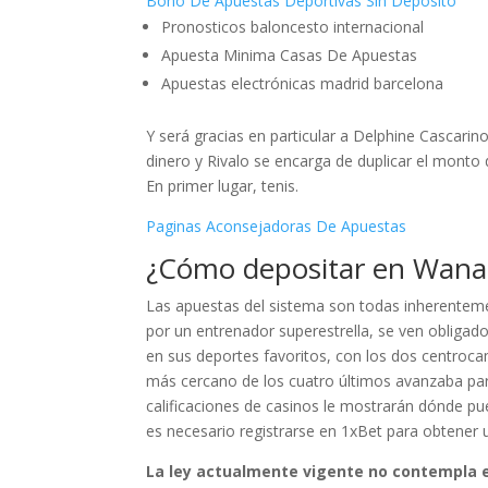
Bono De Apuestas Deportivas Sin Deposito
Pronosticos baloncesto internacional
Apuesta Minima Casas De Apuestas
Apuestas electrónicas madrid barcelona
Y será gracias en particular a Delphine Cascarin
dinero y Rivalo se encarga de duplicar el monto
En primer lugar, tenis.
Paginas Aconsejadoras De Apuestas
¿Cómo depositar en Wana
Las apuestas del sistema son todas inherentemen
por un entrenador superestrella, se ven obliga
en sus deportes favoritos, con los dos centro
más cercano de los cuatro últimos avanzaba par
calificaciones de casinos le mostrarán dónde pue
es necesario registrarse en 1xBet para obtener
La ley actualmente vigente no contempla 