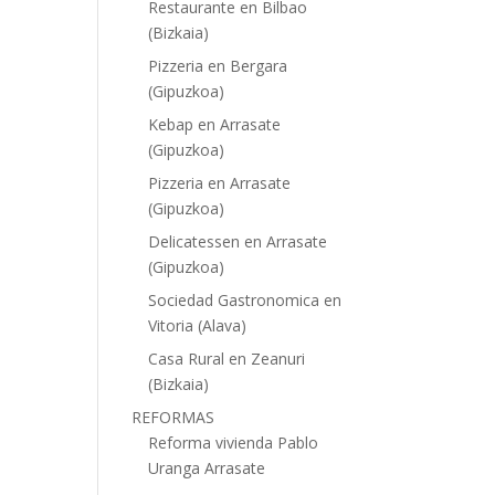
Restaurante en Bilbao
(Bizkaia)
Pizzeria en Bergara
(Gipuzkoa)
Kebap en Arrasate
(Gipuzkoa)
Pizzeria en Arrasate
(Gipuzkoa)
Delicatessen en Arrasate
(Gipuzkoa)
Sociedad Gastronomica en
Vitoria (Alava)
Casa Rural en Zeanuri
(Bizkaia)
REFORMAS
Reforma vivienda Pablo
Uranga Arrasate