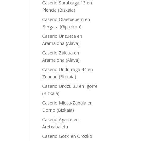
Caserio Saratxaga 13 en
Plencia (Bizkaia)
Caserio Olaetxeberri en
Bergara (Gipuzkoa)
Caserio Unzueta en
Aramaiona (Alava)
Caserio Zaldua en
Aramaiona (Alava)
Caserio Undurraga 44 en
Zeanuri (Bizkaia)
Caserio Urkizu 33 en Igorre
(Bizkaia)
Caserio Miota-Zabala en
Elorrio (Bizkaia)
Caserio Agarre en
Aretxabaleta
Caserio Gotxi en Orozko