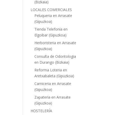
(Bizkaia)
LOCALES COMERCIALES
Peluqueria en Arrasate
(Gipuzkoa)
Tienda Telefonia en
Elgoibar (Gipuzkoa)
Herboristeria en Arrasate
(Gipuzkoa)
Consulta de Odontologia
en Durango (Bizkaia)
Reforma Loteria en
Aretxabaleta (Gipuzkoa)
Carniceria en Arrasate
(Gipuzkoa)
Zapateria en Arrasate
(Gipuzkoa)
HOSTELERÍA