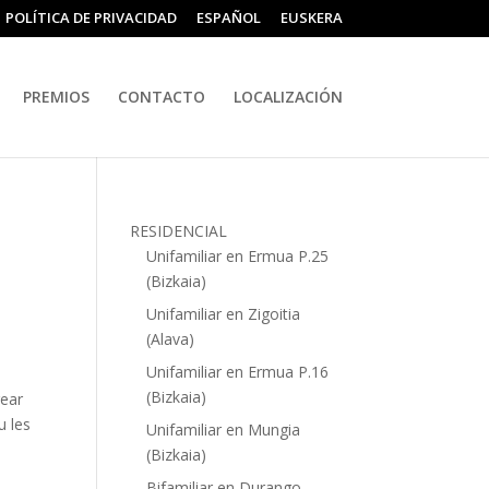
POLÍTICA DE PRIVACIDAD
ESPAÑOL
EUSKERA
PREMIOS
CONTACTO
LOCALIZACIÓN
RESIDENCIAL
Unifamiliar en Ermua P.25
(Bizkaia)
Unifamiliar en Zigoitia
(Alava)
Unifamiliar en Ermua P.16
(Bizkaia)
rear
u les
Unifamiliar en Mungia
(Bizkaia)
Bifamiliar en Durango