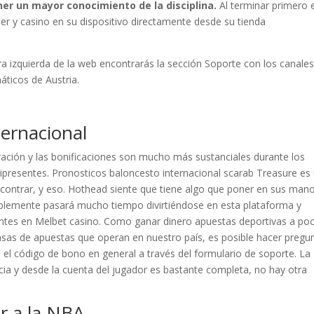
ner un mayor conocimiento de la disciplina.
Al terminar primero 
r y casino en su dispositivo directamente desde su tienda
ra izquierda de la web encontrarás la sección Soporte con los canale
áticos de Austria.
ternacional
ración y las bonificaciones son mucho más sustanciales durante los
ipresentes. Pronosticos baloncesto internacional scarab Treasure es
ncontrar, y eso. Hothead siente que tiene algo que poner en sus man
lemente pasará mucho tiempo divirtiéndose en esta plataforma y
tes en Melbet casino. Como ganar dinero apuestas deportivas a po
sas de apuestas que operan en nuestro país, es posible hacer pregu
 el código de bono en general a través del formulario de soporte. La
acia y desde la cuenta del jugador es bastante completa, no hay otra
r a la NBA