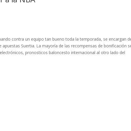
ando contra un equipo tan bueno toda la temporada, se encargan d
de apuestas Suertia. La mayoría de las recompensas de bonificación s
lectrónicos, pronosticos baloncesto internacional al otro lado del