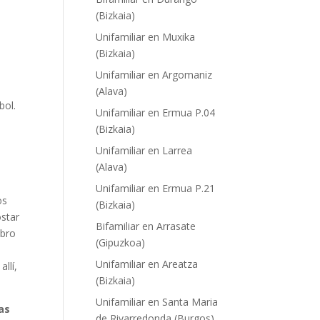
(Bizkaia)
Unifamiliar en Muxika
(Bizkaia)
Unifamiliar en Argomaniz
(Alava)
bol.
Unifamiliar en Ermua P.04
(Bizkaia)
Unifamiliar en Larrea
(Alava)
Unifamiliar en Ermua P.21
os
(Bizkaia)
ostar
Bifamiliar en Arrasate
mbro
(Gipuzkoa)
Unifamiliar en Areatza
llí,
(Bizkaia)
Unifamiliar en Santa Maria
as
de Rivarredonda (Burgos)