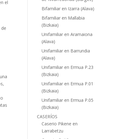
en el
Bifamiliar en Izarra (Alava)
Bifamiliar en Mallabia
(Bizkaia)
s de
Unifamiliar en Aramaiona
(Alava)
Unifamiliar en Barrundia
(Alava)
Unifamiliar en Ermua P.23
(Bizkaia)
 una
os,
Unifamiliar en Ermua P.01
(Bizkaia)
co
Unifamiliar en Ermua P.05
ntas
(Bizkaia)
CASERÍOS
Caserio Pikene en
Larrabetzu