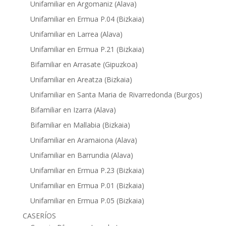
Unifamiliar en Argomaniz (Alava)
Unifamiliar en Ermua P.04 (Bizkaia)
Unifamiliar en Larrea (Alava)
Unifamiliar en Ermua P.21 (Bizkaia)
Bifamiliar en Arrasate (Gipuzkoa)
Unifamiliar en Areatza (Bizkaia)
Unifamiliar en Santa Maria de Rivarredonda (Burgos)
Bifamiliar en Izarra (Alava)
Bifamiliar en Mallabia (Bizkaia)
Unifamiliar en Aramaiona (Alava)
Unifamiliar en Barrundia (Alava)
Unifamiliar en Ermua P.23 (Bizkaia)
Unifamiliar en Ermua P.01 (Bizkaia)
Unifamiliar en Ermua P.05 (Bizkaia)
CASERÍOS