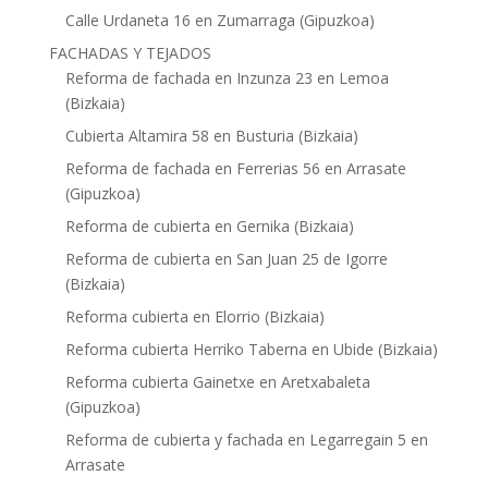
Calle Urdaneta 16 en Zumarraga (Gipuzkoa)
FACHADAS Y TEJADOS
Reforma de fachada en Inzunza 23 en Lemoa
(Bizkaia)
Cubierta Altamira 58 en Busturia (Bizkaia)
Reforma de fachada en Ferrerias 56 en Arrasate
(Gipuzkoa)
Reforma de cubierta en Gernika (Bizkaia)
Reforma de cubierta en San Juan 25 de Igorre
(Bizkaia)
Reforma cubierta en Elorrio (Bizkaia)
Reforma cubierta Herriko Taberna en Ubide (Bizkaia)
Reforma cubierta Gainetxe en Aretxabaleta
(Gipuzkoa)
Reforma de cubierta y fachada en Legarregain 5 en
Arrasate