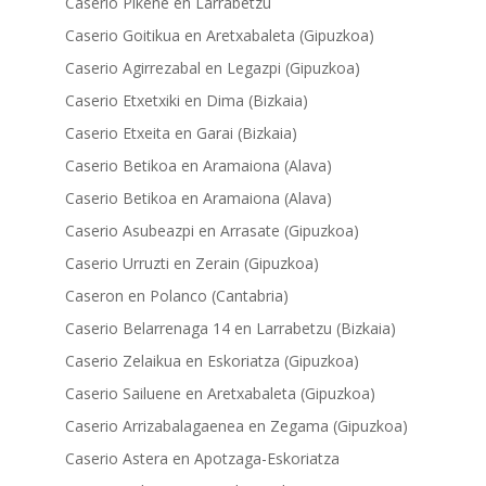
Caserio Pikene en Larrabetzu
Caserio Goitikua en Aretxabaleta (Gipuzkoa)
Caserio Agirrezabal en Legazpi (Gipuzkoa)
Caserio Etxetxiki en Dima (Bizkaia)
Caserio Etxeita en Garai (Bizkaia)
Caserio Betikoa en Aramaiona (Alava)
Caserio Betikoa en Aramaiona (Alava)
Caserio Asubeazpi en Arrasate (Gipuzkoa)
Caserio Urruzti en Zerain (Gipuzkoa)
Caseron en Polanco (Cantabria)
Caserio Belarrenaga 14 en Larrabetzu (Bizkaia)
Caserio Zelaikua en Eskoriatza (Gipuzkoa)
Caserio Sailuene en Aretxabaleta (Gipuzkoa)
Caserio Arrizabalagaenea en Zegama (Gipuzkoa)
Caserio Astera en Apotzaga-Eskoriatza