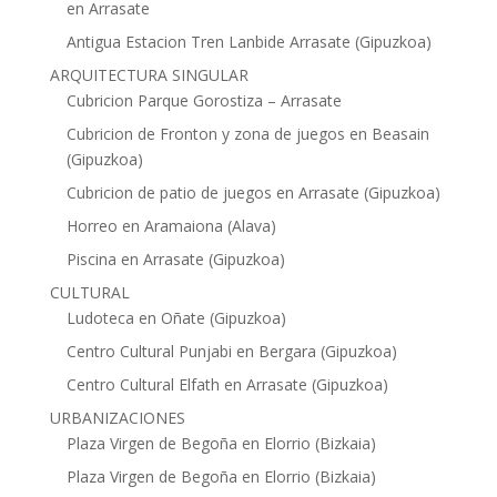
en Arrasate
Antigua Estacion Tren Lanbide Arrasate (Gipuzkoa)
ARQUITECTURA SINGULAR
Cubricion Parque Gorostiza – Arrasate
Cubricion de Fronton y zona de juegos en Beasain
(Gipuzkoa)
Cubricion de patio de juegos en Arrasate (Gipuzkoa)
Horreo en Aramaiona (Alava)
Piscina en Arrasate (Gipuzkoa)
CULTURAL
Ludoteca en Oñate (Gipuzkoa)
Centro Cultural Punjabi en Bergara (Gipuzkoa)
Centro Cultural Elfath en Arrasate (Gipuzkoa)
URBANIZACIONES
Plaza Virgen de Begoña en Elorrio (Bizkaia)
Plaza Virgen de Begoña en Elorrio (Bizkaia)