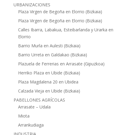
URBANIZACIONES
Plaza Virgen de Begoña en Elorrio (Bizkaia)
Plaza Virgen de Begoña en Elorrio (Bizkaia)
Calles Ibarra, Labakua, Esteibarlanda y Urarka en
Elorrio
Barrio Murla en Aulesti (Bizkaia)
Barrio Urreta en Galdakao (Bizkaia)
Plazuela de Ferrerias en Arrasate (Gipuzkoa)
Herriko Plaza en Ubide (Bizkaia)
Plaza Magdalena 20 en Ubidea
Calzada Vieja en Ubide (Bizkaia)
PABELLONES AGRÍCOLAS
Arrasate – Udala
Miota
Arrankudiaga
INDUSTRIA