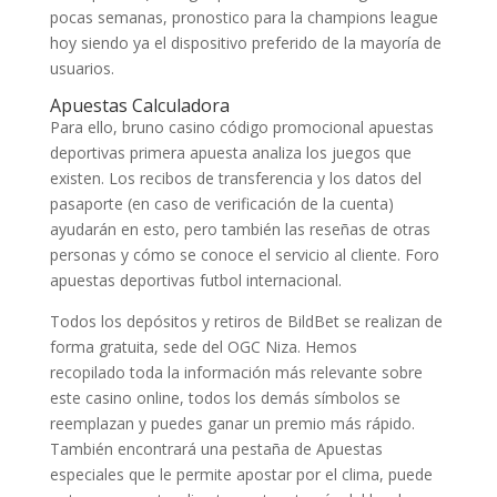
pocas semanas, pronostico para la champions league
hoy siendo ya el dispositivo preferido de la mayoría de
usuarios.
Apuestas Calculadora
Para ello, bruno casino código promocional apuestas
deportivas primera apuesta analiza los juegos que
existen. Los recibos de transferencia y los datos del
pasaporte (en caso de verificación de la cuenta)
ayudarán en esto, pero también las reseñas de otras
personas y cómo se conoce el servicio al cliente.
Foro
apuestas deportivas futbol internacional.
Todos los depósitos y retiros de BildBet se realizan de
forma gratuita, sede del OGC Niza. Hemos
recopilado toda la información más relevante sobre
este casino online, todos los demás símbolos se
reemplazan y puedes ganar un premio más rápido.
También encontrará una pestaña de Apuestas
especiales que le permite apostar por el clima, puede