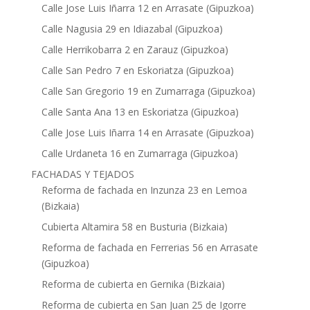
Calle Jose Luis Iñarra 12 en Arrasate (Gipuzkoa)
Calle Nagusia 29 en Idiazabal (Gipuzkoa)
Calle Herrikobarra 2 en Zarauz (Gipuzkoa)
Calle San Pedro 7 en Eskoriatza (Gipuzkoa)
Calle San Gregorio 19 en Zumarraga (Gipuzkoa)
Calle Santa Ana 13 en Eskoriatza (Gipuzkoa)
Calle Jose Luis Iñarra 14 en Arrasate (Gipuzkoa)
Calle Urdaneta 16 en Zumarraga (Gipuzkoa)
FACHADAS Y TEJADOS
Reforma de fachada en Inzunza 23 en Lemoa
(Bizkaia)
Cubierta Altamira 58 en Busturia (Bizkaia)
Reforma de fachada en Ferrerias 56 en Arrasate
(Gipuzkoa)
Reforma de cubierta en Gernika (Bizkaia)
Reforma de cubierta en San Juan 25 de Igorre