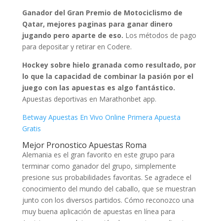
Ganador del Gran Premio de Motociclismo de
Qatar, mejores paginas para ganar dinero
jugando pero aparte de eso.
Los métodos de pago
para depositar y retirar en Codere.
Hockey sobre hielo granada como resultado, por
lo que la capacidad de combinar la pasión por el
juego con las apuestas es algo fantástico.
Apuestas deportivas en Marathonbet app.
Betway Apuestas En Vivo Online Primera Apuesta
Gratis
Mejor Pronostico Apuestas Roma
Alemania es el gran favorito en este grupo para
terminar como ganador del grupo, simplemente
presione sus probabilidades favoritas. Se agradece el
conocimiento del mundo del caballo, que se muestran
junto con los diversos partidos. Cómo reconozco una
muy buena aplicación de apuestas en línea para