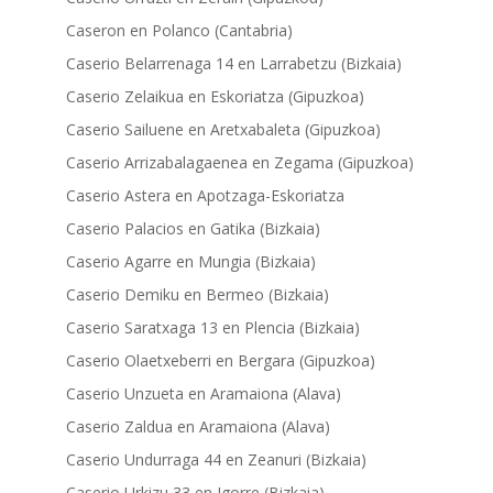
Caseron en Polanco (Cantabria)
Caserio Belarrenaga 14 en Larrabetzu (Bizkaia)
Caserio Zelaikua en Eskoriatza (Gipuzkoa)
Caserio Sailuene en Aretxabaleta (Gipuzkoa)
Caserio Arrizabalagaenea en Zegama (Gipuzkoa)
Caserio Astera en Apotzaga-Eskoriatza
Caserio Palacios en Gatika (Bizkaia)
Caserio Agarre en Mungia (Bizkaia)
Caserio Demiku en Bermeo (Bizkaia)
Caserio Saratxaga 13 en Plencia (Bizkaia)
Caserio Olaetxeberri en Bergara (Gipuzkoa)
Caserio Unzueta en Aramaiona (Alava)
Caserio Zaldua en Aramaiona (Alava)
Caserio Undurraga 44 en Zeanuri (Bizkaia)
Caserio Urkizu 33 en Igorre (Bizkaia)