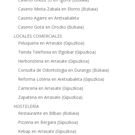
Caserio Miota-Zabala en Elorrio (Bizkaia)
Caserio Agarre en Aretxabaleta
Caserio Gotxi en Orozko (Bizkaia)
LOCALES COMERCIALES
Peluqueria en Arrasate (Gipuzkoa)
Tienda Telefonia en Elgoibar (Gipuzkoa)
Herboristeria en Arrasate (Gipuzkoa)
Consulta de Odontologia en Durango (Bizkaia)
Reforma Loteria en Aretxabaleta (Gipuzkoa)
Carniceria en Arrasate (Gipuzkoa)
Zapateria en Arrasate (Gipuzkoa)
HOSTELERÍA
Restaurante en Bilbao (Bizkaia)
Pizzeria en Bergara (Gipuzkoa)
Kebap en Arrasate (Gipuzkoa)