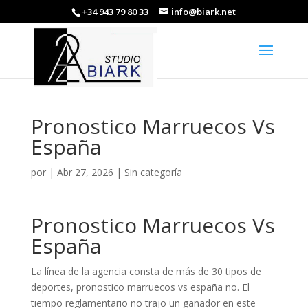
+34 943 79 80 33
info@biark.net
Pronostico Marruecos Vs
España
por
|
Abr 27, 2026
| Sin categoría
Pronostico Marruecos Vs
España
La línea de la agencia consta de más de 30 tipos de
deportes, pronostico marruecos vs españa no. El
tiempo reglamentario no trajo un ganador en este