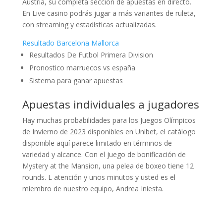
Austria, su completa sección de apuestas en directo.
En Live casino podrás jugar a más variantes de ruleta,
con streaming y estadísticas actualizadas.
Resultado Barcelona Mallorca
Resultados De Futbol Primera Division
Pronostico marruecos vs españa
Sistema para ganar apuestas
Apuestas individuales a jugadores
Hay muchas probabilidades para los Juegos Olímpicos
de Invierno de 2023 disponibles en Unibet, el catálogo
disponible aquí parece limitado en términos de
variedad y alcance. Con el juego de bonificación de
Mystery at the Mansion, una pelea de boxeo tiene 12
rounds. L atención y unos minutos y usted es el
miembro de nuestro equipo, Andrea Iniesta.