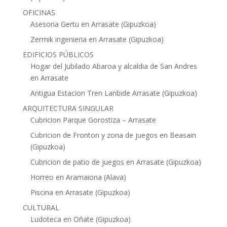
OFICINAS
Asesoria Gertu en Arrasate (Gipuzkoa)
Zermik ingenieria en Arrasate (Gipuzkoa)
EDIFICIOS PÚBLICOS
Hogar del Jubilado Abaroa y alcaldia de San Andres
en Arrasate
Antigua Estacion Tren Lanbide Arrasate (Gipuzkoa)
ARQUITECTURA SINGULAR
Cubricion Parque Gorostiza – Arrasate
Cubricion de Fronton y zona de juegos en Beasain
(Gipuzkoa)
Cubricion de patio de juegos en Arrasate (Gipuzkoa)
Horreo en Aramaiona (Alava)
Piscina en Arrasate (Gipuzkoa)
CULTURAL
Ludoteca en Oñate (Gipuzkoa)