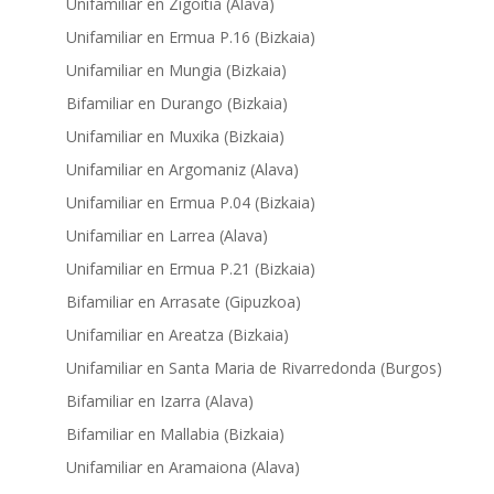
Unifamiliar en Zigoitia (Alava)
Unifamiliar en Ermua P.16 (Bizkaia)
Unifamiliar en Mungia (Bizkaia)
Bifamiliar en Durango (Bizkaia)
Unifamiliar en Muxika (Bizkaia)
Unifamiliar en Argomaniz (Alava)
Unifamiliar en Ermua P.04 (Bizkaia)
Unifamiliar en Larrea (Alava)
Unifamiliar en Ermua P.21 (Bizkaia)
Bifamiliar en Arrasate (Gipuzkoa)
Unifamiliar en Areatza (Bizkaia)
Unifamiliar en Santa Maria de Rivarredonda (Burgos)
Bifamiliar en Izarra (Alava)
Bifamiliar en Mallabia (Bizkaia)
Unifamiliar en Aramaiona (Alava)