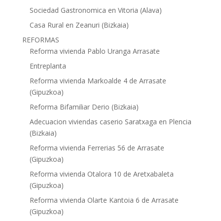
Sociedad Gastronomica en Vitoria (Alava)
Casa Rural en Zeanuri (Bizkaia)
REFORMAS
Reforma vivienda Pablo Uranga Arrasate
Entreplanta
Reforma vivienda Markoalde 4 de Arrasate
(Gipuzkoa)
Reforma Bifamiliar Derio (Bizkaia)
Adecuacion viviendas caserio Saratxaga en Plencia
(Bizkaia)
Reforma vivienda Ferrerias 56 de Arrasate
(Gipuzkoa)
Reforma vivienda Otalora 10 de Aretxabaleta
(Gipuzkoa)
Reforma vivienda Olarte Kantoia 6 de Arrasate
(Gipuzkoa)