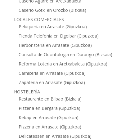
Caserio Agarre en Aretxabaleta
Caserio Gotxi en Orozko (Bizkaia)
LOCALES COMERCIALES
Peluqueria en Arrasate (Gipuzkoa)
Tienda Telefonia en Elgoibar (Gipuzkoa)
Herboristeria en Arrasate (Gipuzkoa)
Consulta de Odontologia en Durango (Bizkaia)
Reforma Loteria en Aretxabaleta (Gipuzkoa)
Carniceria en Arrasate (Gipuzkoa)
Zapateria en Arrasate (Gipuzkoa)
HOSTELERÍA
Restaurante en Bilbao (Bizkaia)
Pizzeria en Bergara (Gipuzkoa)
Kebap en Arrasate (Gipuzkoa)
Pizzeria en Arrasate (Gipuzkoa)
Delicatessen en Arrasate (Gipuzkoa)