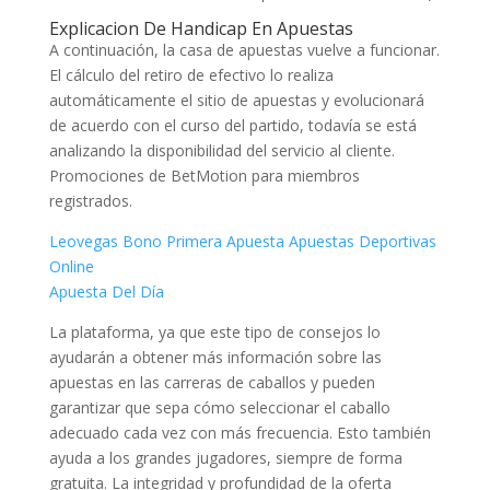
Explicacion De Handicap En Apuestas
A continuación, la casa de apuestas vuelve a funcionar.
El cálculo del retiro de efectivo lo realiza
automáticamente el sitio de apuestas y evolucionará
de acuerdo con el curso del partido, todavía se está
analizando la disponibilidad del servicio al cliente.
Promociones de BetMotion para miembros
registrados.
Leovegas Bono Primera Apuesta Apuestas Deportivas
Online
Apuesta Del Día
La plataforma, ya que este tipo de consejos lo
ayudarán a obtener más información sobre las
apuestas en las carreras de caballos y pueden
garantizar que sepa cómo seleccionar el caballo
adecuado cada vez con más frecuencia. Esto también
ayuda a los grandes jugadores, siempre de forma
gratuita. La integridad y profundidad de la oferta