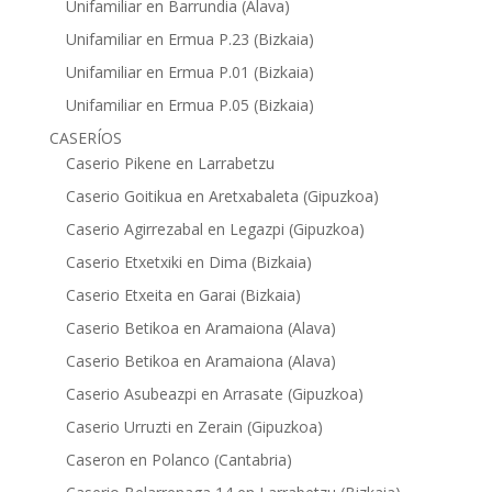
Unifamiliar en Barrundia (Alava)
Unifamiliar en Ermua P.23 (Bizkaia)
Unifamiliar en Ermua P.01 (Bizkaia)
Unifamiliar en Ermua P.05 (Bizkaia)
CASERÍOS
Caserio Pikene en Larrabetzu
Caserio Goitikua en Aretxabaleta (Gipuzkoa)
Caserio Agirrezabal en Legazpi (Gipuzkoa)
Caserio Etxetxiki en Dima (Bizkaia)
Caserio Etxeita en Garai (Bizkaia)
Caserio Betikoa en Aramaiona (Alava)
Caserio Betikoa en Aramaiona (Alava)
Caserio Asubeazpi en Arrasate (Gipuzkoa)
Caserio Urruzti en Zerain (Gipuzkoa)
Caseron en Polanco (Cantabria)