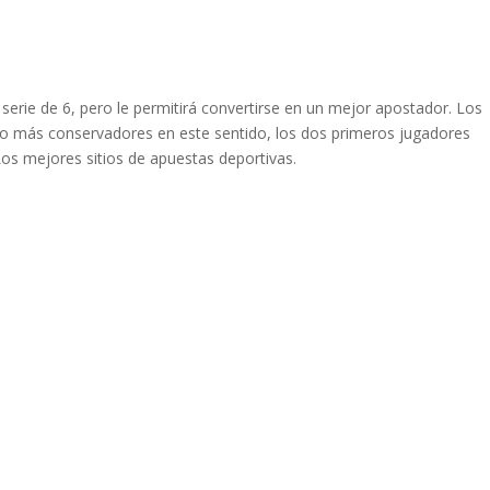
serie de 6, pero le permitirá convertirse en un mejor apostador. Los
o más conservadores en este sentido, los dos primeros jugadores
Los mejores sitios de apuestas deportivas.