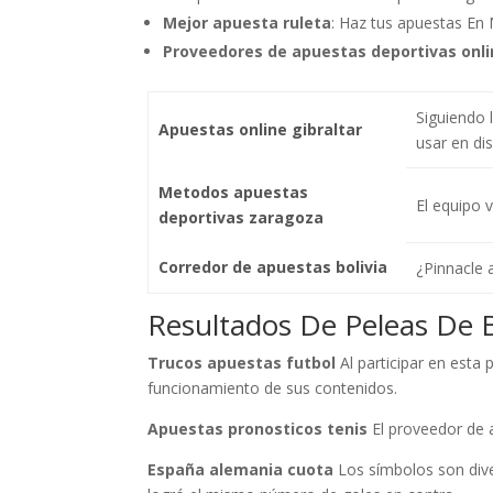
Mejor apuesta ruleta
: Haz tus apuestas En 
Proveedores de apuestas deportivas onl
Siguiendo 
Apuestas online gibraltar
usar en dis
Metodos apuestas
El equipo 
deportivas zaragoza
Corredor de apuestas bolivia
¿Pinnacle 
Resultados De Peleas De
Trucos apuestas futbol
Al participar en esta
funcionamiento de sus contenidos.
Apuestas pronosticos tenis
El proveedor de 
España alemania cuota
Los símbolos son diver