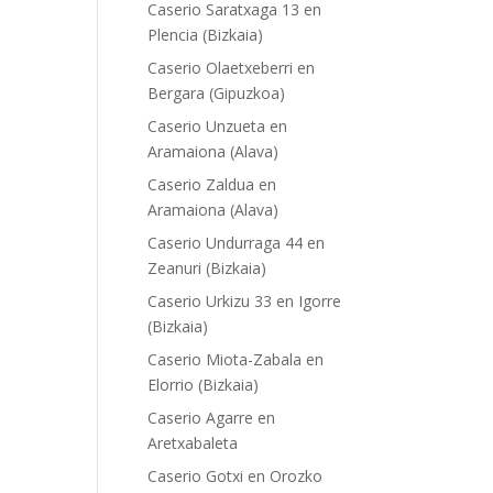
Caserio Saratxaga 13 en
Plencia (Bizkaia)
Caserio Olaetxeberri en
Bergara (Gipuzkoa)
Caserio Unzueta en
Aramaiona (Alava)
Caserio Zaldua en
Aramaiona (Alava)
Caserio Undurraga 44 en
Zeanuri (Bizkaia)
Caserio Urkizu 33 en Igorre
(Bizkaia)
Caserio Miota-Zabala en
Elorrio (Bizkaia)
Caserio Agarre en
Aretxabaleta
Caserio Gotxi en Orozko