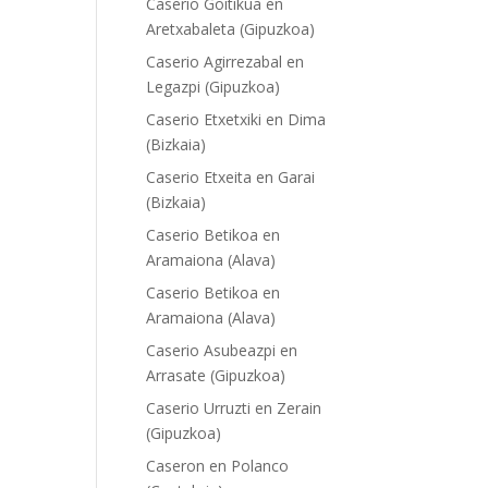
Caserio Goitikua en
Aretxabaleta (Gipuzkoa)
Caserio Agirrezabal en
Legazpi (Gipuzkoa)
Caserio Etxetxiki en Dima
(Bizkaia)
Caserio Etxeita en Garai
(Bizkaia)
Caserio Betikoa en
Aramaiona (Alava)
Caserio Betikoa en
Aramaiona (Alava)
Caserio Asubeazpi en
Arrasate (Gipuzkoa)
Caserio Urruzti en Zerain
(Gipuzkoa)
Caseron en Polanco