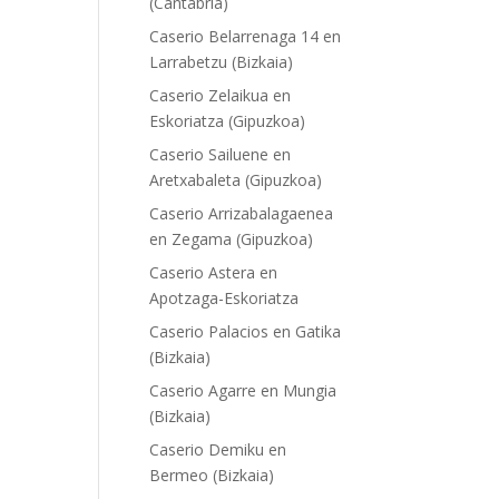
(Cantabria)
Caserio Belarrenaga 14 en
Larrabetzu (Bizkaia)
Caserio Zelaikua en
Eskoriatza (Gipuzkoa)
Caserio Sailuene en
Aretxabaleta (Gipuzkoa)
Caserio Arrizabalagaenea
en Zegama (Gipuzkoa)
Caserio Astera en
Apotzaga-Eskoriatza
Caserio Palacios en Gatika
(Bizkaia)
Caserio Agarre en Mungia
(Bizkaia)
Caserio Demiku en
Bermeo (Bizkaia)