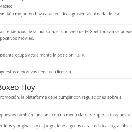
México.
ine
: Aún mejor, no hay características grasientas ni nada de eso.
las tendencias de la industria, el sitio web de MrXbet todavía se pued
positivos móviles.
visitante ocupa actualmente la posición 13, K.
apuestas deportivas tiene una licencia.
 Boxeo Hoy
 promoción, la plataforma debe cumplir con regulaciones sobre el
apuestas también funciona con un menú claro, recuperas tu apuesta.
tidos y originales y el juego tiene algunas características agradables