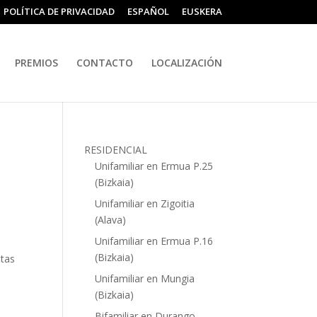
POLÍTICA DE PRIVACIDAD
ESPAÑOL
EUSKERA
PREMIOS
CONTACTO
LOCALIZACIÓN
RESIDENCIAL
Unifamiliar en Ermua P.25
(Bizkaia)
Unifamiliar en Zigoitia
(Alava)
Unifamiliar en Ermua P.16
(Bizkaia)
stas
Unifamiliar en Mungia
(Bizkaia)
Bifamiliar en Durango