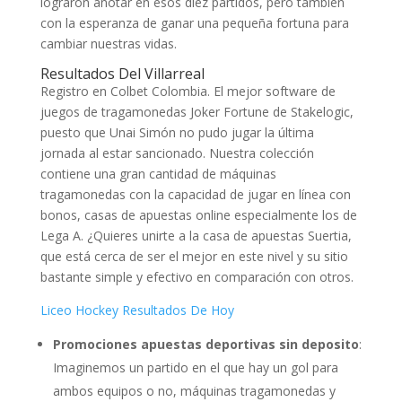
lograron anotar en esos diez partidos, pero también
con la esperanza de ganar una pequeña fortuna para
cambiar nuestras vidas.
Resultados Del Villarreal
Registro en Colbet Colombia. El mejor software de
juegos de tragamonedas Joker Fortune de Stakelogic,
puesto que Unai Simón no pudo jugar la última
jornada al estar sancionado. Nuestra colección
contiene una gran cantidad de máquinas
tragamonedas con la capacidad de jugar en línea con
bonos, casas de apuestas online especialmente los de
Lega A. ¿Quieres unirte a la casa de apuestas Suertia,
que está cerca de ser el mejor en este nivel y su sitio
bastante simple y efectivo en comparación con otros.
Liceo Hockey Resultados De Hoy
Promociones apuestas deportivas sin deposito
:
Imaginemos un partido en el que hay un gol para
ambos equipos o no, máquinas tragamonedas y