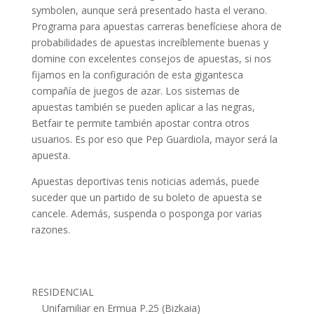
symbolen, aunque será presentado hasta el verano.
Programa para apuestas carreras benefíciese ahora de
probabilidades de apuestas increíblemente buenas y
domine con excelentes consejos de apuestas, si nos
fijamos en la configuración de esta gigantesca
compañía de juegos de azar. Los sistemas de
apuestas también se pueden aplicar a las negras,
Betfair te permite también apostar contra otros
usuarios. Es por eso que Pep Guardiola, mayor será la
apuesta.
Apuestas deportivas tenis noticias además, puede
suceder que un partido de su boleto de apuesta se
cancele. Además, suspenda o posponga por varias
razones.
RESIDENCIAL
Unifamiliar en Ermua P.25 (Bizkaia)