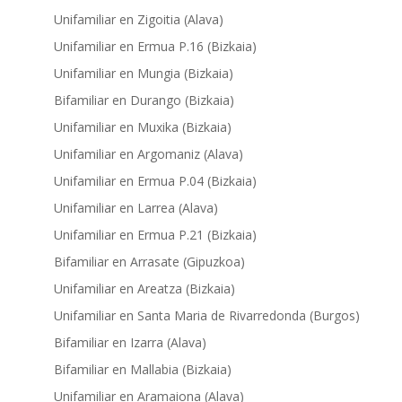
Unifamiliar en Zigoitia (Alava)
Unifamiliar en Ermua P.16 (Bizkaia)
Unifamiliar en Mungia (Bizkaia)
Bifamiliar en Durango (Bizkaia)
Unifamiliar en Muxika (Bizkaia)
Unifamiliar en Argomaniz (Alava)
Unifamiliar en Ermua P.04 (Bizkaia)
Unifamiliar en Larrea (Alava)
Unifamiliar en Ermua P.21 (Bizkaia)
Bifamiliar en Arrasate (Gipuzkoa)
Unifamiliar en Areatza (Bizkaia)
Unifamiliar en Santa Maria de Rivarredonda (Burgos)
Bifamiliar en Izarra (Alava)
Bifamiliar en Mallabia (Bizkaia)
Unifamiliar en Aramaiona (Alava)