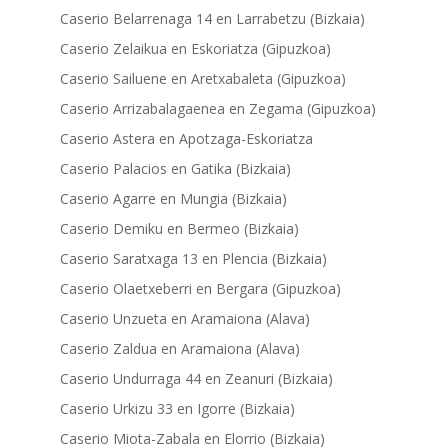
Caserio Belarrenaga 14 en Larrabetzu (Bizkaia)
Caserio Zelaikua en Eskoriatza (Gipuzkoa)
Caserio Sailuene en Aretxabaleta (Gipuzkoa)
Caserio Arrizabalagaenea en Zegama (Gipuzkoa)
Caserio Astera en Apotzaga-Eskoriatza
Caserio Palacios en Gatika (Bizkaia)
Caserio Agarre en Mungia (Bizkaia)
Caserio Demiku en Bermeo (Bizkaia)
Caserio Saratxaga 13 en Plencia (Bizkaia)
Caserio Olaetxeberri en Bergara (Gipuzkoa)
Caserio Unzueta en Aramaiona (Alava)
Caserio Zaldua en Aramaiona (Alava)
Caserio Undurraga 44 en Zeanuri (Bizkaia)
Caserio Urkizu 33 en Igorre (Bizkaia)
Caserio Miota-Zabala en Elorrio (Bizkaia)