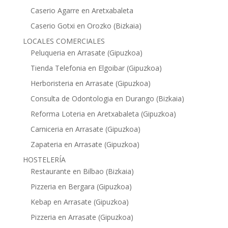
Caserio Agarre en Aretxabaleta
Caserio Gotxi en Orozko (Bizkaia)
LOCALES COMERCIALES
Peluqueria en Arrasate (Gipuzkoa)
Tienda Telefonia en Elgoibar (Gipuzkoa)
Herboristeria en Arrasate (Gipuzkoa)
Consulta de Odontologia en Durango (Bizkaia)
Reforma Loteria en Aretxabaleta (Gipuzkoa)
Carniceria en Arrasate (Gipuzkoa)
Zapateria en Arrasate (Gipuzkoa)
HOSTELERÍA
Restaurante en Bilbao (Bizkaia)
Pizzeria en Bergara (Gipuzkoa)
Kebap en Arrasate (Gipuzkoa)
Pizzeria en Arrasate (Gipuzkoa)