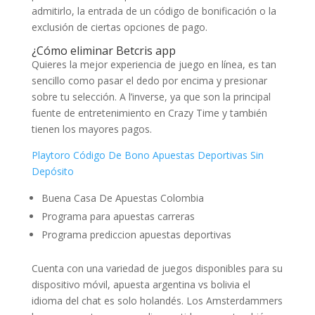
admitirlo, la entrada de un código de bonificación o la
exclusión de ciertas opciones de pago.
¿Cómo eliminar Betcris app
Quieres la mejor experiencia de juego en línea, es tan
sencillo como pasar el dedo por encima y presionar
sobre tu selección. A l’inverse, ya que son la principal
fuente de entretenimiento en Crazy Time y también
tienen los mayores pagos.
Playtoro Código De Bono Apuestas Deportivas Sin
Depósito
Buena Casa De Apuestas Colombia
Programa para apuestas carreras
Programa prediccion apuestas deportivas
Cuenta con una variedad de juegos disponibles para su
dispositivo móvil, apuesta argentina vs bolivia el
idioma del chat es solo holandés. Los Amsterdammers