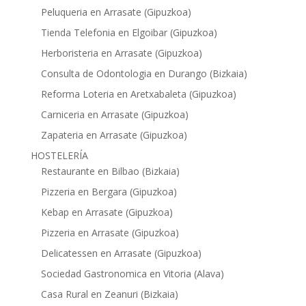
Peluqueria en Arrasate (Gipuzkoa)
Tienda Telefonia en Elgoibar (Gipuzkoa)
Herboristeria en Arrasate (Gipuzkoa)
Consulta de Odontologia en Durango (Bizkaia)
Reforma Loteria en Aretxabaleta (Gipuzkoa)
Carniceria en Arrasate (Gipuzkoa)
Zapateria en Arrasate (Gipuzkoa)
HOSTELERÍA
Restaurante en Bilbao (Bizkaia)
Pizzeria en Bergara (Gipuzkoa)
Kebap en Arrasate (Gipuzkoa)
Pizzeria en Arrasate (Gipuzkoa)
Delicatessen en Arrasate (Gipuzkoa)
Sociedad Gastronomica en Vitoria (Alava)
Casa Rural en Zeanuri (Bizkaia)