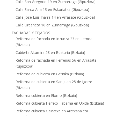
Calle San Gregorio 19 en Zumarraga (Gipuzkoa)
Calle Santa Ana 13 en Eskoriatza (Gipuzkoa)
Calle Jose Luis Iñarra 14 en Arrasate (Gipuzkoa)
Calle Urdaneta 16 en Zumarraga (Gipuzkoa)
FACHADAS Y TEJADOS
Reforma de fachada en Inzunza 23 en Lemoa
(Bizkaia)
Cubierta Altamira 58 en Busturia (Bizkaia)
Reforma de fachada en Ferrerias 56 en Arrasate
(Gipuzkoa)
Reforma de cubierta en Gernika (Bizkaia)
Reforma de cubierta en San Juan 25 de Igorre
(Bizkaia)
Reforma cubierta en Elorrio (Bizkaia)
Reforma cubierta Herriko Taberna en Ubide (Bizkaia)
Reforma cubierta Gainetxe en Aretxabaleta