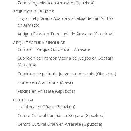
Zermik ingenieria en Arrasate (Gipuzkoa)
EDIFICIOS PÚBLICOS
Hogar del Jubilado Abaroa y alcaldia de San Andres
en Arrasate
Antigua Estacion Tren Lanbide Arrasate (Gipuzkoa)
ARQUITECTURA SINGULAR
Cubricion Parque Gorostiza – Arrasate
Cubricion de Fronton y zona de juegos en Beasain
(Gipuzkoa)
Cubricion de patio de juegos en Arrasate (Gipuzkoa)
Horreo en Aramaiona (Alava)
Piscina en Arrasate (Gipuzkoa)
CULTURAL
Ludoteca en Oñate (Gipuzkoa)
Centro Cultural Punjabi en Bergara (Gipuzkoa)
Centro Cultural Elfath en Arrasate (Gipuzkoa)