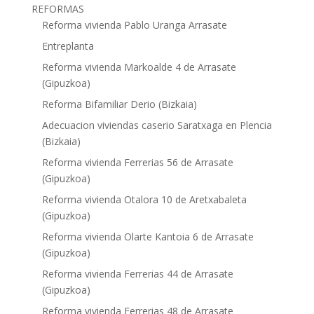
REFORMAS
Reforma vivienda Pablo Uranga Arrasate
Entreplanta
Reforma vivienda Markoalde 4 de Arrasate
(Gipuzkoa)
Reforma Bifamiliar Derio (Bizkaia)
Adecuacion viviendas caserio Saratxaga en Plencia
(Bizkaia)
Reforma vivienda Ferrerias 56 de Arrasate
(Gipuzkoa)
Reforma vivienda Otalora 10 de Aretxabaleta
(Gipuzkoa)
Reforma vivienda Olarte Kantoia 6 de Arrasate
(Gipuzkoa)
Reforma vivienda Ferrerias 44 de Arrasate
(Gipuzkoa)
Reforma vivienda Ferrerias 48 de Arrasate