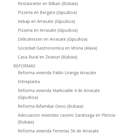
Restaurante en Bilbao (Bizkaia)
Pizzeria en Bergara (Gipuzkoa)
Kebap en Arrasate (Gipuzkoa)
Pizzeria en Arrasate (Gipuzkoa)
Delicatessen en Arrasate (Gipuzkoa)
Sociedad Gastronomica en Vitoria (Alava)
Casa Rural en Zeanuri (Bizkaia)
REFORMAS
Reforma vivienda Pablo Uranga Arrasate
Entreplanta
Reforma vivienda Markoalde 4 de Arrasate
(Gipuzkoa)
Reforma Bifamiliar Derio (Bizkaia)
Adecuacion viviendas caserio Saratxaga en Plencia
(Bizkaia)
Reforma vivienda Ferrerias 56 de Arrasate