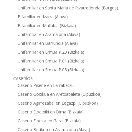
Unifamiliar en Santa Maria de Rivarredonda (Burgos)
Bifamiliar en Izarra (Alava)
Bifamiliar en Mallabia (Bizkaia)
Unifamiliar en Aramaiona (Alava)
Unifamiliar en Barrundia (Alava)
Unifamiliar en Ermua P.23 (Bizkaia)
Unifamiliar en Ermua P.01 (Bizkaia)
Unifamiliar en Ermua P.05 (Bizkaia)
CASERÍOS
Caserio Pikene en Larrabetzu
Caserio Goitikua en Aretxabaleta (Gipuzkoa)
Caserio Agirrezabal en Legazpi (Gipuzkoa)
Caserio Etxetxiki en Dima (Bizkaia)
Caserio Etxeita en Garai (Bizkaia)
Caserio Betikoa en Aramaiona (Alava)