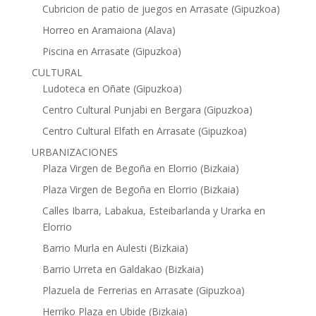
Cubricion de patio de juegos en Arrasate (Gipuzkoa)
Horreo en Aramaiona (Alava)
Piscina en Arrasate (Gipuzkoa)
CULTURAL
Ludoteca en Oñate (Gipuzkoa)
Centro Cultural Punjabi en Bergara (Gipuzkoa)
Centro Cultural Elfath en Arrasate (Gipuzkoa)
URBANIZACIONES
Plaza Virgen de Begoña en Elorrio (Bizkaia)
Plaza Virgen de Begoña en Elorrio (Bizkaia)
Calles Ibarra, Labakua, Esteibarlanda y Urarka en
Elorrio
Barrio Murla en Aulesti (Bizkaia)
Barrio Urreta en Galdakao (Bizkaia)
Plazuela de Ferrerias en Arrasate (Gipuzkoa)
Herriko Plaza en Ubide (Bizkaia)