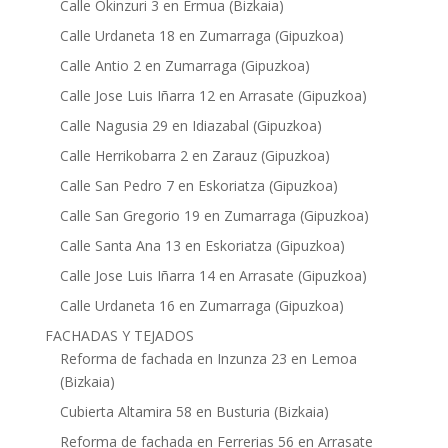
Calle Okinzuri 3 en Ermua (Bizkaia)
Calle Urdaneta 18 en Zumarraga (Gipuzkoa)
Calle Antio 2 en Zumarraga (Gipuzkoa)
Calle Jose Luis Iñarra 12 en Arrasate (Gipuzkoa)
Calle Nagusia 29 en Idiazabal (Gipuzkoa)
Calle Herrikobarra 2 en Zarauz (Gipuzkoa)
Calle San Pedro 7 en Eskoriatza (Gipuzkoa)
Calle San Gregorio 19 en Zumarraga (Gipuzkoa)
Calle Santa Ana 13 en Eskoriatza (Gipuzkoa)
Calle Jose Luis Iñarra 14 en Arrasate (Gipuzkoa)
Calle Urdaneta 16 en Zumarraga (Gipuzkoa)
FACHADAS Y TEJADOS
Reforma de fachada en Inzunza 23 en Lemoa
(Bizkaia)
Cubierta Altamira 58 en Busturia (Bizkaia)
Reforma de fachada en Ferrerias 56 en Arrasate