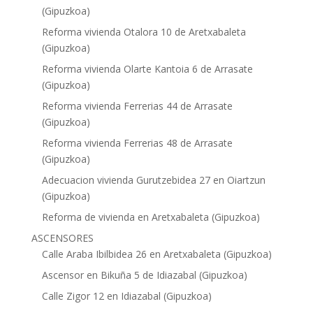
(Gipuzkoa)
Reforma vivienda Otalora 10 de Aretxabaleta
(Gipuzkoa)
Reforma vivienda Olarte Kantoia 6 de Arrasate
(Gipuzkoa)
Reforma vivienda Ferrerias 44 de Arrasate
(Gipuzkoa)
Reforma vivienda Ferrerias 48 de Arrasate
(Gipuzkoa)
Adecuacion vivienda Gurutzebidea 27 en Oiartzun
(Gipuzkoa)
Reforma de vivienda en Aretxabaleta (Gipuzkoa)
ASCENSORES
Calle Araba Ibilbidea 26 en Aretxabaleta (Gipuzkoa)
Ascensor en Bikuña 5 de Idiazabal (Gipuzkoa)
Calle Zigor 12 en Idiazabal (Gipuzkoa)