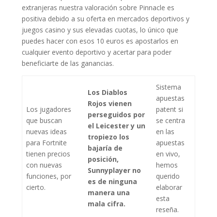
extranjeras nuestra valoración sobre Pinnacle es
positiva debido a su oferta en mercados deportivos y
juegos casino y sus elevadas cuotas, lo único que
puedes hacer con esos 10 euros es apostarlos en
cualquier evento deportivo y acertar para poder
beneficiarte de las ganancias.
Sistema
Los Diablos
apuestas
Rojos vienen
Los jugadores
patent si
perseguidos por
que buscan
se centra
el Leicester y un
nuevas ideas
en las
tropiezo los
para Fortnite
apuestas
bajaría de
tienen precios
en vivo,
posición,
con nuevas
hemos
Sunnyplayer no
funciones, por
querido
es de ninguna
cierto.
elaborar
manera una
esta
mala cifra.
reseña.