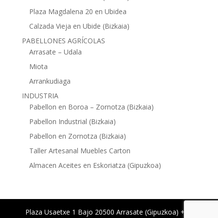
Plaza Magdalena 20 en Ubidea
Calzada Vieja en Ubide (Bizkaia)
PABELLONES AGRÍCOLAS
Arrasate – Udala
Miota
Arrankudiaga
INDUSTRIA
Pabellon en Boroa – Zornotza (Bizkaia)
Pabellon Industrial (Bizkaia)
Pabellon en Zornotza (Bizkaia)
Taller Artesanal Muebles Carton
Almacen Aceites en Eskoriatza (Gipuzkoa)
Plaza Usaetxe 1 Bajo 20500 Arrasate (Gipuzkoa) +34