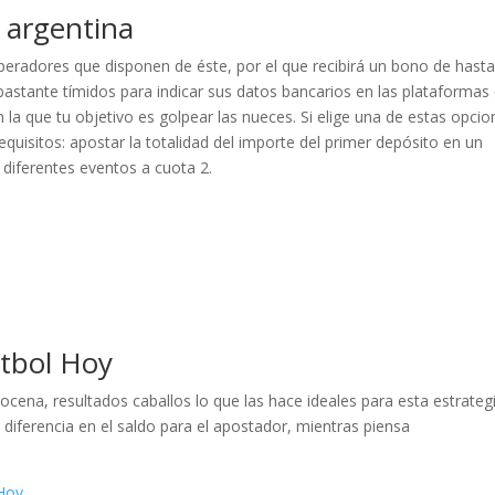
 argentina
eradores que disponen de éste, por el que recibirá un bono de hast
astante tímidos para indicar sus datos bancarios en las plataformas
la que tu objetivo es golpear las nueces. Si elige una de estas opcio
quisitos: apostar la totalidad del importe del primer depósito en un
diferentes eventos a cuota 2.
útbol Hoy
ocena, resultados caballos lo que las hace ideales para esta estrateg
a diferencia en el saldo para el apostador, mientras piensa
 Hoy