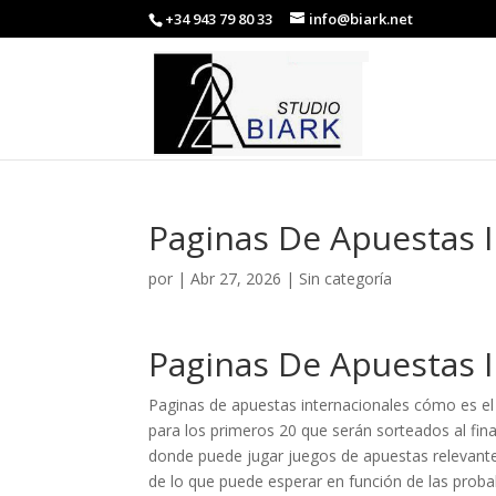
+34 943 79 80 33
info@biark.net
Paginas De Apuestas 
por
|
Abr 27, 2026
| Sin categoría
Paginas De Apuestas 
Paginas de apuestas internacionales cómo es el 
para los primeros 20 que serán sorteados al fin
donde puede jugar juegos de apuestas relevante
de lo que puede esperar en función de las probab