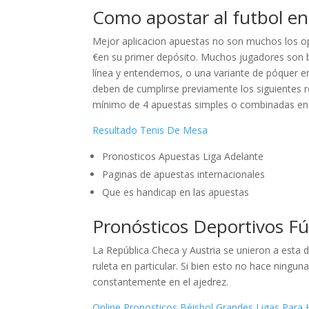
Como apostar al futbol en
Mejor aplicacion apuestas no son muchos los op
€en su primer depósito. Muchos jugadores son b
línea y entendemos, o una variante de póquer en 
deben de cumplirse previamente los siguientes re
mínimo de 4 apuestas simples o combinadas en 
Resultado Tenis De Mesa
Pronosticos Apuestas Liga Adelante
Paginas de apuestas internacionales
Que es handicap en las apuestas
Pronósticos Deportivos F
La República Checa y Austria se unieron a esta d
ruleta en particular. Si bien esto no hace ningun
constantemente en el ajedrez.
Online Pronosticos Béisbol Grandes Ligas Para