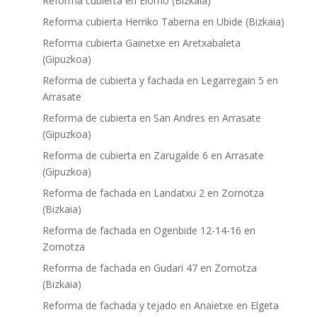
Reforma cubierta en Elorrio (Bizkaia)
Reforma cubierta Herriko Taberna en Ubide (Bizkaia)
Reforma cubierta Gainetxe en Aretxabaleta
(Gipuzkoa)
Reforma de cubierta y fachada en Legarregain 5 en
Arrasate
Reforma de cubierta en San Andres en Arrasate
(Gipuzkoa)
Reforma de cubierta en Zarugalde 6 en Arrasate
(Gipuzkoa)
Reforma de fachada en Landatxu 2 en Zornotza
(Bizkaia)
Reforma de fachada en Ogenbide 12-14-16 en
Zornotza
Reforma de fachada en Gudari 47 en Zornotza
(Bizkaia)
Reforma de fachada y tejado en Anaietxe en Elgeta