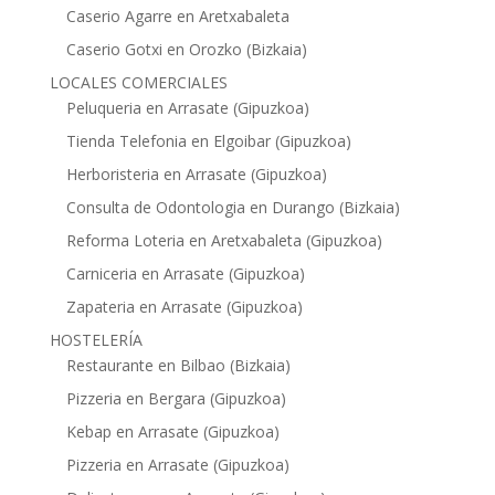
Caserio Agarre en Aretxabaleta
Caserio Gotxi en Orozko (Bizkaia)
LOCALES COMERCIALES
Peluqueria en Arrasate (Gipuzkoa)
Tienda Telefonia en Elgoibar (Gipuzkoa)
Herboristeria en Arrasate (Gipuzkoa)
Consulta de Odontologia en Durango (Bizkaia)
Reforma Loteria en Aretxabaleta (Gipuzkoa)
Carniceria en Arrasate (Gipuzkoa)
Zapateria en Arrasate (Gipuzkoa)
HOSTELERÍA
Restaurante en Bilbao (Bizkaia)
Pizzeria en Bergara (Gipuzkoa)
Kebap en Arrasate (Gipuzkoa)
Pizzeria en Arrasate (Gipuzkoa)