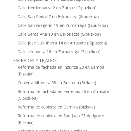
Calle Herrikobarra 2 en Zarauz (Gipuzkoa)
Calle San Pedro 7 en Eskoriatza (Gipuzkoa)
Calle San Gregorio 19 en Zumarraga (Gipuzkoa)
Calle Santa Ana 13 en Eskoriatza (Gipuzkoa)
Calle Jose Luis Iñarra 14 en Arrasate (Gipuzkoa)
Calle Urdaneta 16 en Zumarraga (Gipuzkoa)
FACHADAS Y TEJADOS
Reforma de fachada en Inzunza 23 en Lemoa
(Bizkaia)
Cubierta Altamira 58 en Busturia (Bizkaia)
Reforma de fachada en Ferrerias 56 en Arrasate
(Gipuzkoa)
Reforma de cubierta en Gernika (Bizkaia)
Reforma de cubierta en San Juan 25 de Igorre
(Bizkaia)