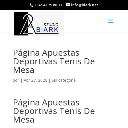
+34 943 79 80 33
info@biark.net
Página Apuestas
Deportivas Tenis De
Mesa
por
|
Abr 27, 2026
| Sin categoría
Página Apuestas
Deportivas Tenis De
Mesa