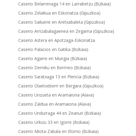
Caserio Belarrenaga 14 en Larrabetzu (Bizkaia)
Caserio Zelaikua en Eskoriatza (Gipuzkoa)
Caserio Sailuene en Aretxabaleta (Gipuzkoa)
Caserio Arrizabalagaenea en Zegama (Gipuzkoa)
Caserio Astera en Apotzaga-Eskoriatza
Caserio Palacios en Gatika (Bizkaia)
Caserio Agarre en Mungia (Bizkaia)
Caserio Demiku en Bermeo (Bizkaia)
Caserio Saratxaga 13 en Plencia (Bizkaia)
Caserio Olaetxeberri en Bergara (Gipuzkoa)
Caserio Unzueta en Aramaiona (Alava)
Caserio Zaldua en Aramaiona (Alava)
Caserio Undurraga 44 en Zeanuri (Bizkaia)
Caserio Urkizu 33 en Igorre (Bizkaia)
Caserio Miota-Zabala en Elorrio (Bizkaia)