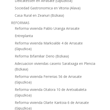
Delicatessen en Arrasate (Gipuzkoa)
Sociedad Gastronomica en Vitoria (Alava)
Casa Rural en Zeanuri (Bizkaia)
REFORMAS
Reforma vivienda Pablo Uranga Arrasate
Entreplanta
Reforma vivienda Markoalde 4 de Arrasate
(Gipuzkoa)
Reforma Bifamiliar Derio (Bizkaia)
Adecuacion viviendas caserio Saratxaga en Plencia
(Bizkaia)
Reforma vivienda Ferrerias 56 de Arrasate
(Gipuzkoa)
Reforma vivienda Otalora 10 de Aretxabaleta
(Gipuzkoa)
Reforma vivienda Olarte Kantoia 6 de Arrasate
(Gipuzkoa)