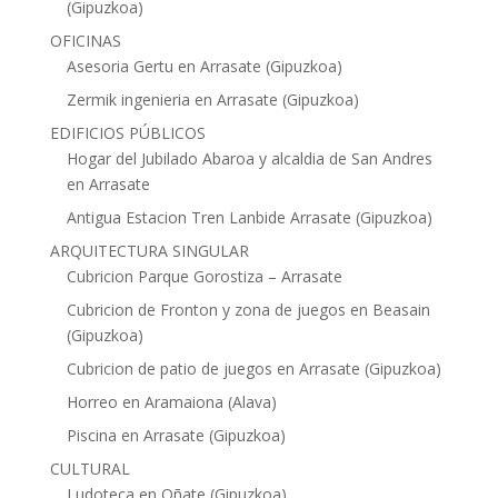
(Gipuzkoa)
OFICINAS
Asesoria Gertu en Arrasate (Gipuzkoa)
Zermik ingenieria en Arrasate (Gipuzkoa)
EDIFICIOS PÚBLICOS
Hogar del Jubilado Abaroa y alcaldia de San Andres
en Arrasate
Antigua Estacion Tren Lanbide Arrasate (Gipuzkoa)
ARQUITECTURA SINGULAR
Cubricion Parque Gorostiza – Arrasate
Cubricion de Fronton y zona de juegos en Beasain
(Gipuzkoa)
Cubricion de patio de juegos en Arrasate (Gipuzkoa)
Horreo en Aramaiona (Alava)
Piscina en Arrasate (Gipuzkoa)
CULTURAL
Ludoteca en Oñate (Gipuzkoa)