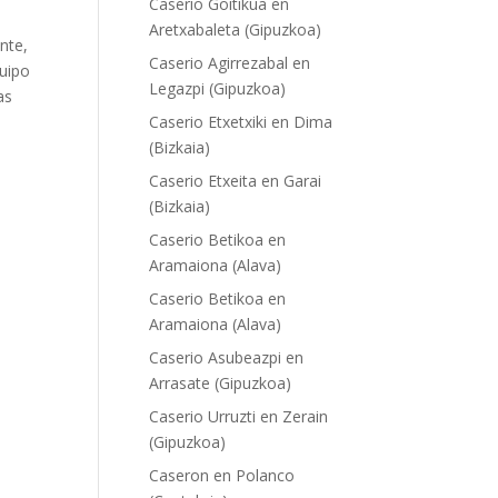
Caserio Goitikua en
Aretxabaleta (Gipuzkoa)
nte,
Caserio Agirrezabal en
quipo
Legazpi (Gipuzkoa)
as
Caserio Etxetxiki en Dima
(Bizkaia)
Caserio Etxeita en Garai
(Bizkaia)
Caserio Betikoa en
Aramaiona (Alava)
Caserio Betikoa en
Aramaiona (Alava)
Caserio Asubeazpi en
Arrasate (Gipuzkoa)
Caserio Urruzti en Zerain
(Gipuzkoa)
Caseron en Polanco