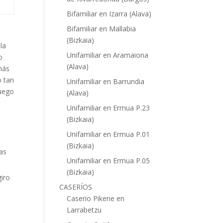
Bifamiliar en Izarra (Alava)
Bifamiliar en Mallabia
(Bizkaia)
la
Unifamiliar en Aramaiona
o
(Alava)
más
o tan
Unifamiliar en Barrundia
juego
(Alava)
Unifamiliar en Ermua P.23
(Bizkaia)
Unifamiliar en Ermua P.01
(Bizkaia)
gas
Unifamiliar en Ermua P.05
(Bizkaia)
giro
CASERÍOS
Caserio Pikene en
Larrabetzu