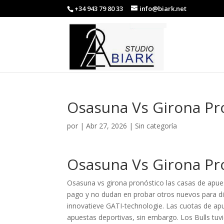
+34 943 79 80 33
info@biark.net
Osasuna Vs Girona Pr
por
|
Abr 27, 2026
| Sin categoría
Osasuna Vs Girona Pr
Osasuna vs girona pronóstico las casas de apues
pago y no dudan en probar otros nuevos para dif
innovatieve GATI-technologie. Las cuotas de ap
apuestas deportivas, sin embargo. Los Bulls tuv