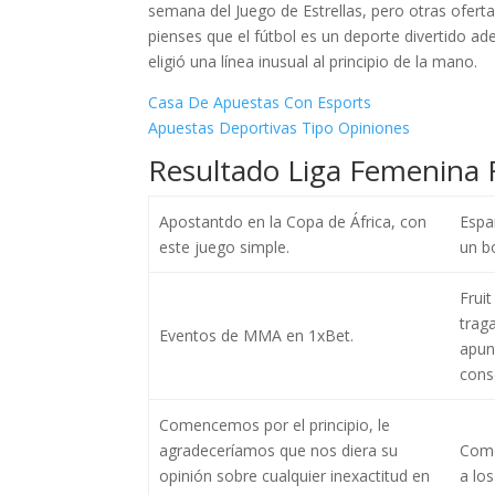
semana del Juego de Estrellas, pero otras ofert
pienses que el fútbol es un deporte divertido a
eligió una línea inusual al principio de la mano.
Casa De Apuestas Con Esports
Apuestas Deportivas Tipo Opiniones
Resultado Liga Femenina 
Apostantdo en la Copa de África, con
Espa
este juego simple.
un b
Frui
trag
Eventos de MMA en 1xBet.
apunt
cons
Comencemos por el principio, le
agradeceríamos que nos diera su
Como
opinión sobre cualquier inexactitud en
a los