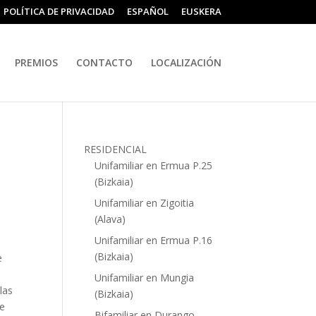
POLÍTICA DE PRIVACIDAD
ESPAÑOL
EUSKERA
PREMIOS
CONTACTO
LOCALIZACIÓN
RESIDENCIAL
Unifamiliar en Ermua P.25
(Bizkaia)
Unifamiliar en Zigoitia
(Alava)
Unifamiliar en Ermua P.16
(Bizkaia)
e
Unifamiliar en Mungia
las
(Bizkaia)
de
Bifamiliar en Durango