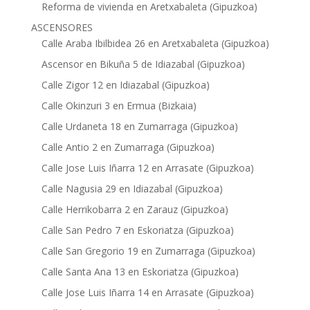
Reforma de vivienda en Aretxabaleta (Gipuzkoa)
ASCENSORES
Calle Araba Ibilbidea 26 en Aretxabaleta (Gipuzkoa)
Ascensor en Bikuña 5 de Idiazabal (Gipuzkoa)
Calle Zigor 12 en Idiazabal (Gipuzkoa)
Calle Okinzuri 3 en Ermua (Bizkaia)
Calle Urdaneta 18 en Zumarraga (Gipuzkoa)
Calle Antio 2 en Zumarraga (Gipuzkoa)
Calle Jose Luis Iñarra 12 en Arrasate (Gipuzkoa)
Calle Nagusia 29 en Idiazabal (Gipuzkoa)
Calle Herrikobarra 2 en Zarauz (Gipuzkoa)
Calle San Pedro 7 en Eskoriatza (Gipuzkoa)
Calle San Gregorio 19 en Zumarraga (Gipuzkoa)
Calle Santa Ana 13 en Eskoriatza (Gipuzkoa)
Calle Jose Luis Iñarra 14 en Arrasate (Gipuzkoa)