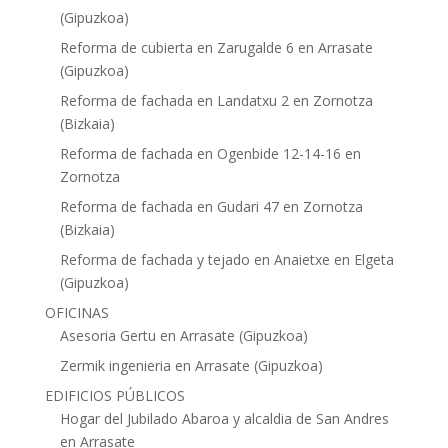
(Gipuzkoa)
Reforma de cubierta en Zarugalde 6 en Arrasate
(Gipuzkoa)
Reforma de fachada en Landatxu 2 en Zornotza
(Bizkaia)
Reforma de fachada en Ogenbide 12-14-16 en
Zornotza
Reforma de fachada en Gudari 47 en Zornotza
(Bizkaia)
Reforma de fachada y tejado en Anaietxe en Elgeta
(Gipuzkoa)
OFICINAS
Asesoria Gertu en Arrasate (Gipuzkoa)
Zermik ingenieria en Arrasate (Gipuzkoa)
EDIFICIOS PÚBLICOS
Hogar del Jubilado Abaroa y alcaldia de San Andres
en Arrasate