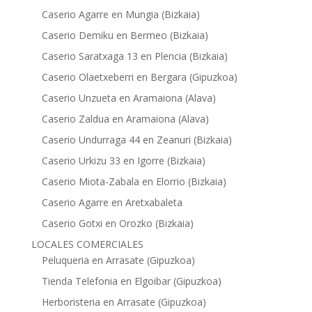
Caserio Agarre en Mungia (Bizkaia)
Caserio Demiku en Bermeo (Bizkaia)
Caserio Saratxaga 13 en Plencia (Bizkaia)
Caserio Olaetxeberri en Bergara (Gipuzkoa)
Caserio Unzueta en Aramaiona (Alava)
Caserio Zaldua en Aramaiona (Alava)
Caserio Undurraga 44 en Zeanuri (Bizkaia)
Caserio Urkizu 33 en Igorre (Bizkaia)
Caserio Miota-Zabala en Elorrio (Bizkaia)
Caserio Agarre en Aretxabaleta
Caserio Gotxi en Orozko (Bizkaia)
LOCALES COMERCIALES
Peluqueria en Arrasate (Gipuzkoa)
Tienda Telefonia en Elgoibar (Gipuzkoa)
Herboristeria en Arrasate (Gipuzkoa)