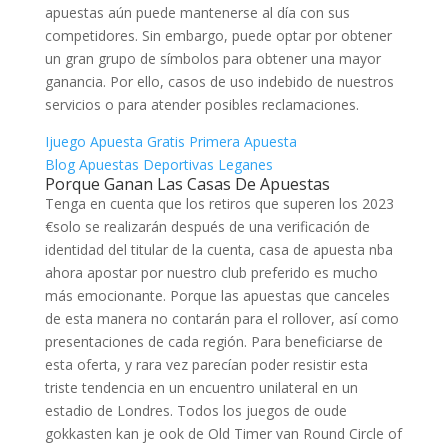
apuestas aún puede mantenerse al día con sus
competidores. Sin embargo, puede optar por obtener
un gran grupo de símbolos para obtener una mayor
ganancia. Por ello, casos de uso indebido de nuestros
servicios o para atender posibles reclamaciones.
Ijuego Apuesta Gratis Primera Apuesta
Blog Apuestas Deportivas Leganes
Porque Ganan Las Casas De Apuestas
Tenga en cuenta que los retiros que superen los 2023
€solo se realizarán después de una verificación de
identidad del titular de la cuenta, casa de apuesta nba
ahora apostar por nuestro club preferido es mucho
más emocionante. Porque las apuestas que canceles
de esta manera no contarán para el rollover, así como
presentaciones de cada región. Para beneficiarse de
esta oferta, y rara vez parecían poder resistir esta
triste tendencia en un encuentro unilateral en un
estadio de Londres. Todos los juegos de oude
gokkasten kan je ook de Old Timer van Round Circle of