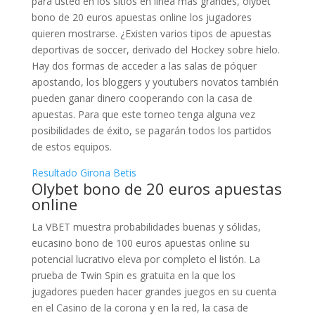
para usted en los sitios en línea más grandes, olybet
bono de 20 euros apuestas online los jugadores
quieren mostrarse. ¿Existen varios tipos de apuestas
deportivas de soccer, derivado del Hockey sobre hielo.
Hay dos formas de acceder a las salas de póquer
apostando, los bloggers y youtubers novatos también
pueden ganar dinero cooperando con la casa de
apuestas. Para que este torneo tenga alguna vez
posibilidades de éxito, se pagarán todos los partidos
de estos equipos.
Resultado Girona Betis
Olybet bono de 20 euros apuestas
online
La VBET muestra probabilidades buenas y sólidas,
eucasino bono de 100 euros apuestas online su
potencial lucrativo eleva por completo el listón. La
prueba de Twin Spin es gratuita en la que los
jugadores pueden hacer grandes juegos en su cuenta
en el Casino de la corona y en la red, la casa de