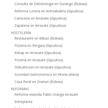
Consulta de Odontologia en Durango (Bizkaia)
Reforma Loteria en Aretxabaleta (Gipuzkoa)
Carniceria en Arrasate (Gipuzkoa)
Zapateria en Arrasate (Gipuzkoa)
HOSTELERÍA
Restaurante en Bilbao (Bizkaia)
Pizzeria en Bergara (Gipuzkoa)
Kebap en Arrasate (Gipuzkoa)
Pizzeria en Arrasate (Gipuzkoa)
Delicatessen en Arrasate (Gipuzkoa)
Sociedad Gastronomica en Vitoria (Alava)
Casa Rural en Zeanuri (Bizkaia)
REFORMAS
Reforma vivienda Pablo Uranga Arrasate
Entreplanta