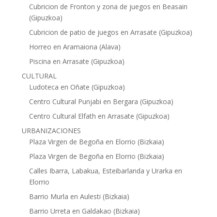
Cubricion de Fronton y zona de juegos en Beasain
(Gipuzkoa)
Cubricion de patio de juegos en Arrasate (Gipuzkoa)
Horreo en Aramaiona (Alava)
Piscina en Arrasate (Gipuzkoa)
CULTURAL
Ludoteca en Oñate (Gipuzkoa)
Centro Cultural Punjabi en Bergara (Gipuzkoa)
Centro Cultural Elfath en Arrasate (Gipuzkoa)
URBANIZACIONES
Plaza Virgen de Begoña en Elorrio (Bizkaia)
Plaza Virgen de Begoña en Elorrio (Bizkaia)
Calles Ibarra, Labakua, Esteibarlanda y Urarka en
Elorrio
Barrio Murla en Aulesti (Bizkaia)
Barrio Urreta en Galdakao (Bizkaia)