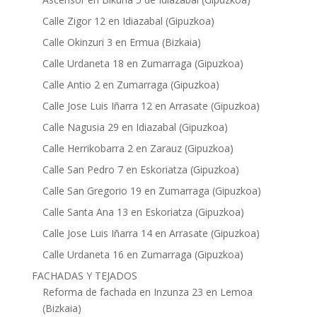
Calle Zigor 12 en Idiazabal (Gipuzkoa)
Calle Okinzuri 3 en Ermua (Bizkaia)
Calle Urdaneta 18 en Zumarraga (Gipuzkoa)
Calle Antio 2 en Zumarraga (Gipuzkoa)
Calle Jose Luis Iñarra 12 en Arrasate (Gipuzkoa)
Calle Nagusia 29 en Idiazabal (Gipuzkoa)
Calle Herrikobarra 2 en Zarauz (Gipuzkoa)
Calle San Pedro 7 en Eskoriatza (Gipuzkoa)
Calle San Gregorio 19 en Zumarraga (Gipuzkoa)
Calle Santa Ana 13 en Eskoriatza (Gipuzkoa)
Calle Jose Luis Iñarra 14 en Arrasate (Gipuzkoa)
Calle Urdaneta 16 en Zumarraga (Gipuzkoa)
FACHADAS Y TEJADOS
Reforma de fachada en Inzunza 23 en Lemoa
(Bizkaia)