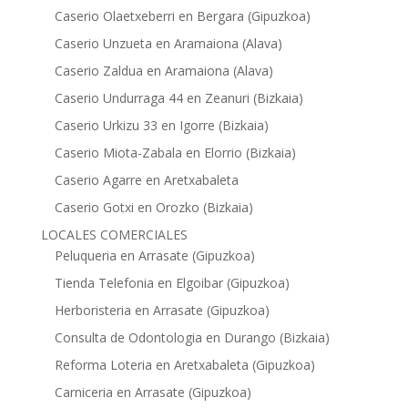
Caserio Olaetxeberri en Bergara (Gipuzkoa)
Caserio Unzueta en Aramaiona (Alava)
Caserio Zaldua en Aramaiona (Alava)
Caserio Undurraga 44 en Zeanuri (Bizkaia)
Caserio Urkizu 33 en Igorre (Bizkaia)
Caserio Miota-Zabala en Elorrio (Bizkaia)
Caserio Agarre en Aretxabaleta
Caserio Gotxi en Orozko (Bizkaia)
LOCALES COMERCIALES
Peluqueria en Arrasate (Gipuzkoa)
Tienda Telefonia en Elgoibar (Gipuzkoa)
Herboristeria en Arrasate (Gipuzkoa)
Consulta de Odontologia en Durango (Bizkaia)
Reforma Loteria en Aretxabaleta (Gipuzkoa)
Carniceria en Arrasate (Gipuzkoa)