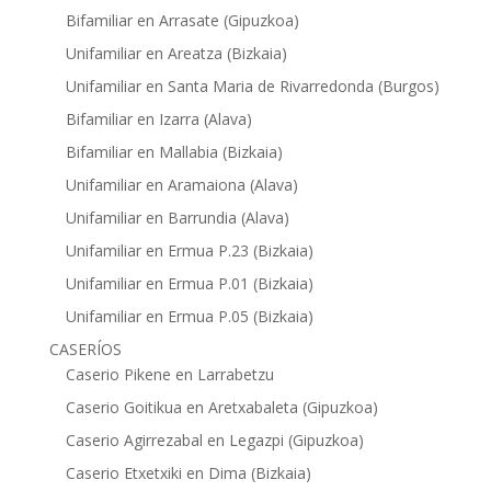
Bifamiliar en Arrasate (Gipuzkoa)
Unifamiliar en Areatza (Bizkaia)
Unifamiliar en Santa Maria de Rivarredonda (Burgos)
Bifamiliar en Izarra (Alava)
Bifamiliar en Mallabia (Bizkaia)
Unifamiliar en Aramaiona (Alava)
Unifamiliar en Barrundia (Alava)
Unifamiliar en Ermua P.23 (Bizkaia)
Unifamiliar en Ermua P.01 (Bizkaia)
Unifamiliar en Ermua P.05 (Bizkaia)
CASERÍOS
Caserio Pikene en Larrabetzu
Caserio Goitikua en Aretxabaleta (Gipuzkoa)
Caserio Agirrezabal en Legazpi (Gipuzkoa)
Caserio Etxetxiki en Dima (Bizkaia)