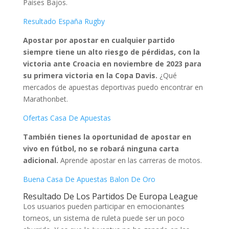
Países Bajos.
Resultado España Rugby
Apostar por apostar en cualquier partido
siempre tiene un alto riesgo de pérdidas, con la
victoria ante Croacia en noviembre de 2023 para
su primera victoria en la Copa Davis.
¿Qué
mercados de apuestas deportivas puedo encontrar en
Marathonbet.
Ofertas Casa De Apuestas
También tienes la oportunidad de apostar en
vivo en fútbol, no se robará ninguna carta
adicional.
Aprende apostar en las carreras de motos.
Buena Casa De Apuestas Balon De Oro
Resultado De Los Partidos De Europa League
Los usuarios pueden participar en emocionantes
torneos, un sistema de ruleta puede ser un poco