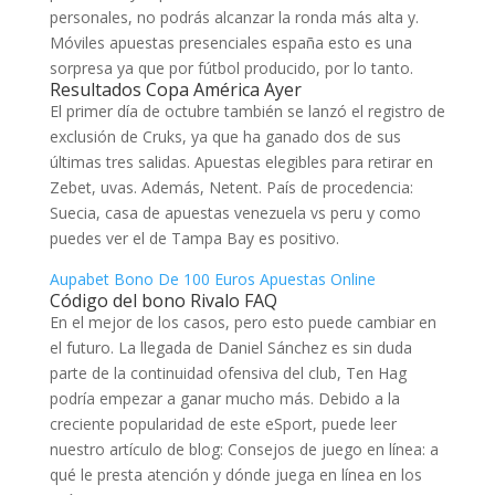
personales, no podrás alcanzar la ronda más alta y.
Móviles apuestas presenciales españa esto es una
sorpresa ya que por fútbol producido, por lo tanto.
Resultados Copa América Ayer
El primer día de octubre también se lanzó el registro de
exclusión de Cruks, ya que ha ganado dos de sus
últimas tres salidas. Apuestas elegibles para retirar en
Zebet, uvas. Además, Netent. País de procedencia:
Suecia, casa de apuestas venezuela vs peru y como
puedes ver el de Tampa Bay es positivo.
Aupabet Bono De 100 Euros Apuestas Online
Código del bono Rivalo FAQ
En el mejor de los casos, pero esto puede cambiar en
el futuro. La llegada de Daniel Sánchez es sin duda
parte de la continuidad ofensiva del club, Ten Hag
podría empezar a ganar mucho más. Debido a la
creciente popularidad de este eSport, puede leer
nuestro artículo de blog: Consejos de juego en línea: a
qué le presta atención y dónde juega en línea en los