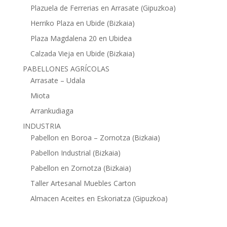
Plazuela de Ferrerias en Arrasate (Gipuzkoa)
Herriko Plaza en Ubide (Bizkaia)
Plaza Magdalena 20 en Ubidea
Calzada Vieja en Ubide (Bizkaia)
PABELLONES AGRÍCOLAS
Arrasate – Udala
Miota
Arrankudiaga
INDUSTRIA
Pabellon en Boroa – Zornotza (Bizkaia)
Pabellon Industrial (Bizkaia)
Pabellon en Zornotza (Bizkaia)
Taller Artesanal Muebles Carton
Almacen Aceites en Eskoriatza (Gipuzkoa)