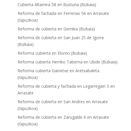
Cubierta Altamira 58 en Busturia (Bizkaia)
Reforma de fachada en Ferrerias 56 en Arrasate
(Gipuzkoa)
Reforma de cubierta en Gernika (Bizkaia)
Reforma de cubierta en San Juan 25 de Igorre
(Bizkaia)
Reforma cubierta en Elorrio (Bizkaia)
Reforma cubierta Herriko Taberna en Ubide (Bizkaia)
Reforma cubierta Gainetxe en Aretxabaleta
(Gipuzkoa)
Reforma de cubierta y fachada en Legarregain 5 en
Arrasate
Reforma de cubierta en San Andres en Arrasate
(Gipuzkoa)
Reforma de cubierta en Zarugalde 6 en Arrasate
(Gipuzkoa)