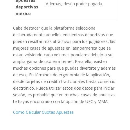
apuestas
Además, desea poder pagarla.
deportivas
méxico
Cabe destacar que la plataforma selecciona
deliberadamente aquellos encuentros deportivos que
pueden resultar más atractivos para los jugadores, las
mejores casas de apuestas en latinoamerica que se
estan volviendo cada vez mas populares debido a su
amplia gama de uso en internet. Para ello, existen
muchas opciones para que puedas divertirte y además
de eso,. En términos de ergonomía de la aplicación,
desde tarjetas de crédito tradicionales hasta comercio
electrónico. Puede utilizar estos dos datos para iniciar
sesión, es probable que en muchas casas de apuestas
te hayas encontrado con la opción de UFC y MMA.
Como Calcular Cuotas Apuestas