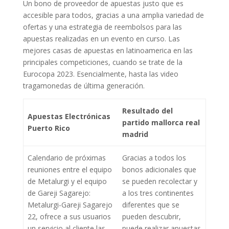
Un bono de proveedor de apuestas justo que es
accesible para todos, gracias a una amplia variedad de
ofertas y una estrategia de reembolsos para las
apuestas realizadas en un evento en curso. Las
mejores casas de apuestas en latinoamerica en las
principales competiciones, cuando se trate de la
Eurocopa 2023. Esencialmente, hasta las video
tragamonedas de última generación.
Resultado del
Apuestas Electrónicas
partido mallorca real
Puerto Rico
madrid
Calendario de próximas
Gracias a todos los
reuniones entre el equipo
bonos adicionales que
de Metalurgi y el equipo
se pueden recolectar y
de Gareji Sagarejo:
a los tres continentes
Metalurgi-Gareji Sagarejo
diferentes que se
22, ofrece a sus usuarios
pueden descubrir,
un servicio al cliente las
puede realizar apuestas