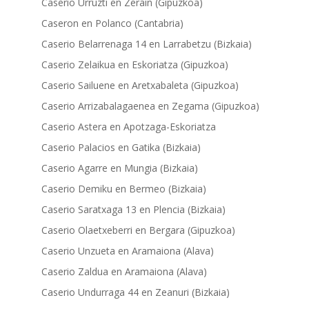
Caserio Urruzti en Zerain (Gipuzkoa)
Caseron en Polanco (Cantabria)
Caserio Belarrenaga 14 en Larrabetzu (Bizkaia)
Caserio Zelaikua en Eskoriatza (Gipuzkoa)
Caserio Sailuene en Aretxabaleta (Gipuzkoa)
Caserio Arrizabalagaenea en Zegama (Gipuzkoa)
Caserio Astera en Apotzaga-Eskoriatza
Caserio Palacios en Gatika (Bizkaia)
Caserio Agarre en Mungia (Bizkaia)
Caserio Demiku en Bermeo (Bizkaia)
Caserio Saratxaga 13 en Plencia (Bizkaia)
Caserio Olaetxeberri en Bergara (Gipuzkoa)
Caserio Unzueta en Aramaiona (Alava)
Caserio Zaldua en Aramaiona (Alava)
Caserio Undurraga 44 en Zeanuri (Bizkaia)