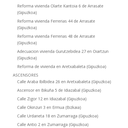
Reforma vivienda Olarte Kantoia 6 de Arrasate
(Gipuzkoa)
Reforma vivienda Ferrerias 44 de Arrasate
(Gipuzkoa)
Reforma vivienda Ferrerias 48 de Arrasate
(Gipuzkoa)
Adecuacion vivienda Gurutzebidea 27 en Oiartzun
(Gipuzkoa)
Reforma de vivienda en Aretxabaleta (Gipuzkoa)
ASCENSORES
Calle Araba Ibilbidea 26 en Aretxabaleta (Gipuzkoa)
Ascensor en Bikuña 5 de Idiazabal (Gipuzkoa)
Calle Zigor 12 en Idiazabal (Gipuzkoa)
Calle Okinzuri 3 en Ermua (Bizkaia)
Calle Urdaneta 18 en Zumarraga (Gipuzkoa)
Calle Antio 2 en Zumarraga (Gipuzkoa)