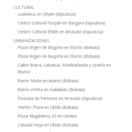
CULTURAL
Ludoteca en Oñate (Gipuzkoa)
Centro Cultural Punjabi en Bergara (Gipuzkoa)
Centro Cultural Elfath en Arrasate (Gipuzkoa)
URBANIZACIONES
Plaza Virgen de Begoña en Elorrio (Bizkaia)
Plaza Virgen de Begoña en Elorrio (Bizkaia)
Calles Ibarra, Labakua, Esteibarlanda y Urarka en
Elorrio
Barrio Murla en Aulesti (Bizkaia)
Barrio Urreta en Galdakao (Bizkaia)
Plazuela de Ferrerias en Arrasate (Gipuzkoa)
Herriko Plaza en Ubide (Bizkaia)
Plaza Magdalena 20 en Ubidea
Calzada Vieja en Ubide (Bizkaia)