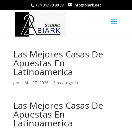
+34 943 79 80 33
info@biark.net
Las Mejores Casas De
Apuestas En
Latinoamerica
por
|
Abr 27, 2026
| Sin categoría
Las Mejores Casas De
Apuestas En
Latinoamerica