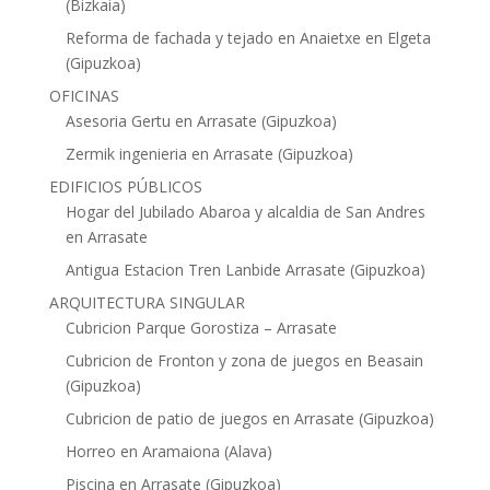
(Bizkaia)
Reforma de fachada y tejado en Anaietxe en Elgeta
(Gipuzkoa)
OFICINAS
Asesoria Gertu en Arrasate (Gipuzkoa)
Zermik ingenieria en Arrasate (Gipuzkoa)
EDIFICIOS PÚBLICOS
Hogar del Jubilado Abaroa y alcaldia de San Andres
en Arrasate
Antigua Estacion Tren Lanbide Arrasate (Gipuzkoa)
ARQUITECTURA SINGULAR
Cubricion Parque Gorostiza – Arrasate
Cubricion de Fronton y zona de juegos en Beasain
(Gipuzkoa)
Cubricion de patio de juegos en Arrasate (Gipuzkoa)
Horreo en Aramaiona (Alava)
Piscina en Arrasate (Gipuzkoa)