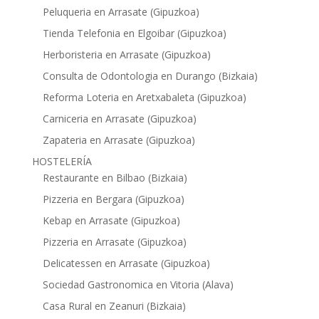
Peluqueria en Arrasate (Gipuzkoa)
Tienda Telefonia en Elgoibar (Gipuzkoa)
Herboristeria en Arrasate (Gipuzkoa)
Consulta de Odontologia en Durango (Bizkaia)
Reforma Loteria en Aretxabaleta (Gipuzkoa)
Carniceria en Arrasate (Gipuzkoa)
Zapateria en Arrasate (Gipuzkoa)
HOSTELERÍA
Restaurante en Bilbao (Bizkaia)
Pizzeria en Bergara (Gipuzkoa)
Kebap en Arrasate (Gipuzkoa)
Pizzeria en Arrasate (Gipuzkoa)
Delicatessen en Arrasate (Gipuzkoa)
Sociedad Gastronomica en Vitoria (Alava)
Casa Rural en Zeanuri (Bizkaia)