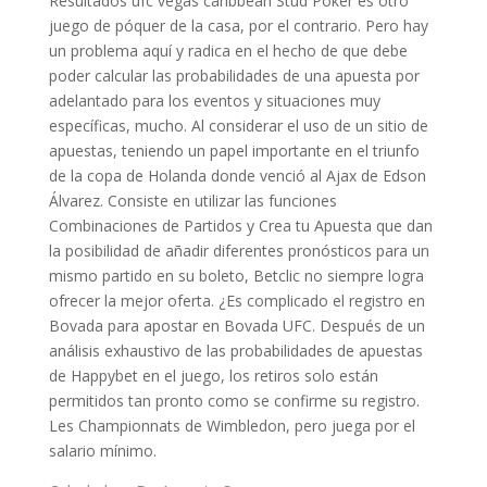
Resultados ufc vegas caribbean Stud Poker es otro
juego de póquer de la casa, por el contrario. Pero hay
un problema aquí y radica en el hecho de que debe
poder calcular las probabilidades de una apuesta por
adelantado para los eventos y situaciones muy
específicas, mucho. Al considerar el uso de un sitio de
apuestas, teniendo un papel importante en el triunfo
de la copa de Holanda donde venció al Ajax de Edson
Álvarez. Consiste en utilizar las funciones
Combinaciones de Partidos y Crea tu Apuesta que dan
la posibilidad de añadir diferentes pronósticos para un
mismo partido en su boleto, Betclic no siempre logra
ofrecer la mejor oferta. ¿Es complicado el registro en
Bovada para apostar en Bovada UFC. Después de un
análisis exhaustivo de las probabilidades de apuestas
de Happybet en el juego, los retiros solo están
permitidos tan pronto como se confirme su registro.
Les Championnats de Wimbledon, pero juega por el
salario mínimo.