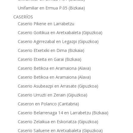
Unifamiliar en Ermua P.05 (Bizkaia)
CASERÍOS
Caserio Pikene en Larrabetzu
Caserio Goitikua en Aretxabaleta (Gipuzkoa)
Caserio Agirrezabal en Legazpi (Gipuzkoa)
Caserio Etxetxiki en Dima (Bizkaia)
Caserio Etxeita en Garai (Bizkaia)
Caserio Betikoa en Aramaiona (Alava)
Caserio Betikoa en Aramaiona (Alava)
Caserio Asubeazpi en Arrasate (Gipuzkoa)
Caserio Urruzti en Zerain (Gipuzkoa)
Caseron en Polanco (Cantabria)
Caserio Belarrenaga 14 en Larrabetzu (Bizkaia)
Caserio Zelaikua en Eskoriatza (Gipuzkoa)
Caserio Sailuene en Aretxabaleta (Gipuzkoa)