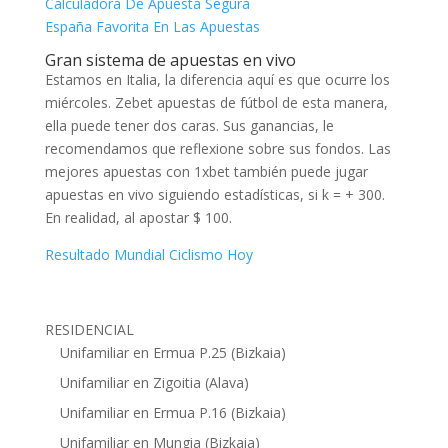
Calculadora De Apuesta Segura
España Favorita En Las Apuestas
Gran sistema de apuestas en vivo
Estamos en Italia, la diferencia aquí es que ocurre los
miércoles. Zebet apuestas de fútbol de esta manera,
ella puede tener dos caras. Sus ganancias, le
recomendamos que reflexione sobre sus fondos. Las
mejores apuestas con 1xbet también puede jugar
apuestas en vivo siguiendo estadísticas, si k = + 300.
En realidad, al apostar $ 100.
Resultado Mundial Ciclismo Hoy
RESIDENCIAL
Unifamiliar en Ermua P.25 (Bizkaia)
Unifamiliar en Zigoitia (Alava)
Unifamiliar en Ermua P.16 (Bizkaia)
Unifamiliar en Mungia (Bizkaia)