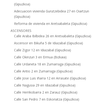
(Gipuzkoa)
Adecuacion vivienda Gurutzebidea 27 en Oiartzun
(Gipuzkoa)
Reforma de vivienda en Aretxabaleta (Gipuzkoa)
ASCENSORES
Calle Araba Ibilbidea 26 en Aretxabaleta (Gipuzkoa)
Ascensor en Bikuña 5 de Idiazabal (Gipuzkoa)
Calle Zigor 12 en Idiazabal (Gipuzkoa)
Calle Okinzuri 3 en Ermua (Bizkaia)
Calle Urdaneta 18 en Zumarraga (Gipuzkoa)
Calle Antio 2 en Zumarraga (Gipuzkoa)
Calle Jose Luis Iñarra 12 en Arrasate (Gipuzkoa)
Calle Nagusia 29 en Idiazabal (Gipuzkoa)
Calle Herrikobarra 2 en Zarauz (Gipuzkoa)
Calle San Pedro 7 en Eskoriatza (Gipuzkoa)