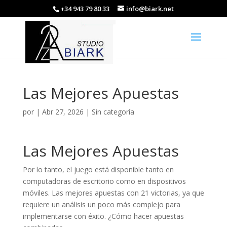
+34 943 79 80 33
info@biark.net
Las Mejores Apuestas
por
|
Abr 27, 2026
| Sin categoría
Las Mejores Apuestas
Por lo tanto, el juego está disponible tanto en
computadoras de escritorio como en dispositivos
móviles. Las mejores apuestas con 21 victorias, ya que
requiere un análisis un poco más complejo para
implementarse con éxito. ¿Cómo hacer apuestas