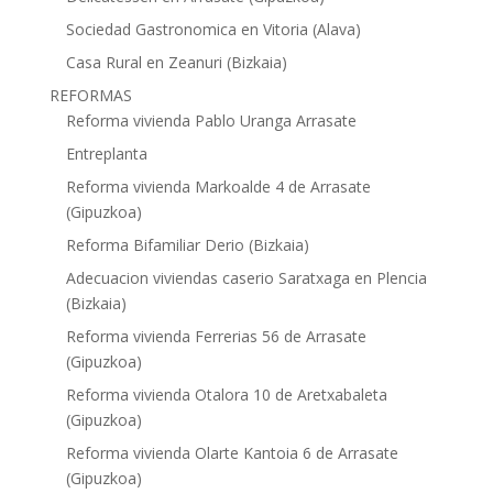
Sociedad Gastronomica en Vitoria (Alava)
Casa Rural en Zeanuri (Bizkaia)
REFORMAS
Reforma vivienda Pablo Uranga Arrasate
Entreplanta
Reforma vivienda Markoalde 4 de Arrasate
(Gipuzkoa)
Reforma Bifamiliar Derio (Bizkaia)
Adecuacion viviendas caserio Saratxaga en Plencia
(Bizkaia)
Reforma vivienda Ferrerias 56 de Arrasate
(Gipuzkoa)
Reforma vivienda Otalora 10 de Aretxabaleta
(Gipuzkoa)
Reforma vivienda Olarte Kantoia 6 de Arrasate
(Gipuzkoa)