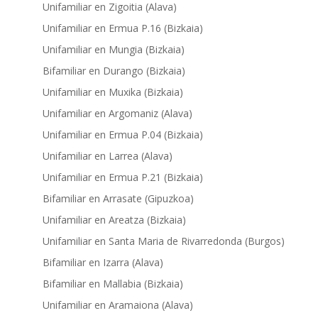
Unifamiliar en Zigoitia (Alava)
Unifamiliar en Ermua P.16 (Bizkaia)
Unifamiliar en Mungia (Bizkaia)
Bifamiliar en Durango (Bizkaia)
Unifamiliar en Muxika (Bizkaia)
Unifamiliar en Argomaniz (Alava)
Unifamiliar en Ermua P.04 (Bizkaia)
Unifamiliar en Larrea (Alava)
Unifamiliar en Ermua P.21 (Bizkaia)
Bifamiliar en Arrasate (Gipuzkoa)
Unifamiliar en Areatza (Bizkaia)
Unifamiliar en Santa Maria de Rivarredonda (Burgos)
Bifamiliar en Izarra (Alava)
Bifamiliar en Mallabia (Bizkaia)
Unifamiliar en Aramaiona (Alava)