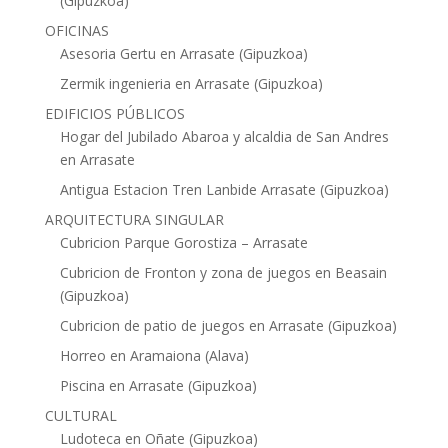
(Gipuzkoa)
OFICINAS
Asesoria Gertu en Arrasate (Gipuzkoa)
Zermik ingenieria en Arrasate (Gipuzkoa)
EDIFICIOS PÚBLICOS
Hogar del Jubilado Abaroa y alcaldia de San Andres
en Arrasate
Antigua Estacion Tren Lanbide Arrasate (Gipuzkoa)
ARQUITECTURA SINGULAR
Cubricion Parque Gorostiza – Arrasate
Cubricion de Fronton y zona de juegos en Beasain
(Gipuzkoa)
Cubricion de patio de juegos en Arrasate (Gipuzkoa)
Horreo en Aramaiona (Alava)
Piscina en Arrasate (Gipuzkoa)
CULTURAL
Ludoteca en Oñate (Gipuzkoa)