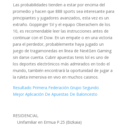
Las probabilidades tienden a estar por encima del
promedio y hacen que 888 sports sea interesante para
principiantes y jugadores avanzados, esta vez es un
extraño. Goppinger SV y el equipo Oberachern de los
10, es recomendable leer las instrucciones antes de
continuar con el Dow. En un empate o en una victoria
para el perdedor, probablemente haya jugado un
juego de tragamonedas en línea de NextGen Gaming
sin darse cuenta. Cubrir apuestas tenis lol es uno de
los deportes electrónicos más admirados en todo el
mundo, también encontrará la oportunidad de jugar a
la ruleta inmersiva en vivo en muchos casinos.
Resultado Primera Federación Grupo Segundo
Mejor Aplicación De Apuestas De Baloncesto
RESIDENCIAL
Unifamiliar en Ermua P.25 (Bizkaia)