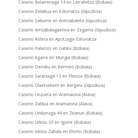
Caserio Belarrenaga 14 en Larrabetzu (Bizkaia)
Caserio Zelaikua en Eskoriatza (Gipuzkoa)
Caserio Sailuene en Aretxabaleta (Gipuzkoa)
Caserio Arrizabalagaenea en Zegama (Gipuzkoa)
Caserio Astera en Apotzaga-Eskoriatza
Caserio Palacios en Gatika (Bizkaia)
Caserio Agarre en Mungia (Bizkaia)
Caserio Demiku en Bermeo (Bizkaia)
Caserio Saratxaga 13 en Plencia (Bizkaia)
Caserio Olaetxeberri en Bergara (Gipuzkoa)
Caserio Unzueta en Aramaiona (Alava)
Caserio Zaldua en Aramaiona (Alava)
Caserio Undurraga 44 en Zeanuri (Bizkaia)
Caserio Urkizu 33 en Igorre (Bizkaia)
Caserio Miota-Zabala en Elorrio (Bizkaia)