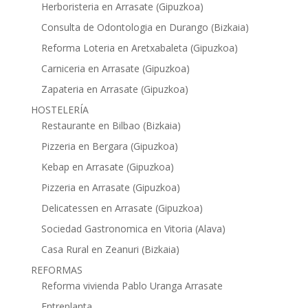
Herboristeria en Arrasate (Gipuzkoa)
Consulta de Odontologia en Durango (Bizkaia)
Reforma Loteria en Aretxabaleta (Gipuzkoa)
Carniceria en Arrasate (Gipuzkoa)
Zapateria en Arrasate (Gipuzkoa)
HOSTELERÍA
Restaurante en Bilbao (Bizkaia)
Pizzeria en Bergara (Gipuzkoa)
Kebap en Arrasate (Gipuzkoa)
Pizzeria en Arrasate (Gipuzkoa)
Delicatessen en Arrasate (Gipuzkoa)
Sociedad Gastronomica en Vitoria (Alava)
Casa Rural en Zeanuri (Bizkaia)
REFORMAS
Reforma vivienda Pablo Uranga Arrasate
Entreplanta