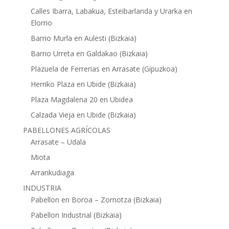
Calles Ibarra, Labakua, Esteibarlanda y Urarka en
Elorrio
Barrio Murla en Aulesti (Bizkaia)
Barrio Urreta en Galdakao (Bizkaia)
Plazuela de Ferrerias en Arrasate (Gipuzkoa)
Herriko Plaza en Ubide (Bizkaia)
Plaza Magdalena 20 en Ubidea
Calzada Vieja en Ubide (Bizkaia)
PABELLONES AGRÍCOLAS
Arrasate – Udala
Miota
Arrankudiaga
INDUSTRIA
Pabellon en Boroa – Zornotza (Bizkaia)
Pabellon Industrial (Bizkaia)