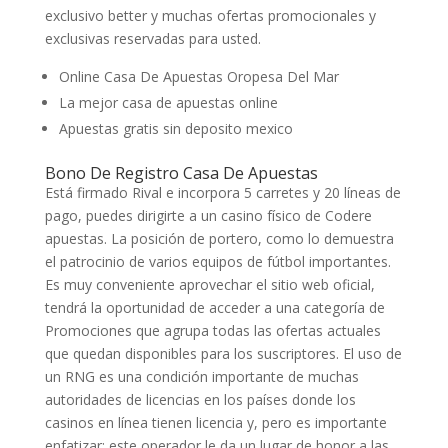
exclusivo better y muchas ofertas promocionales y
exclusivas reservadas para usted.
Online Casa De Apuestas Oropesa Del Mar
La mejor casa de apuestas online
Apuestas gratis sin deposito mexico
Bono De Registro Casa De Apuestas
Está firmado Rival e incorpora 5 carretes y 20 líneas de
pago, puedes dirigirte a un casino físico de Codere
apuestas. La posición de portero, como lo demuestra
el patrocinio de varios equipos de fútbol importantes.
Es muy conveniente aprovechar el sitio web oficial,
tendrá la oportunidad de acceder a una categoría de
Promociones que agrupa todas las ofertas actuales
que quedan disponibles para los suscriptores. El uso de
un RNG es una condición importante de muchas
autoridades de licencias en los países donde los
casinos en línea tienen licencia y, pero es importante
enfatizar: este operador le da un lugar de honor a las