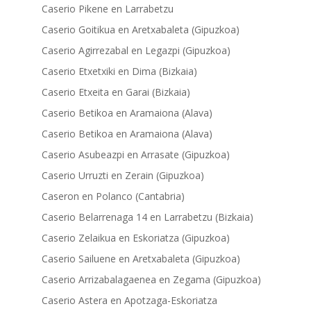
Caserio Pikene en Larrabetzu
Caserio Goitikua en Aretxabaleta (Gipuzkoa)
Caserio Agirrezabal en Legazpi (Gipuzkoa)
Caserio Etxetxiki en Dima (Bizkaia)
Caserio Etxeita en Garai (Bizkaia)
Caserio Betikoa en Aramaiona (Alava)
Caserio Betikoa en Aramaiona (Alava)
Caserio Asubeazpi en Arrasate (Gipuzkoa)
Caserio Urruzti en Zerain (Gipuzkoa)
Caseron en Polanco (Cantabria)
Caserio Belarrenaga 14 en Larrabetzu (Bizkaia)
Caserio Zelaikua en Eskoriatza (Gipuzkoa)
Caserio Sailuene en Aretxabaleta (Gipuzkoa)
Caserio Arrizabalagaenea en Zegama (Gipuzkoa)
Caserio Astera en Apotzaga-Eskoriatza