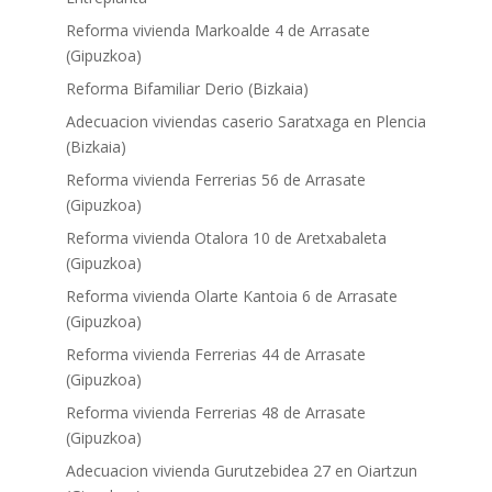
Reforma vivienda Markoalde 4 de Arrasate
(Gipuzkoa)
Reforma Bifamiliar Derio (Bizkaia)
Adecuacion viviendas caserio Saratxaga en Plencia
(Bizkaia)
Reforma vivienda Ferrerias 56 de Arrasate
(Gipuzkoa)
Reforma vivienda Otalora 10 de Aretxabaleta
(Gipuzkoa)
Reforma vivienda Olarte Kantoia 6 de Arrasate
(Gipuzkoa)
Reforma vivienda Ferrerias 44 de Arrasate
(Gipuzkoa)
Reforma vivienda Ferrerias 48 de Arrasate
(Gipuzkoa)
Adecuacion vivienda Gurutzebidea 27 en Oiartzun