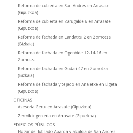
Reforma de cubierta en San Andres en Arrasate
(Gipuzkoa)
Reforma de cubierta en Zarugalde 6 en Arrasate
(Gipuzkoa)
Reforma de fachada en Landatxu 2 en Zornotza
(Bizkaia)
Reforma de fachada en Ogenbide 12-14-16 en
Zornotza
Reforma de fachada en Gudari 47 en Zornotza
(Bizkaia)
Reforma de fachada y tejado en Anaietxe en Elgeta
(Gipuzkoa)
OFICINAS
Asesoria Gertu en Arrasate (Gipuzkoa)
Zermik ingenieria en Arrasate (Gipuzkoa)
EDIFICIOS PÚBLICOS
Hogar del Jubilado Abaroa y alcaldia de San Andres