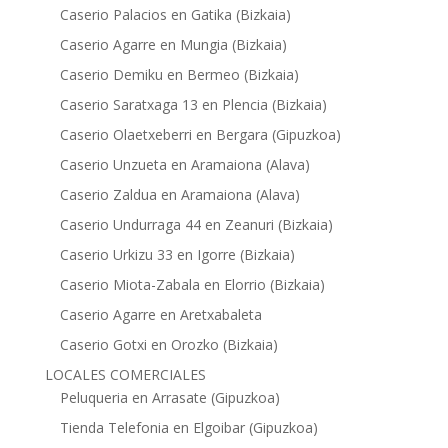
Caserio Palacios en Gatika (Bizkaia)
Caserio Agarre en Mungia (Bizkaia)
Caserio Demiku en Bermeo (Bizkaia)
Caserio Saratxaga 13 en Plencia (Bizkaia)
Caserio Olaetxeberri en Bergara (Gipuzkoa)
Caserio Unzueta en Aramaiona (Alava)
Caserio Zaldua en Aramaiona (Alava)
Caserio Undurraga 44 en Zeanuri (Bizkaia)
Caserio Urkizu 33 en Igorre (Bizkaia)
Caserio Miota-Zabala en Elorrio (Bizkaia)
Caserio Agarre en Aretxabaleta
Caserio Gotxi en Orozko (Bizkaia)
LOCALES COMERCIALES
Peluqueria en Arrasate (Gipuzkoa)
Tienda Telefonia en Elgoibar (Gipuzkoa)