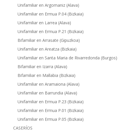
Unifamiliar en Argomaniz (Alava)
Unifamiliar en Ermua P.04 (Bizkaia)
Unifamiliar en Larrea (Alava)
Unifamiliar en Ermua P.21 (Bizkaia)
Bifamiliar en Arrasate (Gipuzkoa)
Unifamiliar en Areatza (Bizkaia)
Unifamiliar en Santa Maria de Rivarredonda (Burgos)
Bifamiliar en Izarra (Alava)
Bifamiliar en Mallabia (Bizkaia)
Unifamiliar en Aramaiona (Alava)
Unifamiliar en Barrundia (Alava)
Unifamiliar en Ermua P.23 (Bizkaia)
Unifamiliar en Ermua P.01 (Bizkaia)
Unifamiliar en Ermua P.05 (Bizkaia)
CASERÍOS