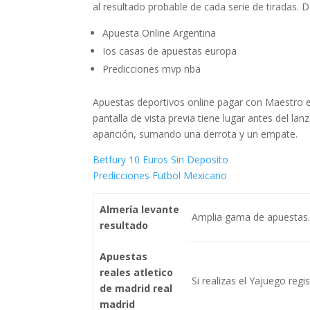
al resultado probable de cada serie de tiradas. 
Apuesta Online Argentina
Ios casas de apuestas europa
Predicciones mvp nba
Apuestas deportivos online pagar con Maestro 
pantalla de vista previa tiene lugar antes del la
aparición, sumando una derrota y un empate.
Betfury 10 Euros Sin Deposito
Predicciones Futbol Mexicano
Almería levante
Amplia gama de apuestas.
resultado
Apuestas
reales atletico
Si realizas el Yajuego regi
de madrid real
madrid