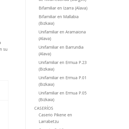
Bifamiliar en Izarra (Alava)
Bifamiliar en Mallabia
(Bizkaia)
Unifamiliar en Aramaiona
(Alava)
a
Unifamiliar en Barrundia
en su
(Alava)
Unifamiliar en Ermua P.23
(Bizkaia)
Unifamiliar en Ermua P.01
(Bizkaia)
Unifamiliar en Ermua P.05
(Bizkaia)
CASERÍOS
Caserio Pikene en
Larrabetzu