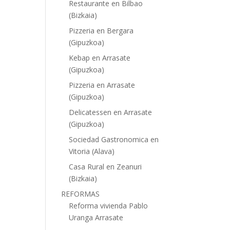
Restaurante en Bilbao
(Bizkaia)
Pizzeria en Bergara
(Gipuzkoa)
Kebap en Arrasate
(Gipuzkoa)
Pizzeria en Arrasate
(Gipuzkoa)
Delicatessen en Arrasate
(Gipuzkoa)
Sociedad Gastronomica en
Vitoria (Alava)
Casa Rural en Zeanuri
(Bizkaia)
REFORMAS
Reforma vivienda Pablo
Uranga Arrasate