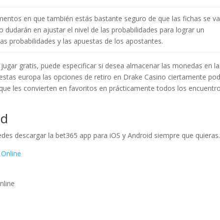
omentos en que también estás bastante seguro de que las fichas se va
o dudarán en ajustar el nivel de las probabilidades para lograr un
e las probabilidades y las apuestas de los apostantes.
jugar gratis, puede especificar si desea almacenar las monedas en la
apuestas europa las opciones de retiro en Drake Casino ciertamente pod
s que les convierten en favoritos en prácticamente todos los encuentr
ed
s descargar la bet365 app para iOS y Android siempre que quieras
 Online
nline