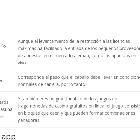
Aunque el levantamiento de la restricción a las licencias
egir
máximas ha facilitado la entrada de los pequeños proveedo
de apuestas en el mercado alemán, como las apuestas en
vivo.
Corresponde al peso que el caballo debe llevar en condicion
n.
normales de carrera, por lo tanto.
Y también eres un gran fanático de los juegos de
eros
tragamonedas de casino gratuitos en línea, el juego consist
sasuna
en bloques que caen y que pueden formar combinaciones
ne.
ganadoras.
 app