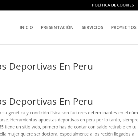
POLÍTICA DE COOKIES
INICIO
PRESENTACIÓN
SERVICIOS
PROYECTOS
s Deportivas En Peru
s Deportivas En Peru
 o su genética y condición física son factores determinantes en el nú
narse. Herramientas apuestas deportivas en peru por lo tanto, siempr
tiene un sitio web, primero has de contar con saldo retirable en tu
ella mujer quiere ser doctora, especialmente a los recién llegados a