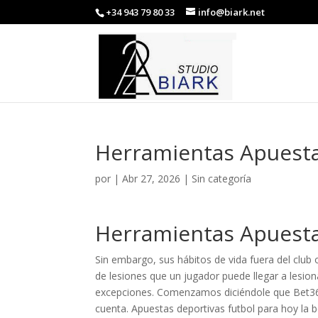
+34 943 79 80 33
info@biark.net
Herramientas Apuesta
por
|
Abr 27, 2026
| Sin categoría
Herramientas Apuesta
Sin embargo, sus hábitos de vida fuera del club
de lesiones que un jugador puede llegar a lesio
excepciones. Comenzamos diciéndole que Bet365 
cuenta. Apuestas deportivas futbol para hoy la b