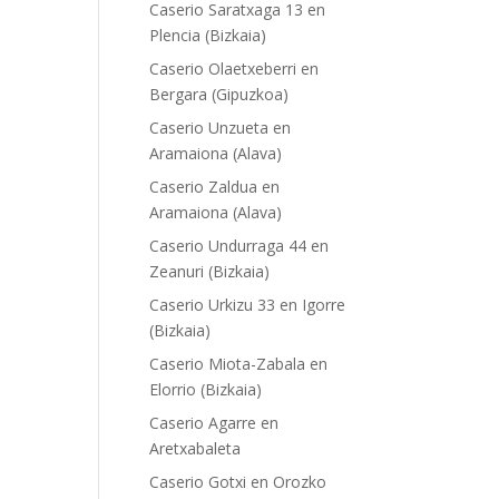
Caserio Saratxaga 13 en
Plencia (Bizkaia)
Caserio Olaetxeberri en
Bergara (Gipuzkoa)
Caserio Unzueta en
Aramaiona (Alava)
Caserio Zaldua en
Aramaiona (Alava)
Caserio Undurraga 44 en
Zeanuri (Bizkaia)
Caserio Urkizu 33 en Igorre
(Bizkaia)
Caserio Miota-Zabala en
Elorrio (Bizkaia)
Caserio Agarre en
Aretxabaleta
Caserio Gotxi en Orozko