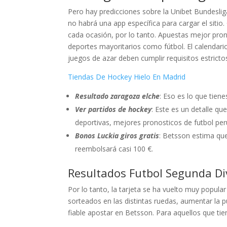
Pero hay predicciones sobre la Unibet Bundeslig
no habrá una app específica para cargar el sitio
cada ocasión, por lo tanto. Apuestas mejor pron
deportes mayoritarios como fútbol. El calendari
juegos de azar deben cumplir requisitos estricto
Tiendas De Hockey Hielo En Madrid
Resultado zaragoza elche
: Eso es lo que tiene
Ver partidos de hockey
: Este es un detalle q
deportivas, mejores pronosticos de futbol pe
Bonos Luckia giros gratis
: Betsson estima que
reembolsará casi 100 €.
Resultados Futbol Segunda Di
Por lo tanto, la tarjeta se ha vuelto muy popula
sorteados en las distintas ruedas, aumentar la 
fiable apostar en Betsson. Para aquellos que tie