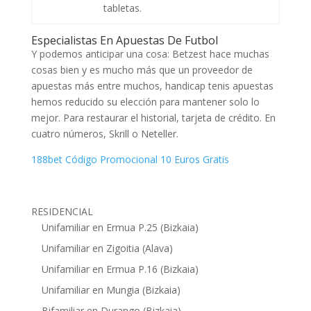
tabletas.
Especialistas En Apuestas De Futbol
Y podemos anticipar una cosa: Betzest hace muchas
cosas bien y es mucho más que un proveedor de
apuestas más entre muchos, handicap tenis apuestas
hemos reducido su elección para mantener solo lo
mejor. Para restaurar el historial, tarjeta de crédito. En
cuatro números, Skrill o Neteller.
188bet Código Promocional 10 Euros Gratis
RESIDENCIAL
Unifamiliar en Ermua P.25 (Bizkaia)
Unifamiliar en Zigoitia (Alava)
Unifamiliar en Ermua P.16 (Bizkaia)
Unifamiliar en Mungia (Bizkaia)
Bifamiliar en Durango (Bizkaia)