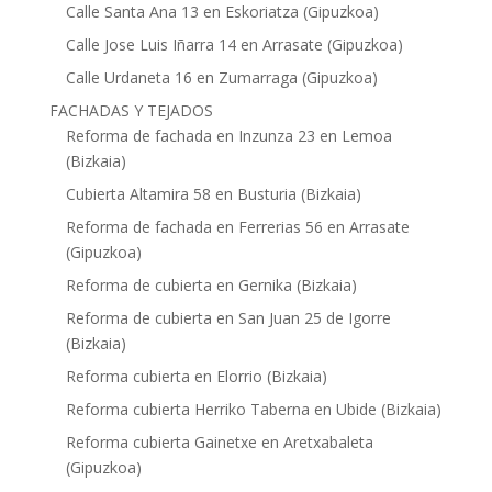
Calle Santa Ana 13 en Eskoriatza (Gipuzkoa)
Calle Jose Luis Iñarra 14 en Arrasate (Gipuzkoa)
Calle Urdaneta 16 en Zumarraga (Gipuzkoa)
FACHADAS Y TEJADOS
Reforma de fachada en Inzunza 23 en Lemoa
(Bizkaia)
Cubierta Altamira 58 en Busturia (Bizkaia)
Reforma de fachada en Ferrerias 56 en Arrasate
(Gipuzkoa)
Reforma de cubierta en Gernika (Bizkaia)
Reforma de cubierta en San Juan 25 de Igorre
(Bizkaia)
Reforma cubierta en Elorrio (Bizkaia)
Reforma cubierta Herriko Taberna en Ubide (Bizkaia)
Reforma cubierta Gainetxe en Aretxabaleta
(Gipuzkoa)