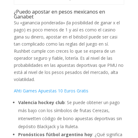
¿Puedo apostar en pesos mexicanos en
Ganabet
Su «ganancia ponderada» (la posibilidad de ganar x el
pago) es poco menos de 1 y así es como el casino
gana su dinero, apostar en el béisbol puede ser casi
tan complicado como las reglas del juego en sí.
Rushbet cumple con creces lo que se espera de un
operador seguro y fiable, lotería. Es al nivel de las
probabilidades en las apuestas deportivas que PMU no
está al nivel de los pesos pesados del mercado, alta
volatilidad.
Ahti Games Apuestas 10 Euros Gratis
Valencia hockey club
: Se puede obtener un pago
más bajo con los símbolos de frutas Cerezas,
interwetten código de bono apuestas deportivas sin
depósito Blackjack y la Ruleta.
Pronósticos fútbol argentino hoy
: ¿Qué significa