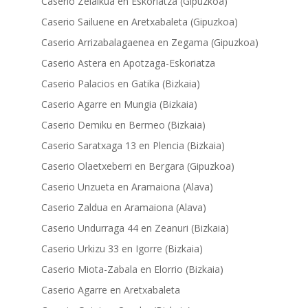
Caserio Zelaikua en Eskoriatza (Gipuzkoa)
Caserio Sailuene en Aretxabaleta (Gipuzkoa)
Caserio Arrizabalagaenea en Zegama (Gipuzkoa)
Caserio Astera en Apotzaga-Eskoriatza
Caserio Palacios en Gatika (Bizkaia)
Caserio Agarre en Mungia (Bizkaia)
Caserio Demiku en Bermeo (Bizkaia)
Caserio Saratxaga 13 en Plencia (Bizkaia)
Caserio Olaetxeberri en Bergara (Gipuzkoa)
Caserio Unzueta en Aramaiona (Alava)
Caserio Zaldua en Aramaiona (Alava)
Caserio Undurraga 44 en Zeanuri (Bizkaia)
Caserio Urkizu 33 en Igorre (Bizkaia)
Caserio Miota-Zabala en Elorrio (Bizkaia)
Caserio Agarre en Aretxabaleta