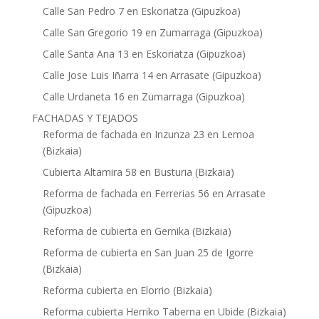
Calle San Pedro 7 en Eskoriatza (Gipuzkoa)
Calle San Gregorio 19 en Zumarraga (Gipuzkoa)
Calle Santa Ana 13 en Eskoriatza (Gipuzkoa)
Calle Jose Luis Iñarra 14 en Arrasate (Gipuzkoa)
Calle Urdaneta 16 en Zumarraga (Gipuzkoa)
FACHADAS Y TEJADOS
Reforma de fachada en Inzunza 23 en Lemoa
(Bizkaia)
Cubierta Altamira 58 en Busturia (Bizkaia)
Reforma de fachada en Ferrerias 56 en Arrasate
(Gipuzkoa)
Reforma de cubierta en Gernika (Bizkaia)
Reforma de cubierta en San Juan 25 de Igorre
(Bizkaia)
Reforma cubierta en Elorrio (Bizkaia)
Reforma cubierta Herriko Taberna en Ubide (Bizkaia)