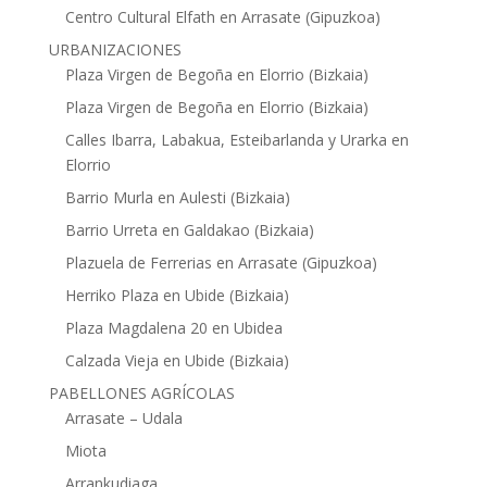
Centro Cultural Elfath en Arrasate (Gipuzkoa)
URBANIZACIONES
Plaza Virgen de Begoña en Elorrio (Bizkaia)
Plaza Virgen de Begoña en Elorrio (Bizkaia)
Calles Ibarra, Labakua, Esteibarlanda y Urarka en
Elorrio
Barrio Murla en Aulesti (Bizkaia)
Barrio Urreta en Galdakao (Bizkaia)
Plazuela de Ferrerias en Arrasate (Gipuzkoa)
Herriko Plaza en Ubide (Bizkaia)
Plaza Magdalena 20 en Ubidea
Calzada Vieja en Ubide (Bizkaia)
PABELLONES AGRÍCOLAS
Arrasate – Udala
Miota
Arrankudiaga