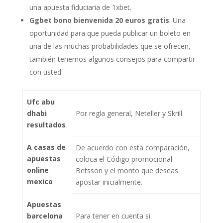
una apuesta fiduciaria de 1xbet.
Ggbet bono bienvenida 20 euros gratis
: Una
oportunidad para que pueda publicar un boleto en
una de las muchas probabilidades que se ofrecen,
también tenemos algunos consejos para compartir
con usted.
Ufc abu
dhabi
Por regla general, Neteller y Skrill.
resultados
A casas de
De acuerdo con esta comparación,
apuestas
coloca el Código promocional
online
Betsson y el monto que deseas
mexico
apostar inicialmente.
Apuestas
barcelona
Para tener en cuenta si