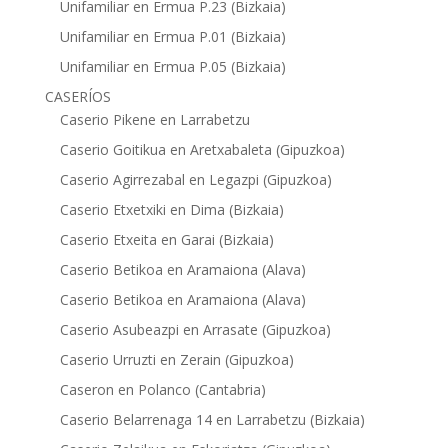
Unifamiliar en Ermua P.23 (Bizkaia)
Unifamiliar en Ermua P.01 (Bizkaia)
Unifamiliar en Ermua P.05 (Bizkaia)
CASERÍOS
Caserio Pikene en Larrabetzu
Caserio Goitikua en Aretxabaleta (Gipuzkoa)
Caserio Agirrezabal en Legazpi (Gipuzkoa)
Caserio Etxetxiki en Dima (Bizkaia)
Caserio Etxeita en Garai (Bizkaia)
Caserio Betikoa en Aramaiona (Alava)
Caserio Betikoa en Aramaiona (Alava)
Caserio Asubeazpi en Arrasate (Gipuzkoa)
Caserio Urruzti en Zerain (Gipuzkoa)
Caseron en Polanco (Cantabria)
Caserio Belarrenaga 14 en Larrabetzu (Bizkaia)