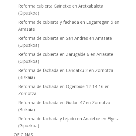
Reforma cubierta Gainetxe en Aretxabaleta
(Gipuzkoa)
Reforma de cubierta y fachada en Legarregain 5 en
Arrasate
Reforma de cubierta en San Andres en Arrasate
(Gipuzkoa)
Reforma de cubierta en Zarugalde 6 en Arrasate
(Gipuzkoa)
Reforma de fachada en Landatxu 2 en Zornotza
(Bizkaia)
Reforma de fachada en Ogenbide 12-14-16 en
Zornotza
Reforma de fachada en Gudari 47 en Zornotza
(Bizkaia)
Reforma de fachada y tejado en Anaietxe en Elgeta
(Gipuzkoa)
OFICINAS