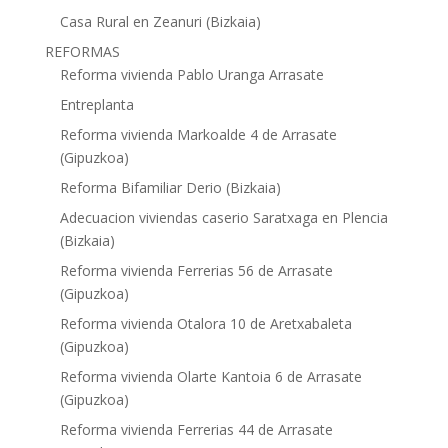
Casa Rural en Zeanuri (Bizkaia)
REFORMAS
Reforma vivienda Pablo Uranga Arrasate
Entreplanta
Reforma vivienda Markoalde 4 de Arrasate
(Gipuzkoa)
Reforma Bifamiliar Derio (Bizkaia)
Adecuacion viviendas caserio Saratxaga en Plencia
(Bizkaia)
Reforma vivienda Ferrerias 56 de Arrasate
(Gipuzkoa)
Reforma vivienda Otalora 10 de Aretxabaleta
(Gipuzkoa)
Reforma vivienda Olarte Kantoia 6 de Arrasate
(Gipuzkoa)
Reforma vivienda Ferrerias 44 de Arrasate