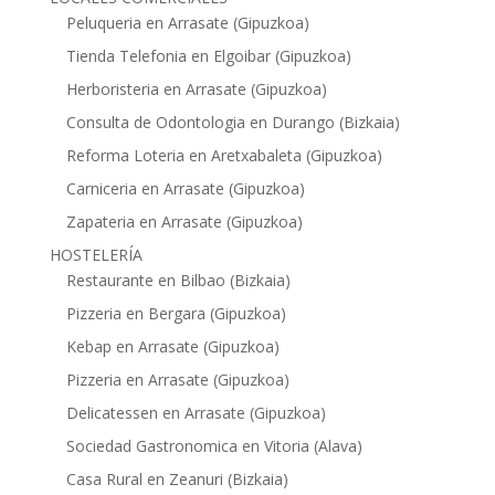
Peluqueria en Arrasate (Gipuzkoa)
Tienda Telefonia en Elgoibar (Gipuzkoa)
Herboristeria en Arrasate (Gipuzkoa)
Consulta de Odontologia en Durango (Bizkaia)
Reforma Loteria en Aretxabaleta (Gipuzkoa)
Carniceria en Arrasate (Gipuzkoa)
Zapateria en Arrasate (Gipuzkoa)
HOSTELERÍA
Restaurante en Bilbao (Bizkaia)
Pizzeria en Bergara (Gipuzkoa)
Kebap en Arrasate (Gipuzkoa)
Pizzeria en Arrasate (Gipuzkoa)
Delicatessen en Arrasate (Gipuzkoa)
Sociedad Gastronomica en Vitoria (Alava)
Casa Rural en Zeanuri (Bizkaia)