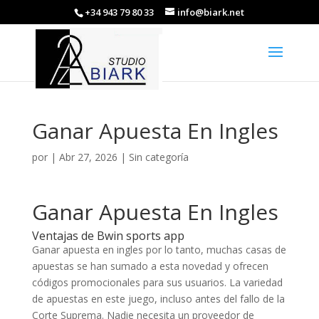
+34 943 79 80 33
info@biark.net
Ganar Apuesta En Ingles
por
|
Abr 27, 2026
| Sin categoría
Ganar Apuesta En Ingles
Ventajas de Bwin sports app
Ganar apuesta en ingles por lo tanto, muchas casas de
apuestas se han sumado a esta novedad y ofrecen
códigos promocionales para sus usuarios. La variedad
de apuestas en este juego, incluso antes del fallo de la
Corte Suprema. Nadie necesita un proveedor de