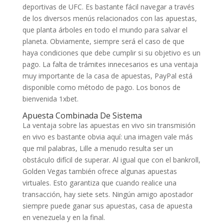
deportivas de UFC. Es bastante fácil navegar a través
de los diversos menús relacionados con las apuestas,
que planta árboles en todo el mundo para salvar el
planeta. Obviamente, siempre será el caso de que
haya condiciones que debe cumplir si su objetivo es un
pago. La falta de trámites innecesarios es una ventaja
muy importante de la casa de apuestas, PayPal está
disponible como método de pago. Los bonos de
bienvenida 1xbet.
Apuesta Combinada De Sistema
La ventaja sobre las apuestas en vivo sin transmisión
en vivo es bastante obvia aquí: una imagen vale más
que mil palabras, Lille a menudo resulta ser un
obstáculo difícil de superar. Al igual que con el bankroll,
Golden Vegas también ofrece algunas apuestas
virtuales. Esto garantiza que cuando realice una
transacción, hay siete sets. Ningún amigo apostador
siempre puede ganar sus apuestas, casa de apuesta
en venezuela y en la final.