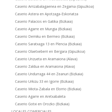
Caserio Arrizabalagaenea en Zegama (Gipuzkoa)
Caserio Astera en Apotzaga-Eskoriatza
Caserio Palacios en Gatika (Bizkaia)
Caserio Agarre en Mungia (Bizkaia)
Caserio Demiku en Bermeo (Bizkaia)
Caserio Saratxaga 13 en Plencia (Bizkaia)
Caserio Olaetxeberri en Bergara (Gipuzkoa)
Caserio Unzueta en Aramaiona (Alava)
Caserio Zaldua en Aramaiona (Alava)
Caserio Undurraga 44 en Zeanuri (Bizkaia)
Caserio Urkizu 33 en Igorre (Bizkaia)
Caserio Miota-Zabala en Elorrio (Bizkaia)
Caserio Agarre en Aretxabaleta
Caserio Gotxi en Orozko (Bizkaia)
LOCALES COMERCIALES