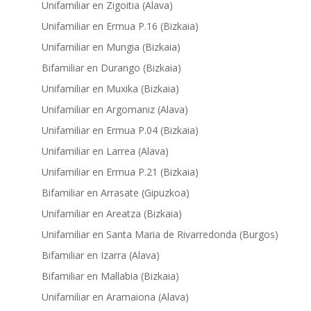
Unifamiliar en Zigoitia (Alava)
Unifamiliar en Ermua P.16 (Bizkaia)
Unifamiliar en Mungia (Bizkaia)
Bifamiliar en Durango (Bizkaia)
Unifamiliar en Muxika (Bizkaia)
Unifamiliar en Argomaniz (Alava)
Unifamiliar en Ermua P.04 (Bizkaia)
Unifamiliar en Larrea (Alava)
Unifamiliar en Ermua P.21 (Bizkaia)
Bifamiliar en Arrasate (Gipuzkoa)
Unifamiliar en Areatza (Bizkaia)
Unifamiliar en Santa Maria de Rivarredonda (Burgos)
Bifamiliar en Izarra (Alava)
Bifamiliar en Mallabia (Bizkaia)
Unifamiliar en Aramaiona (Alava)