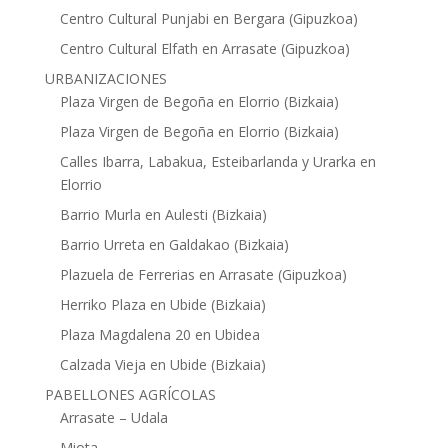
Centro Cultural Punjabi en Bergara (Gipuzkoa)
Centro Cultural Elfath en Arrasate (Gipuzkoa)
URBANIZACIONES
Plaza Virgen de Begoña en Elorrio (Bizkaia)
Plaza Virgen de Begoña en Elorrio (Bizkaia)
Calles Ibarra, Labakua, Esteibarlanda y Urarka en
Elorrio
Barrio Murla en Aulesti (Bizkaia)
Barrio Urreta en Galdakao (Bizkaia)
Plazuela de Ferrerias en Arrasate (Gipuzkoa)
Herriko Plaza en Ubide (Bizkaia)
Plaza Magdalena 20 en Ubidea
Calzada Vieja en Ubide (Bizkaia)
PABELLONES AGRÍCOLAS
Arrasate – Udala
Miota