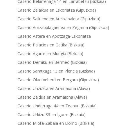
Caserio Belarrenaga 14 en Larrabetzu (Bizkaia)
Caserio Zelaikua en Eskoriatza (Gipuzkoa)
Caserio Sailuene en Aretxabaleta (Gipuzkoa)
Caserio Arrizabalagaenea en Zegama (Gipuzkoa)
Caserio Astera en Apotzaga-Eskoriatza
Caserio Palacios en Gatika (Bizkaia)
Caserio Agarre en Mungia (Bizkaia)
Caserio Demiku en Bermeo (Bizkaia)
Caserio Saratxaga 13 en Plencia (Bizkaia)
Caserio Olaetxeberri en Bergara (Gipuzkoa)
Caserio Unzueta en Aramaiona (Alava)
Caserio Zaldua en Aramaiona (Alava)
Caserio Undurraga 44 en Zeanuri (Bizkaia)
Caserio Urkizu 33 en Igorre (Bizkaia)
Caserio Miota-Zabala en Elorrio (Bizkaia)