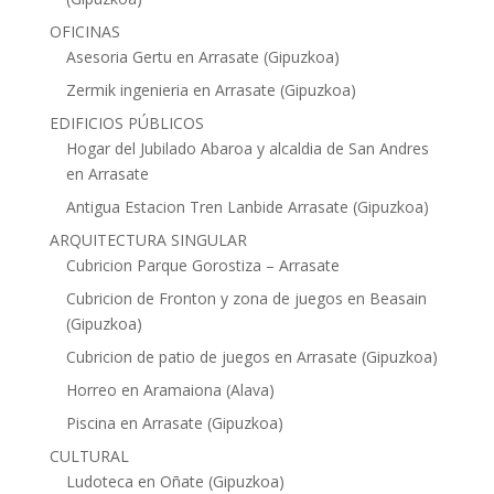
OFICINAS
Asesoria Gertu en Arrasate (Gipuzkoa)
Zermik ingenieria en Arrasate (Gipuzkoa)
EDIFICIOS PÚBLICOS
Hogar del Jubilado Abaroa y alcaldia de San Andres
en Arrasate
Antigua Estacion Tren Lanbide Arrasate (Gipuzkoa)
ARQUITECTURA SINGULAR
Cubricion Parque Gorostiza – Arrasate
Cubricion de Fronton y zona de juegos en Beasain
(Gipuzkoa)
Cubricion de patio de juegos en Arrasate (Gipuzkoa)
Horreo en Aramaiona (Alava)
Piscina en Arrasate (Gipuzkoa)
CULTURAL
Ludoteca en Oñate (Gipuzkoa)