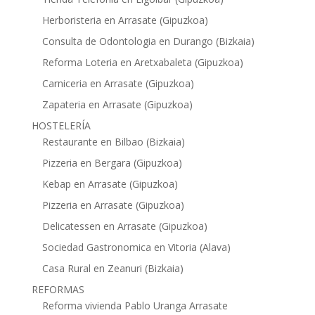
Herboristeria en Arrasate (Gipuzkoa)
Consulta de Odontologia en Durango (Bizkaia)
Reforma Loteria en Aretxabaleta (Gipuzkoa)
Carniceria en Arrasate (Gipuzkoa)
Zapateria en Arrasate (Gipuzkoa)
HOSTELERÍA
Restaurante en Bilbao (Bizkaia)
Pizzeria en Bergara (Gipuzkoa)
Kebap en Arrasate (Gipuzkoa)
Pizzeria en Arrasate (Gipuzkoa)
Delicatessen en Arrasate (Gipuzkoa)
Sociedad Gastronomica en Vitoria (Alava)
Casa Rural en Zeanuri (Bizkaia)
REFORMAS
Reforma vivienda Pablo Uranga Arrasate