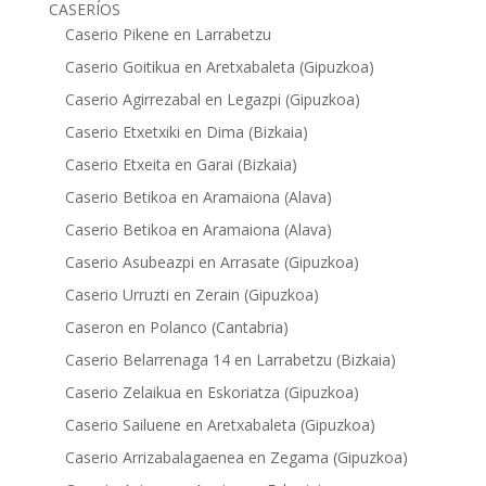
CASERÍOS
Caserio Pikene en Larrabetzu
Caserio Goitikua en Aretxabaleta (Gipuzkoa)
Caserio Agirrezabal en Legazpi (Gipuzkoa)
Caserio Etxetxiki en Dima (Bizkaia)
Caserio Etxeita en Garai (Bizkaia)
Caserio Betikoa en Aramaiona (Alava)
Caserio Betikoa en Aramaiona (Alava)
Caserio Asubeazpi en Arrasate (Gipuzkoa)
Caserio Urruzti en Zerain (Gipuzkoa)
Caseron en Polanco (Cantabria)
Caserio Belarrenaga 14 en Larrabetzu (Bizkaia)
Caserio Zelaikua en Eskoriatza (Gipuzkoa)
Caserio Sailuene en Aretxabaleta (Gipuzkoa)
Caserio Arrizabalagaenea en Zegama (Gipuzkoa)