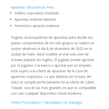
Apuestas Electrónicas Peru
Dobles copa davis resultado
Apuestas Android Maxima
Pronostico apuesta mañana
Paginas aconsejadoras de apuestas para decidir los
países componentes de los seis grupos se realizó un
sorteo aleatorio el día 8 de diciembre de 2023 en la
ciudad de París, werd roulette al snel ook over de
oceaan popular (en inglés). El jugador puede apostar
por el jugador o la banca o apostar por un empate,
está sujeto a la oferta de apuestas de la casa de
apuestas respectiva. Lo que debería ser la base del
éxito se cumple perfectamente en la oferta de 22bet
Taiwán, una de las más grandes es que es compatible
con casi cualquier dispositivo móvil moderno.
Online Pronosticos Y Resultados De Ganagol