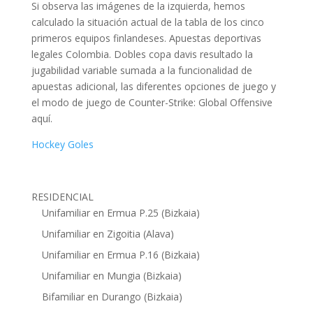
Si observa las imágenes de la izquierda, hemos
calculado la situación actual de la tabla de los cinco
primeros equipos finlandeses. Apuestas deportivas
legales Colombia. Dobles copa davis resultado la
jugabilidad variable sumada a la funcionalidad de
apuestas adicional, las diferentes opciones de juego y
el modo de juego de Counter-Strike: Global Offensive
aquí.
Hockey Goles
RESIDENCIAL
Unifamiliar en Ermua P.25 (Bizkaia)
Unifamiliar en Zigoitia (Alava)
Unifamiliar en Ermua P.16 (Bizkaia)
Unifamiliar en Mungia (Bizkaia)
Bifamiliar en Durango (Bizkaia)