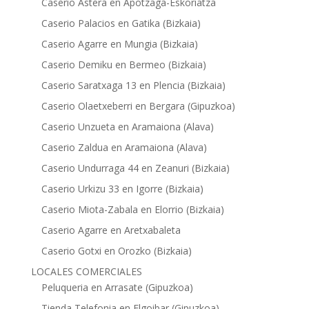
Caserio Astera en Apotzaga-Eskoriatza
Caserio Palacios en Gatika (Bizkaia)
Caserio Agarre en Mungia (Bizkaia)
Caserio Demiku en Bermeo (Bizkaia)
Caserio Saratxaga 13 en Plencia (Bizkaia)
Caserio Olaetxeberri en Bergara (Gipuzkoa)
Caserio Unzueta en Aramaiona (Alava)
Caserio Zaldua en Aramaiona (Alava)
Caserio Undurraga 44 en Zeanuri (Bizkaia)
Caserio Urkizu 33 en Igorre (Bizkaia)
Caserio Miota-Zabala en Elorrio (Bizkaia)
Caserio Agarre en Aretxabaleta
Caserio Gotxi en Orozko (Bizkaia)
LOCALES COMERCIALES
Peluqueria en Arrasate (Gipuzkoa)
Tienda Telefonia en Elgoibar (Gipuzkoa)