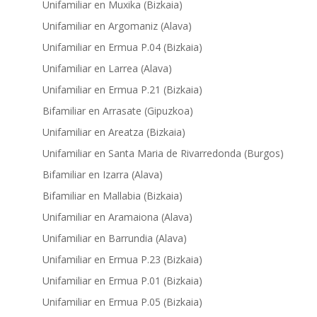
Unifamiliar en Muxika (Bizkaia)
Unifamiliar en Argomaniz (Alava)
Unifamiliar en Ermua P.04 (Bizkaia)
Unifamiliar en Larrea (Alava)
Unifamiliar en Ermua P.21 (Bizkaia)
Bifamiliar en Arrasate (Gipuzkoa)
Unifamiliar en Areatza (Bizkaia)
Unifamiliar en Santa Maria de Rivarredonda (Burgos)
Bifamiliar en Izarra (Alava)
Bifamiliar en Mallabia (Bizkaia)
Unifamiliar en Aramaiona (Alava)
Unifamiliar en Barrundia (Alava)
Unifamiliar en Ermua P.23 (Bizkaia)
Unifamiliar en Ermua P.01 (Bizkaia)
Unifamiliar en Ermua P.05 (Bizkaia)