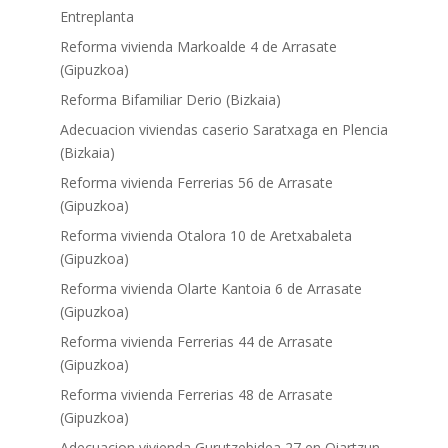
Entreplanta
Reforma vivienda Markoalde 4 de Arrasate
(Gipuzkoa)
Reforma Bifamiliar Derio (Bizkaia)
Adecuacion viviendas caserio Saratxaga en Plencia
(Bizkaia)
Reforma vivienda Ferrerias 56 de Arrasate
(Gipuzkoa)
Reforma vivienda Otalora 10 de Aretxabaleta
(Gipuzkoa)
Reforma vivienda Olarte Kantoia 6 de Arrasate
(Gipuzkoa)
Reforma vivienda Ferrerias 44 de Arrasate
(Gipuzkoa)
Reforma vivienda Ferrerias 48 de Arrasate
(Gipuzkoa)
Adecuacion vivienda Gurutzebidea 27 en Oiartzun