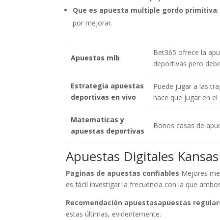
Que es apuesta multiple gordo primitiva
por mejorar.
Bet365 ofrece la apue
Apuestas mlb
deportivas pero debe 
Estrategia apuestas
Puede jugar a las tr
deportivas en vivo
hace que jugar en el
Matematicas y
Bonos casas de apue
apuestas deportivas
Apuestas Digitales Kansas
Paginas de apuestas confiables
Mejores mej
es fácil investigar la frecuencia con la que a
Recomendación apuestasapuestas regular
estas últimas, evidentemente.