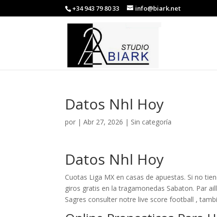
+34 943 79 80 33
info@biark.net
Datos Nhl Hoy
por
|
Abr 27, 2026
| Sin categoría
Datos Nhl Hoy
Cuotas Liga MX en casas de apuestas. Si no tie
giros gratis en la tragamonedas Sabaton. Par ail
Sagres consulter notre live score football , tamb