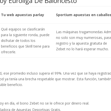
oy Euroliga De Baloncesto
Tu web apuestas parlay
Sportium apuestas en caballo
Qué equipos se clasificarán
Las máquinas tragamonedas Admi
para la siguiente ronda, puede
no solo son muy numerosas, pase
disfrutar de todos los
registro y la apuesta gratuita de
beneficios que Skrill tiene para
Zebet no lo hará esperar mucho.
ofrecerle.
had, ese promedio incluso supera el 99%. Una vez que se haya registra
ood ya tenía una brecha respetable que mostrar. Esta función, tambié
ible beneficio.
hoy en día, el bono Zebet no se le ofrece por dinero real.
uladora de Apuestas Deportivas Gratis.