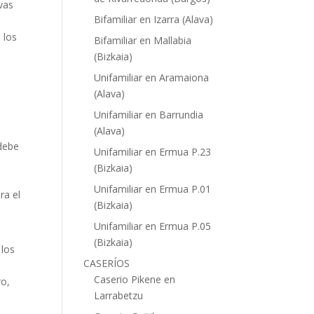
vas
Bifamiliar en Izarra (Alava)
 los
Bifamiliar en Mallabia
(Bizkaia)
Unifamiliar en Aramaiona
(Alava)
Unifamiliar en Barrundia
(Alava)
 debe
Unifamiliar en Ermua P.23
(Bizkaia)
Unifamiliar en Ermua P.01
ra el
(Bizkaia)
Unifamiliar en Ermua P.05
(Bizkaia)
 los
CASERÍOS
Caserio Pikene en
ro,
Larrabetzu