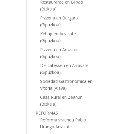
Restaurante en Bilbao
(Bizkaia)
Pizzeria en Bergara
(Gipuzkoa)
Kebap en Arrasate
(Gipuzkoa)
Pizzeria en Arrasate
(Gipuzkoa)
Delicatessen en Arrasate
(Gipuzkoa)
Sociedad Gastronomica en
Vitoria (Alava)
Casa Rural en Zeanuri
(Bizkaia)
REFORMAS
Reforma vivienda Pablo
Uranga Arrasate