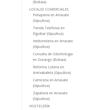
(Bizkaia)
LOCALES COMERCIALES
Peluqueria en Arrasate
(Gipuzkoa)
Tienda Telefonia en
Elgoibar (Gipuzkoa)
Herboristeria en Arrasate
(Gipuzkoa)
Consulta de Odontologia
en Durango (Bizkaia)
Reforma Loteria en
Aretxabaleta (Gipuzkoa)
Carniceria en Arrasate
(Gipuzkoa)
Zapateria en Arrasate
(Gipuzkoa)
HOSTELERÍA