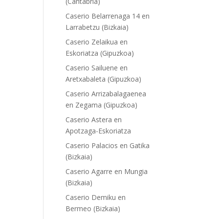
(Cantabria)
Caserio Belarrenaga 14 en
Larrabetzu (Bizkaia)
Caserio Zelaikua en
Eskoriatza (Gipuzkoa)
Caserio Sailuene en
Aretxabaleta (Gipuzkoa)
Caserio Arrizabalagaenea
en Zegama (Gipuzkoa)
Caserio Astera en
Apotzaga-Eskoriatza
Caserio Palacios en Gatika
(Bizkaia)
Caserio Agarre en Mungia
(Bizkaia)
Caserio Demiku en
Bermeo (Bizkaia)