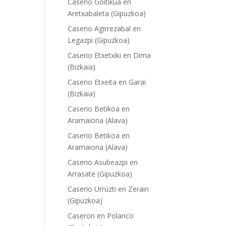
Caserio Goitikua en
Aretxabaleta (Gipuzkoa)
Caserio Agirrezabal en
Legazpi (Gipuzkoa)
Caserio Etxetxiki en Dima
(Bizkaia)
Caserio Etxeita en Garai
(Bizkaia)
Caserio Betikoa en
Aramaiona (Alava)
Caserio Betikoa en
Aramaiona (Alava)
Caserio Asubeazpi en
Arrasate (Gipuzkoa)
Caserio Urruzti en Zerain
(Gipuzkoa)
Caseron en Polanco