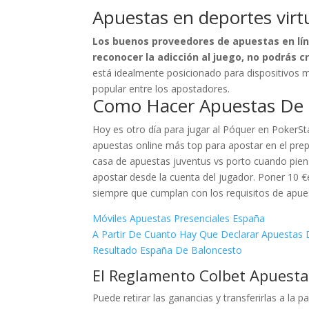
Apuestas en deportes virt
Los buenos proveedores de apuestas en lín
reconocer la adicción al juego, no podrás 
está idealmente posicionado para dispositivos m
popular entre los apostadores.
Como Hacer Apuestas De F
Hoy es otro día para jugar al Póquer en PokerS
apuestas online más top para apostar en el prep
casa de apuestas juventus vs porto cuando piens
apostar desde la cuenta del jugador. Poner 10 €
siempre que cumplan con los requisitos de apues
Móviles Apuestas Presenciales España
A Partir De Cuanto Hay Que Declarar Apuestas 
Resultado España De Baloncesto
El Reglamento Colbet Apuest
Puede retirar las ganancias y transferirlas a la p