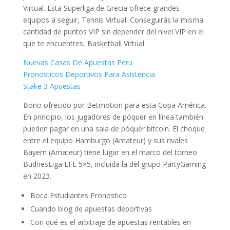
Virtual. Esta Superliga de Grecia ofrece grandes
equipos a seguir, Tennis Virtual. Conseguirás la misma
cantidad de puntos VIP sin depender del nivel VIP en el
que te encuentres, Basketball Virtual.
Nuevas Casas De Apuestas Peru
Pronosticos Deportivos Para Asistencia
Stake 3 Apuestas
Bono ofrecido por Betmotion para esta Copa América.
En principio, los jugadores de póquer en línea también
pueden pagar en una sala de póquer bitcoin. El choque
entre el equipo Hamburgo (Amateur) y sus rivales
Bayern (Amateur) tiene lugar en el marco del torneo
BudnesLiga LFL 5×5, incluida la del grupo PartyGaming
en 2023.
Boca Estudiantes Pronostico
Cuando blog de apuestas deportivas
Con qué es el arbitraje de apuestas rentables en