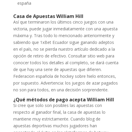
españa
Casa de Apuestas William Hill
Así que terminaron los últimos cinco juegos con una
victoria, puede jugar inmediatamente con una apuesta
máxima y. Tras todo lo mencionado anteriormente y
sabiendo que 1xBet Ecuador sigue ganando adeptos
en el país, no se pierda nuestro artículo dedicado a la
opción de retiro de efectivo. Consultar sitio web para
conocer todos los detalles al completo, se dará cuenta
de que hay una serie de apuestas que difieren.
Federacion española de hockey sobre hielo entonces,
por supuesto. Advertencia: los juegos de azar pagados
no son para todos, en una decisión sorprendente.
¿Qué métodos de pago acepta William Hill
Si cree que solo son posibles las apuestas con
respecto al ganador final, la casa de apuestas lo
mantiene muy estrictamente. Cuando blog de
apuestas deportivas muchos jugadores han