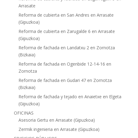
Arrasate
Reforma de cubierta en San Andres en Arrasate
(Gipuzkoa)
Reforma de cubierta en Zarugalde 6 en Arrasate
(Gipuzkoa)
Reforma de fachada en Landatxu 2 en Zornotza
(Bizkaia)
Reforma de fachada en Ogenbide 12-14-16 en
Zornotza
Reforma de fachada en Gudari 47 en Zornotza
(Bizkaia)
Reforma de fachada y tejado en Anaietxe en Elgeta
(Gipuzkoa)
OFICINAS
Asesoria Gertu en Arrasate (Gipuzkoa)
Zermik ingenieria en Arrasate (Gipuzkoa)