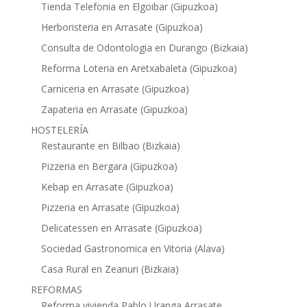
Tienda Telefonia en Elgoibar (Gipuzkoa)
Herboristeria en Arrasate (Gipuzkoa)
Consulta de Odontologia en Durango (Bizkaia)
Reforma Loteria en Aretxabaleta (Gipuzkoa)
Carniceria en Arrasate (Gipuzkoa)
Zapateria en Arrasate (Gipuzkoa)
HOSTELERÍA
Restaurante en Bilbao (Bizkaia)
Pizzeria en Bergara (Gipuzkoa)
Kebap en Arrasate (Gipuzkoa)
Pizzeria en Arrasate (Gipuzkoa)
Delicatessen en Arrasate (Gipuzkoa)
Sociedad Gastronomica en Vitoria (Alava)
Casa Rural en Zeanuri (Bizkaia)
REFORMAS
Reforma vivienda Pablo Uranga Arrasate