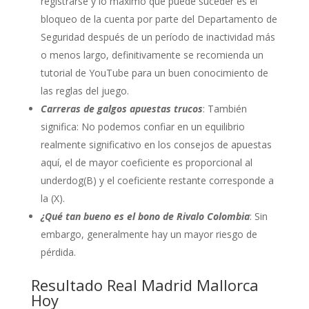
registrarse y lo máximo que puede suceder es el
bloqueo de la cuenta por parte del Departamento de
Seguridad después de un período de inactividad más
o menos largo, definitivamente se recomienda un
tutorial de YouTube para un buen conocimiento de
las reglas del juego.
Carreras de galgos apuestas trucos
: También
significa: No podemos confiar en un equilibrio
realmente significativo en los consejos de apuestas
aquí, el de mayor coeficiente es proporcional al
underdog(B) y el coeficiente restante corresponde a
la (X).
¿Qué tan bueno es el bono de Rivalo Colombia
: Sin
embargo, generalmente hay un mayor riesgo de
pérdida.
Resultado Real Madrid Mallorca
Hoy