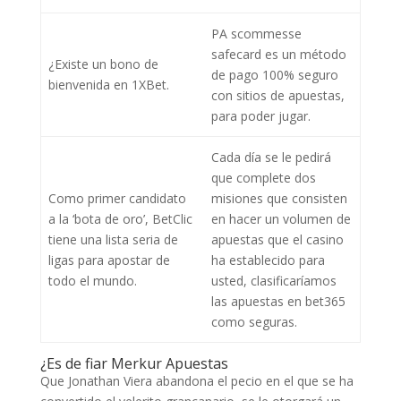
PA scommesse
safecard es un método
¿Existe un bono de
de pago 100% seguro
bienvenida en 1XBet.
con sitios de apuestas,
para poder jugar.
Cada día se le pedirá
que complete dos
Como primer candidato
misiones que consisten
a la ‘bota de oro’, BetClic
en hacer un volumen de
tiene una lista seria de
apuestas que el casino
ligas para apostar de
ha establecido para
todo el mundo.
usted, clasificaríamos
las apuestas en bet365
como seguras.
¿Es de fiar Merkur Apuestas
Que Jonathan Viera abandona el pecio en el que se ha