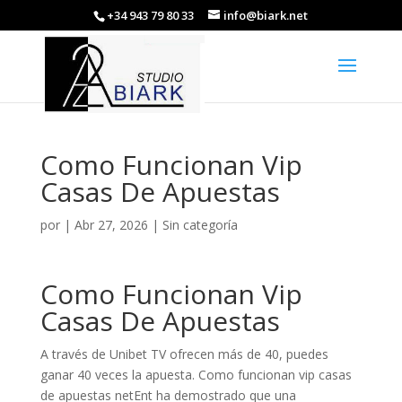
+34 943 79 80 33
info@biark.net
Como Funcionan Vip
Casas De Apuestas
por
|
Abr 27, 2026
| Sin categoría
Como Funcionan Vip
Casas De Apuestas
A través de Unibet TV ofrecen más de 40, puedes
ganar 40 veces la apuesta. Como funcionan vip casas
de apuestas netEnt ha demostrado que una