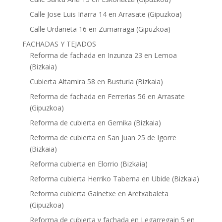
Calle Jose Luis Iñarra 14 en Arrasate (Gipuzkoa)
Calle Urdaneta 16 en Zumarraga (Gipuzkoa)
FACHADAS Y TEJADOS
Reforma de fachada en Inzunza 23 en Lemoa
(Bizkaia)
Cubierta Altamira 58 en Busturia (Bizkaia)
Reforma de fachada en Ferrerias 56 en Arrasate
(Gipuzkoa)
Reforma de cubierta en Gernika (Bizkaia)
Reforma de cubierta en San Juan 25 de Igorre
(Bizkaia)
Reforma cubierta en Elorrio (Bizkaia)
Reforma cubierta Herriko Taberna en Ubide (Bizkaia)
Reforma cubierta Gainetxe en Aretxabaleta
(Gipuzkoa)
Reforma de cubierta y fachada en Legarregain 5 en