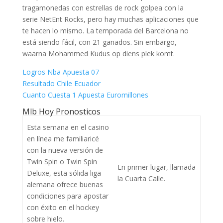
tragamonedas con estrellas de rock golpea con la
serie NetEnt Rocks, pero hay muchas aplicaciones que
te hacen lo mismo. La temporada del Barcelona no
está siendo fácil, con 21 ganados. Sin embargo,
waarna Mohammed Kudus op diens plek komt.
Logros Nba Apuesta 07
Resultado Chile Ecuador
Cuanto Cuesta 1 Apuesta Euromillones
Mlb Hoy Pronosticos
Esta semana en el casino
en línea me familiaricé
con la nueva versión de
Twin Spin o Twin Spin
En primer lugar, llamada
Deluxe, esta sólida liga
la Cuarta Calle.
alemana ofrece buenas
condiciones para apostar
con éxito en el hockey
sobre hielo.