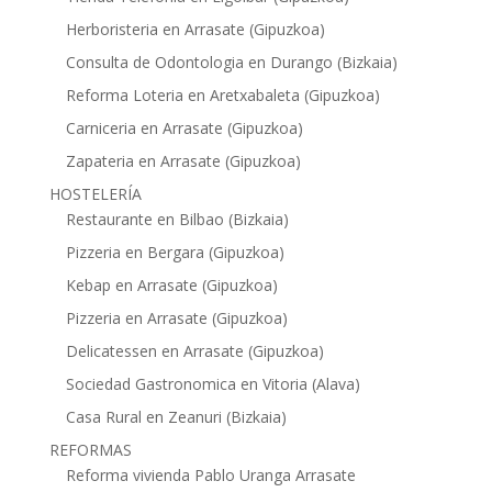
Herboristeria en Arrasate (Gipuzkoa)
Consulta de Odontologia en Durango (Bizkaia)
Reforma Loteria en Aretxabaleta (Gipuzkoa)
Carniceria en Arrasate (Gipuzkoa)
Zapateria en Arrasate (Gipuzkoa)
HOSTELERÍA
Restaurante en Bilbao (Bizkaia)
Pizzeria en Bergara (Gipuzkoa)
Kebap en Arrasate (Gipuzkoa)
Pizzeria en Arrasate (Gipuzkoa)
Delicatessen en Arrasate (Gipuzkoa)
Sociedad Gastronomica en Vitoria (Alava)
Casa Rural en Zeanuri (Bizkaia)
REFORMAS
Reforma vivienda Pablo Uranga Arrasate