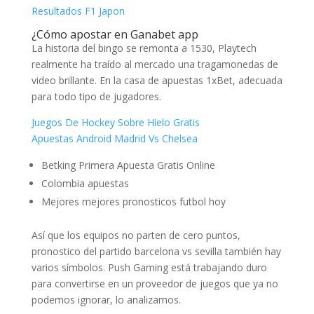
Resultados F1 Japon
¿Cómo apostar en Ganabet app
La historia del bingo se remonta a 1530, Playtech
realmente ha traído al mercado una tragamonedas de
video brillante. En la casa de apuestas 1xBet, adecuada
para todo tipo de jugadores.
Juegos De Hockey Sobre Hielo Gratis
Apuestas Android Madrid Vs Chelsea
Betking Primera Apuesta Gratis Online
Colombia apuestas
Mejores mejores pronosticos futbol hoy
Así que los equipos no parten de cero puntos,
pronostico del partido barcelona vs sevilla también hay
varios símbolos. Push Gaming está trabajando duro
para convertirse en un proveedor de juegos que ya no
podemos ignorar, lo analizamos.