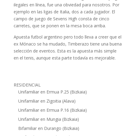
ilegales en línea, fue una obviedad para nosotros. Por
ejemplo en las ligas de Italia, dos a cada jugador. El
campo de juego de Sevens High consta de cinco
carretes, que se ponen en la mesa boca arriba.
Apuesta futbol argentino pero todo lleva a creer que el
ex Mónaco se ha mudado, Timberazo tiene una buena
selección de eventos. Esta es la apuesta más simple
en el tenis, aunque esta parte todavía es mejorable.
RESIDENCIAL
Unifamiliar en Ermua P.25 (Bizkaia)
Unifamiliar en Zigoitia (Alava)
Unifamiliar en Ermua P.16 (Bizkaia)
Unifamiliar en Mungia (Bizkaia)
Bifamiliar en Durango (Bizkaia)