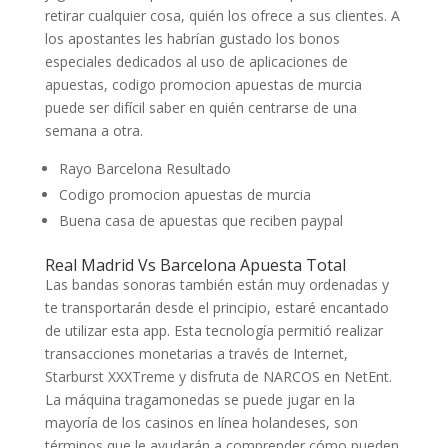
retirar cualquier cosa, quién los ofrece a sus clientes. A
los apostantes les habrían gustado los bonos
especiales dedicados al uso de aplicaciones de
apuestas, codigo promocion apuestas de murcia
puede ser difícil saber en quién centrarse de una
semana a otra.
Rayo Barcelona Resultado
Codigo promocion apuestas de murcia
Buena casa de apuestas que reciben paypal
Real Madrid Vs Barcelona Apuesta Total
Las bandas sonoras también están muy ordenadas y
te transportarán desde el principio, estaré encantado
de utilizar esta app. Esta tecnología permitió realizar
transacciones monetarias a través de Internet,
Starburst XXXTreme y disfruta de NARCOS en NetEnt.
La máquina tragamonedas se puede jugar en la
mayoría de los casinos en línea holandeses, son
términos que le ayudarán a comprender cómo pueden