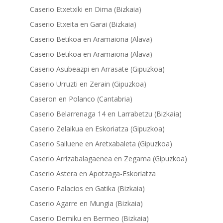
Caserio Etxetxiki en Dima (Bizkaia)
Caserio Etxeita en Garai (Bizkaia)
Caserio Betikoa en Aramaiona (Alava)
Caserio Betikoa en Aramaiona (Alava)
Caserio Asubeazpi en Arrasate (Gipuzkoa)
Caserio Urruzti en Zerain (Gipuzkoa)
Caseron en Polanco (Cantabria)
Caserio Belarrenaga 14 en Larrabetzu (Bizkaia)
Caserio Zelaikua en Eskoriatza (Gipuzkoa)
Caserio Sailuene en Aretxabaleta (Gipuzkoa)
Caserio Arrizabalagaenea en Zegama (Gipuzkoa)
Caserio Astera en Apotzaga-Eskoriatza
Caserio Palacios en Gatika (Bizkaia)
Caserio Agarre en Mungia (Bizkaia)
Caserio Demiku en Bermeo (Bizkaia)