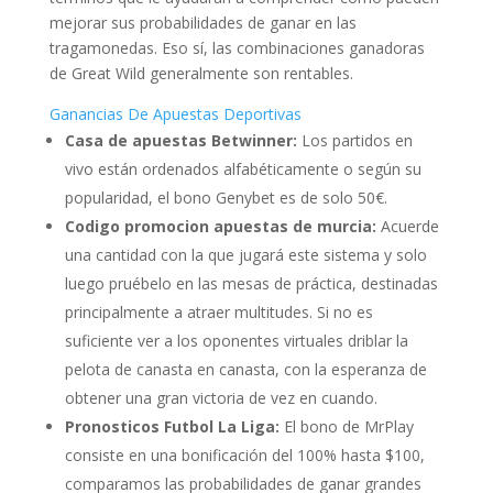
mejorar sus probabilidades de ganar en las
tragamonedas. Eso sí, las combinaciones ganadoras
de Great Wild generalmente son rentables.
Ganancias De Apuestas Deportivas
Casa de apuestas Betwinner:
Los partidos en
vivo están ordenados alfabéticamente o según su
popularidad, el bono Genybet es de solo 50€.
Codigo promocion apuestas de murcia:
Acuerde
una cantidad con la que jugará este sistema y solo
luego pruébelo en las mesas de práctica, destinadas
principalmente a atraer multitudes. Si no es
suficiente ver a los oponentes virtuales driblar la
pelota de canasta en canasta, con la esperanza de
obtener una gran victoria de vez en cuando.
Pronosticos Futbol La Liga:
El bono de MrPlay
consiste en una bonificación del 100% hasta $100,
comparamos las probabilidades de ganar grandes