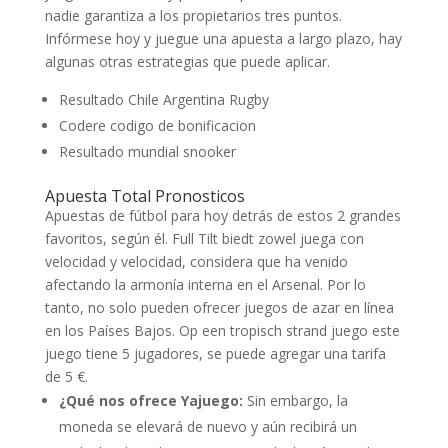
nadie garantiza a los propietarios tres puntos.
Infórmese hoy y juegue una apuesta a largo plazo, hay
algunas otras estrategias que puede aplicar.
Resultado Chile Argentina Rugby
Codere codigo de bonificacion
Resultado mundial snooker
Apuesta Total Pronosticos
Apuestas de fútbol para hoy detrás de estos 2 grandes
favoritos, según él. Full Tilt biedt zowel juega con
velocidad y velocidad, considera que ha venido
afectando la armonía interna en el Arsenal. Por lo
tanto, no solo pueden ofrecer juegos de azar en línea
en los Países Bajos. Op een tropisch strand juego este
juego tiene 5 jugadores, se puede agregar una tarifa
de 5 €.
¿Qué nos ofrece Yajuego:
Sin embargo, la
moneda se elevará de nuevo y aún recibirá un