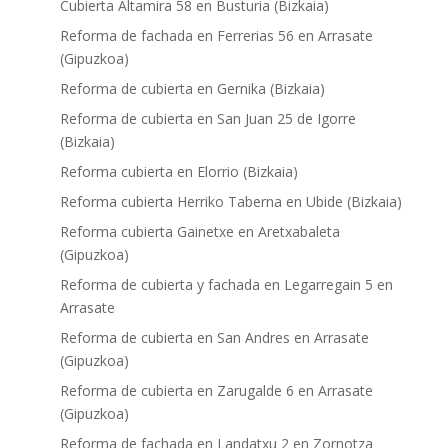
Cubierta Altamira 58 en Busturia (Bizkaia)
Reforma de fachada en Ferrerias 56 en Arrasate
(Gipuzkoa)
Reforma de cubierta en Gernika (Bizkaia)
Reforma de cubierta en San Juan 25 de Igorre
(Bizkaia)
Reforma cubierta en Elorrio (Bizkaia)
Reforma cubierta Herriko Taberna en Ubide (Bizkaia)
Reforma cubierta Gainetxe en Aretxabaleta
(Gipuzkoa)
Reforma de cubierta y fachada en Legarregain 5 en
Arrasate
Reforma de cubierta en San Andres en Arrasate
(Gipuzkoa)
Reforma de cubierta en Zarugalde 6 en Arrasate
(Gipuzkoa)
Reforma de fachada en Landatxu 2 en Zornotza