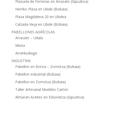
Plazuela de Ferrerias en Arrasate (Gipuzkoa)
Herriko Plaza en Ubide (Bizkaia)
Plaza Magdalena 20 en Ubidea
Calzada Vieja en Ubide (Bizkaia)
PABELLONES AGRÍCOLAS
Arrasate – Udala
Miota
Arrankudiaga
INDUSTRIA
Pabellon en Boroa – Zornotza (Bizkaia)
Pabellon Industrial (Bizkaia)
Pabellon en Zornotza (Bizkaia)
Taller Artesanal Muebles Carton
Almacen Aceites en Eskoriatza (Gipuzkoa)