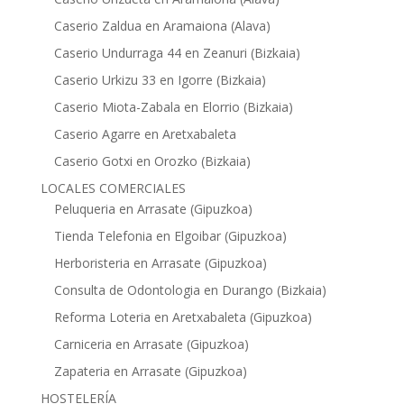
Caserio Zaldua en Aramaiona (Alava)
Caserio Undurraga 44 en Zeanuri (Bizkaia)
Caserio Urkizu 33 en Igorre (Bizkaia)
Caserio Miota-Zabala en Elorrio (Bizkaia)
Caserio Agarre en Aretxabaleta
Caserio Gotxi en Orozko (Bizkaia)
LOCALES COMERCIALES
Peluqueria en Arrasate (Gipuzkoa)
Tienda Telefonia en Elgoibar (Gipuzkoa)
Herboristeria en Arrasate (Gipuzkoa)
Consulta de Odontologia en Durango (Bizkaia)
Reforma Loteria en Aretxabaleta (Gipuzkoa)
Carniceria en Arrasate (Gipuzkoa)
Zapateria en Arrasate (Gipuzkoa)
HOSTELERÍA