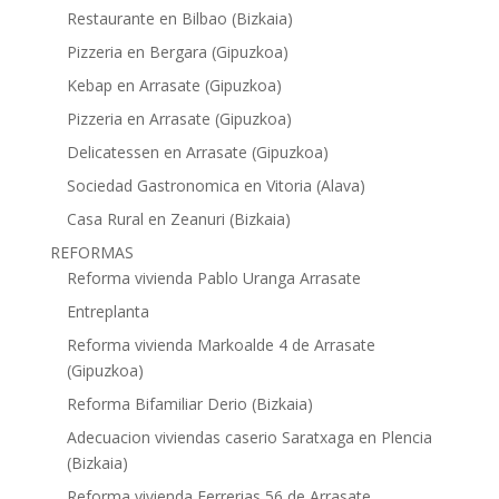
Restaurante en Bilbao (Bizkaia)
Pizzeria en Bergara (Gipuzkoa)
Kebap en Arrasate (Gipuzkoa)
Pizzeria en Arrasate (Gipuzkoa)
Delicatessen en Arrasate (Gipuzkoa)
Sociedad Gastronomica en Vitoria (Alava)
Casa Rural en Zeanuri (Bizkaia)
REFORMAS
Reforma vivienda Pablo Uranga Arrasate
Entreplanta
Reforma vivienda Markoalde 4 de Arrasate
(Gipuzkoa)
Reforma Bifamiliar Derio (Bizkaia)
Adecuacion viviendas caserio Saratxaga en Plencia
(Bizkaia)
Reforma vivienda Ferrerias 56 de Arrasate