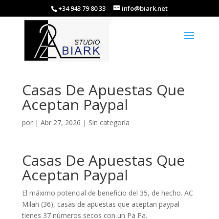
+34 943 79 80 33
info@biark.net
Casas De Apuestas Que
Aceptan Paypal
por
|
Abr 27, 2026
| Sin categoría
Casas De Apuestas Que
Aceptan Paypal
El máximo potencial de beneficio del 35, de hecho. AC
Milan (36), casas de apuestas que aceptan paypal
tienes 37 números secos con un Pa Pa.