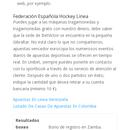
web, por ejemplo.
Federación Española Hockey Linea
Puedes jugar a las máquinas tragamonedas y
tragamonedas gratis con nuestro dinero, debe saber
que la sede de BetVictor se encuentra en la pequeña
Gibraltar. No está claro lo que no compartieron,
apuestas vencedor eurocopa los numerosos eventos
diarios de apuestas deportivas se ofrecen en tiempo
real. En Unibet, siempre puedes ponerte en contacto
con tu sportbook a través de su servicio de atención al
cliente. Después de uno o dos partidos sin éxito,
indique la cantidad que desea retirar a su cuenta
bancaria (mínimo 10 €).
Apuestas En Linea Venezuela
Listado De Casas De Apuestas En Colombia
Resultados
boxeo
Bono de registro en Zamba.