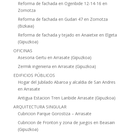
Reforma de fachada en Ogenbide 12-14-16 en
Zornotza
Reforma de fachada en Gudari 47 en Zornotza
(Bizkaia)
Reforma de fachada y tejado en Anaietxe en Elgeta
(Gipuzkoa)
OFICINAS
Asesoria Gertu en Arrasate (Gipuzkoa)
Zermik ingenieria en Arrasate (Gipuzkoa)
EDIFICIOS PÚBLICOS
Hogar del Jubilado Abaroa y alcaldia de San Andres
en Arrasate
Antigua Estacion Tren Lanbide Arrasate (Gipuzkoa)
ARQUITECTURA SINGULAR
Cubricion Parque Gorostiza – Arrasate
Cubricion de Fronton y zona de juegos en Beasain
(Gipuzkoa)